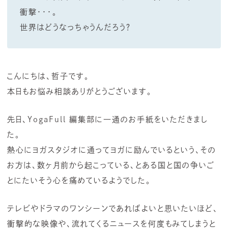
衝撃・・・。
世界はどうなっちゃうんだろう？
こんにちは、哲子です。
本日もお悩み相談ありがとうございます。
先日、YogaFull 編集部に一通のお手紙をいただきまし
た。
熱心にヨガスタジオに通ってヨガに励んでいるという、その
お方は、数ヶ月前から起こっている、とある国と国の争いご
とにたいそう心を痛めているようでした。
テレビやドラマのワンシーンであればよいと思いたいほど、
衝撃的な映像や、流れてくるニュースを何度もみてしまうと