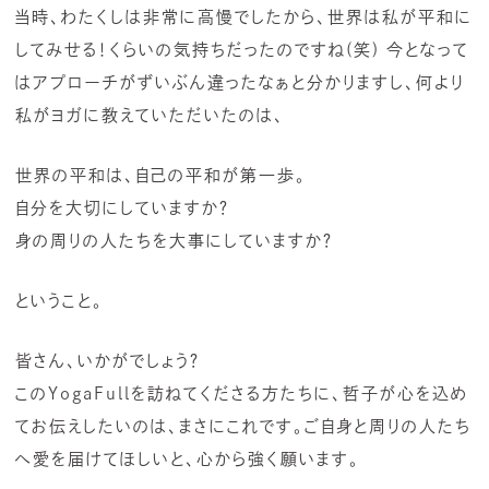
当時、わたくしは非常に高慢でしたから、世界は私が平和に
してみせる！くらいの気持ちだったのですね(笑) 今となって
はアプローチがずいぶん違ったなぁと分かりますし、何より
私がヨガに教えていただいたのは、
世界の平和は、自己の平和が第一歩。
自分を大切にしていますか？
身の周りの人たちを大事にしていますか？
ということ。
皆さん、いかがでしょう？
このYogaFullを訪ねてくださる方たちに、哲子が心を込め
てお伝えしたいのは、まさにこれです。ご自身と周りの人たち
へ愛を届けてほしいと、心から強く願います。