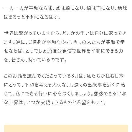
一人一人が平和ならば、点は線になり、線は面になり、地球
はまるっと平和になるはず。
世界は繋がっていますから、どこかの争いは自分に返ってき
ます。逆に、ご自身が平和ならば、周りの人たちが笑顔で幸
せならば、どうでしょう？自分発信で世界を平和にできる力
を、皆さん、持っているのです。
このお話を読んでくださっている8月は、私たちが住む日本
にとって、平和を考える大切な月。遠くの出来事を近くに感
じて、私にできる行いに心を尽くしましょう。想像できる平和
な世界は、いつか実現できるものと希望をもって。