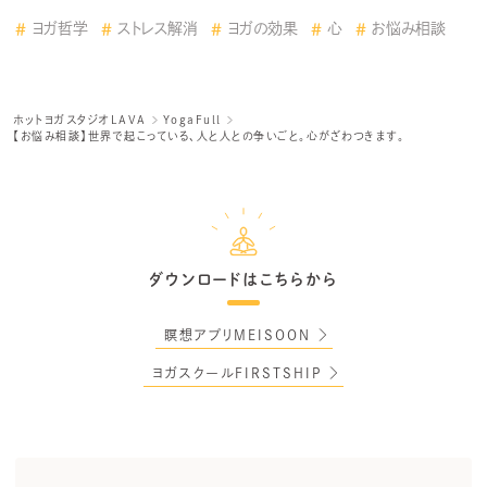
ヨガ哲学
ストレス解消
ヨガの効果
心
お悩み相談
ホットヨガスタジオLAVA
YogaFull
【お悩み相談】世界で起こっている、人と人との争いごと。心がざわつきます。
ダウンロードはこちらから
瞑想アプリMEISOON
ヨガスクールFIRSTSHIP