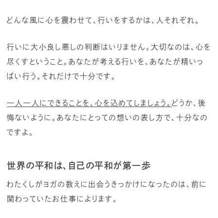
どんな風に心を震わせて、行いをするかは、人それぞれ。
行いに大小良し悪しの判断はいりません。大切なのは、心を
尽くすということ。あなたが考える行いを、あなたが精いっ
ぱい行う。それだけで十分です。
一人一人にできることを、心を込めてしましょう。
どうか、後
悔ないように。あなたにとっての想いの表し方で、十分なの
ですよ。
世界の平和は、自己の平和が第一歩
わたくしがヨガの教えに出会うきっかけになったのは、前に
関わっていたお仕事によります。