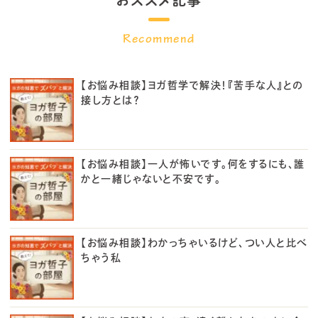
おススメ記事
【お悩み相談】ヨガ哲学で解決！『苦手な人』との
接し方とは？
【お悩み相談】一人が怖いです。何をするにも、誰
かと一緒じゃないと不安です。
【お悩み相談】わかっちゃいるけど、つい人と比べ
ちゃう私