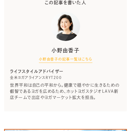
この記事を書いた人
小野由香子
小野由香子の記事一覧はこちら
ライフスタイルアドバイザー
全米ヨガアライアンスRYT200
世界平和は自己の平和から。健康で穏やかに生きるための
叡智であるヨガを広めるため、ホットヨガスタジオLAVA新
店チームで出店やヨガマーケット拡大を担当。