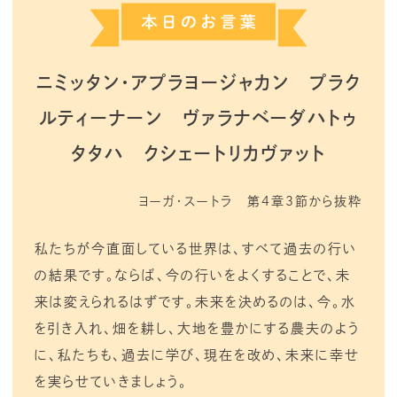
ニミッタン・アプラヨージャカン プラク
ルティーナーン ヴァラナベーダハトゥ
タタハ クシェートリカヴァット
ヨーガ・スートラ 第4章3節から抜粋
私たちが今直面している世界は、すべて過去の行い
の結果です。ならば、今の行いをよくすることで、未
来は変えられるはずです。未来を決めるのは、今。水
を引き入れ、畑を耕し、大地を豊かにする農夫のよう
に、私たちも、過去に学び、現在を改め、未来に幸せ
を実らせていきましょう。