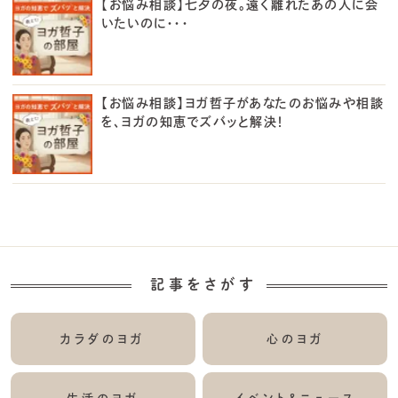
【お悩み相談】七夕の夜。遠く離れたあの人に会
いたいのに・・・
【お悩み相談】ヨガ哲子があなたのお悩みや相談
を、ヨガの知恵でズバッと解決！
記事をさがす
カラダのヨガ
心のヨガ