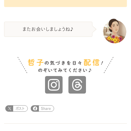
またお会いしましょうね♪
ポスト
Share