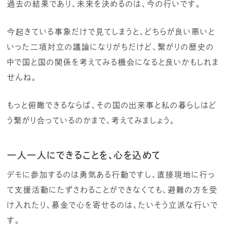
過去の結果であり、未来を決めるのは、今の行いです。
今起きている事象だけで見てしまうと、どちらが良い悪いと
いった二項対立の議論になりがちだけど、繋がりの歴史の
中で国と国の関係を考えてみる機会になると良いかもしれま
せんね。
もっと俯瞰できるならば、その国の出来事と私の暮らしはど
う繋がり合っているのかまで、考えてみましょう。
一人一人にできることを、心を込めて
デモに参加するのは勇気ある行動ですし、直接現地に行っ
て支援活動にたずさわることができなくても、避難の方を受
け入れたり、募金で心を寄せるのは、たいそう立派な行いで
す。