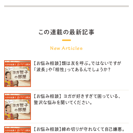
この連載の最新記事
【お悩み相談】類は友を呼ぶ。ではないですが
「波長」や「相性」ってあるんでしょうか？
【お悩み相談】 ヨガが好きすぎて困っている、
贅沢な悩みを聞いてください。
【お悩み相談】締め切りが守れなくて自己嫌悪。