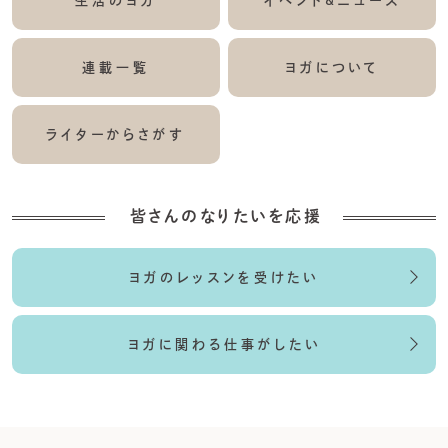
生活のヨガ
イベント&ニュース
連載一覧
ヨガについて
ライターからさがす
皆さんのなりたいを応援
ヨガのレッスンを受けたい
ヨガに関わる仕事がしたい