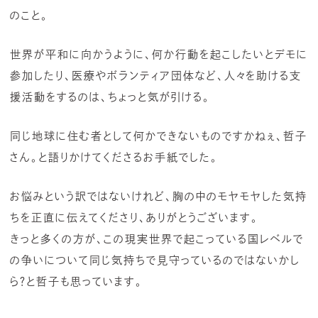
のこと。
世界が平和に向かうように、何か行動を起こしたいとデモに
参加したり、医療やボランティア団体など、人々を助ける支
援活動をするのは、ちょっと気が引ける。
同じ地球に住む者として何かできないものですかねぇ、哲子
さん。と語りかけてくださるお手紙でした。
お悩みという訳ではないけれど、胸の中のモヤモヤした気持
ちを正直に伝えてくださり、ありがとうございます。
きっと多くの方が、この現実世界で起こっている国レベルで
の争いについて同じ気持ちで見守っているのではないかし
ら？と哲子も思っています。