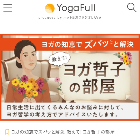
produced by ホットヨガスタジオLAVA
ヨガの知恵でズバッと解決 教えて！ヨガ哲子の部屋