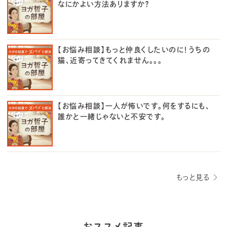
なにかよい方法ありますか？
【お悩み相談】もっと仲良くしたいのに！うちの
猫、近寄ってきてくれません。。。
【お悩み相談】一人が怖いです。何をするにも、
誰かと一緒じゃないと不安です。
もっと見る