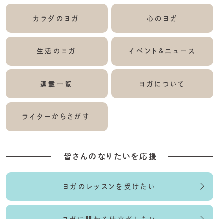
カラダのヨガ
心のヨガ
生活のヨガ
イベント&ニュース
連載一覧
ヨガについて
ライターからさがす
皆さんのなりたいを応援
ヨガのレッスンを受けたい