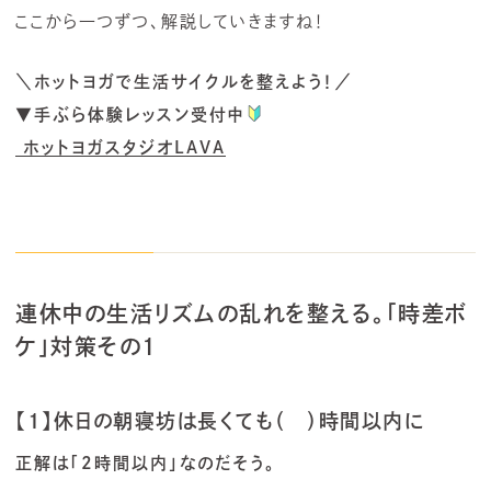
ここから一つずつ、解説していきますね！
＼ホットヨガで生活サイクルを整えよう！／
▼手ぶら体験レッスン受付中
ホットヨガスタジオLAVA
連休中の生活リズムの乱れを整える。「時差ボ
ケ」対策その1
【1】休日の朝寝坊は長くても（ ）時間以内に
正解は「2時間以内」なのだそう。