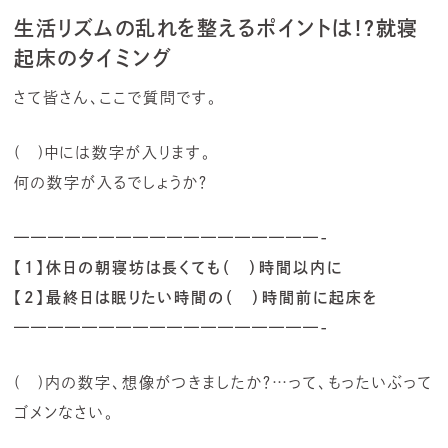
生活リズムの乱れを整えるポイントは！？就寝
起床のタイミング
さて皆さん、ここで質問です。
(
)中には数字が入ります。
何の数字が入るでしょうか？
——————————————————-
【1】休日の朝寝坊は長くても（ ）時間以内に
【2】最終日は眠りたい時間の（ ）時間前に起床を
——————————————————-
(
)内の数字、想像がつきましたか？…って、もったいぶって
ゴメンなさい。