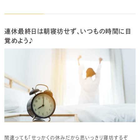
連休最終日は朝寝坊せず、いつもの時間に目
覚めよう♪
間違っても「せっかくの休みだから思いっきり寝坊するぞ