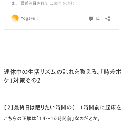
連休中の生活リズムの乱れを整える。「時差ボ
ケ」対策その2
【2】最終日は眠りたい時間の（ ）時間前に起床を
こちらの正解は「14～16時間前」なのだとか。