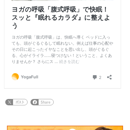
ポスト
Share