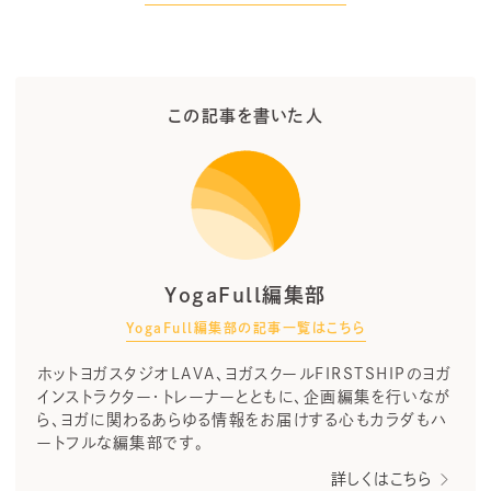
この記事を書いた人
YogaFull編集部
YogaFull編集部の記事一覧はこちら
ホットヨガスタジオLAVA、ヨガスクールFIRSTSHIPのヨガ
インストラクター・トレーナーとともに、企画編集を行いなが
ら、ヨガに関わるあらゆる情報をお届けする心もカラダもハ
ートフルな編集部です。
詳しくはこちら