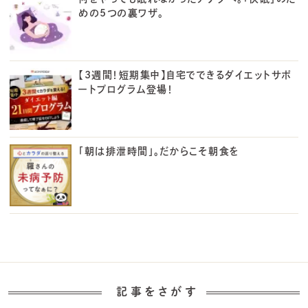
めの5つの裏ワザ。
【3週間！短期集中】自宅でできるダイエットサポ
ートプログラム登場！
「朝は排泄時間」。だからこそ朝食を
記事をさがす