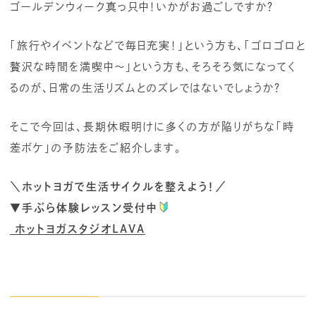
ゴールデンウィーク真っ只中！いかがお過ごしですか？
「旅行やイベントなどで毎日充実！」という方も、「ゴロゴロと
贅沢な時間を満喫中～」という方も、そろそろ気になってく
るのが、日常の生活リズムとのズレではないでしょうか？
そこで今回は、長期休暇明けに多くの方が陥りがちな「時
差ボケ」の予防法をご紹介します。
＼ホットヨガで生活サイクルを整えよう！／
▼手ぶら体験レッスン受付中
ホットヨガスタジオLAVA