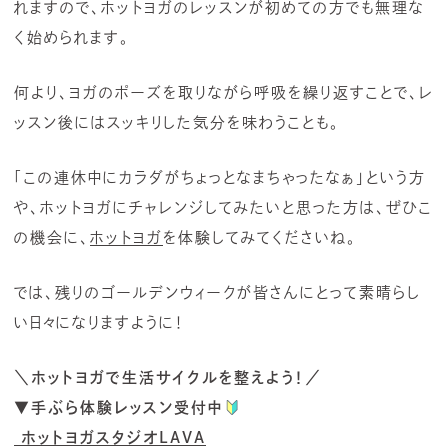
れますので、ホットヨガのレッスンが初めての方でも無理な
く始められます。
何より、ヨガのポーズを取りながら呼吸を繰り返すことで、レ
ッスン後にはスッキリした気分を味わうことも。
「この連休中にカラダがちょっとなまちゃったなぁ」という方
や、ホットヨガにチャレンジしてみたいと思った方は、ぜひこ
の機会に、
ホットヨガ
を体験してみてくださいね。
では、残りのゴールデンウィークが皆さんにとって素晴らし
い日々になりますように！
＼ホットヨガで生活サイクルを整えよう！／
▼手ぶら体験レッスン受付中
ホットヨガスタジオLAVA