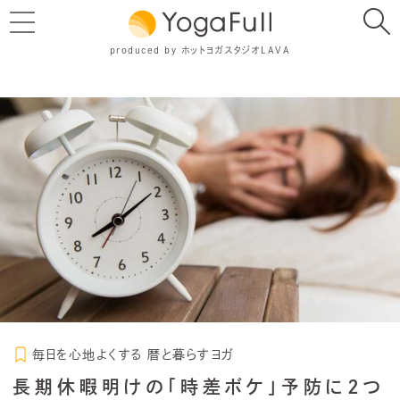
produced by ホットヨガスタジオLAVA
毎日を心地よくする 暦と暮らすヨガ
長期休暇明けの「時差ボケ」予防に2つ