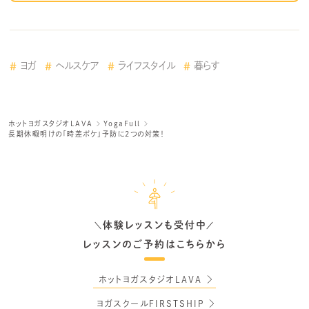
ヨガ
ヘルスケア
ライフスタイル
暮らす
ホットヨガスタジオLAVA
YogaFull
長期休暇明けの「時差ボケ」予防に2つの対策！
体験レッスンも受付中
＼
／
レッスンのご予約はこちらから
ホットヨガスタジオLAVA
ヨガスクールFIRSTSHIP