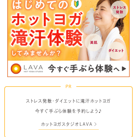
PR
ストレス発散・ダイエットに滝汗ホットヨガ
今すぐ手ぶら体験を予約しよう♪
ホットヨガスタジオLAVA