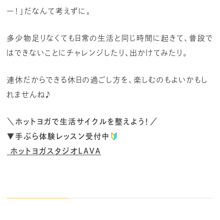
ー！」だなんて考えずに。
多少物足りなくても日常の生活と同じ時間に起きて、普段で
はできないことにチャレンジしたり、出かけてみたり。
連休だからできる休日の過ごし方を、楽しむのもよいかもし
れませんね♪
＼ホットヨガで生活サイクルを整えよう！／
▼手ぶら体験レッスン受付中
ホットヨガスタジオLAVA