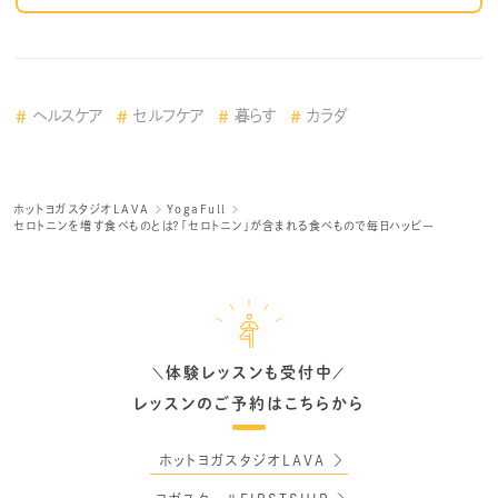
ヘルスケア
セルフケア
暮らす
カラダ
ホットヨガスタジオLAVA
YogaFull
セロトニンを増す食べものとは？「セロトニン」が含まれる食べもので毎日ハッピー
体験レッスンも受付中
＼
／
レッスンのご予約はこちらから
ホットヨガスタジオLAVA