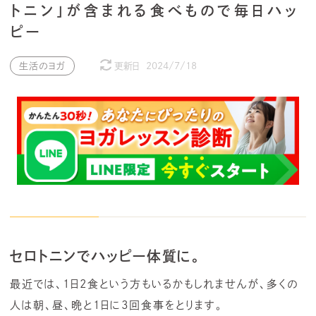
トニン」が含まれる食べもので毎日ハッ
ピー
生活のヨガ
更新日
2024/7/18
セロトニンでハッピー体質に。
最近では、1日2食という方もいるかもしれませんが、多くの
人は朝、昼、晩と1日に3回食事をとります。