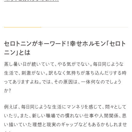
セロトニンがキーワード！
幸せホルモン「セロト
ニン」とは
蒸し暑い日が続いていて、やる気がでない。毎日同じような
生活で、刺激がない。訳もなく気持ちが落ち込んだりする時
ってありますよね。では、その原因は、一体何なのでしょう
か？
例えば、毎日同じような生活にマンネリを感じて、悶々として
いたり。また、新しい職場での慣れない仕事や人間関係、思
い描いていた理想と現実のギャップなどもあるかもしれませ