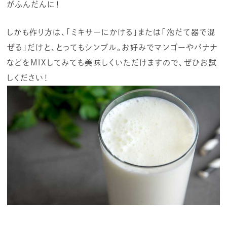
がふんだんに！
しかも作り方は、「ミキサーにかける」または「泡だて器で混
ぜる」だけと、とってもシンプル。お好みでマンゴーやバナナ
などをMIXしてみても美味しくいただけますので、ぜひお試
しください！