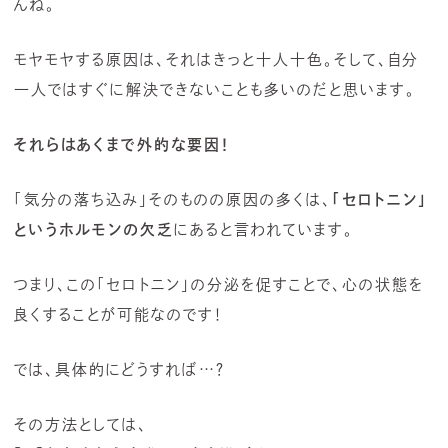
んね。
モヤモヤする原因は、それはきっと十人十色。そして、自分
一人ではすぐに解決できないことも多いのだと思います。
それらはあくまで外的な要因！
「気分の落ち込み」そのものの原因の多くは、
「セロトニン」
というホルモンの欠乏
にあると言われています。
つまり、この「セロトニン」の分泌を促すことで、心の状態を
良くすることが可能なのです！
では、具体的にどうすれば…？
その方法としては、