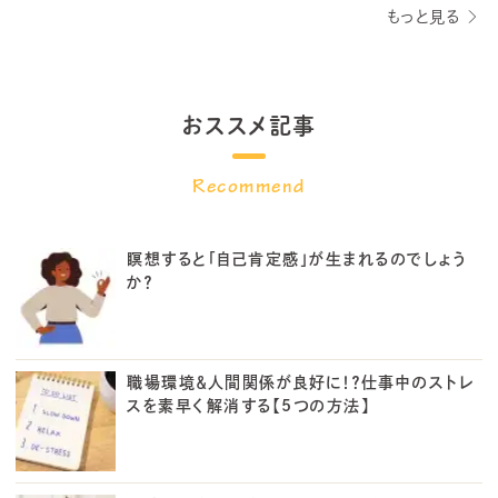
もっと見る
おススメ記事
瞑想すると「自己肯定感」が生まれるのでしょう
か？
職場環境＆人間関係が良好に！？仕事中のストレ
スを素早く解消する【5つの方法】