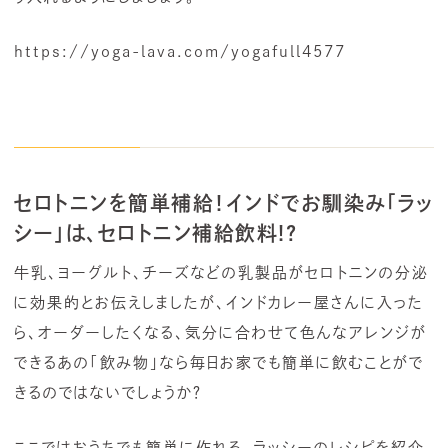
https://yoga-lava.com/yogafull4577
セロトニンを簡単補給！
インドでお馴染み「ラッ
シー」は、セロトニン補給飲料!?
牛乳、ヨーグルト、チーズなどの乳製品がセロトニンの分泌
に効果的とお伝えしましたが、インドカレー屋さんに入った
ら、オーダーしたくなる、気分に合わせて色んなアレンジが
できるあの「飲み物」なら毎日お家でも簡単に飲むことがで
きるのではないでしょうか？
ここではおうちでも簡単に作れる、ラッシーのレシピを紹介