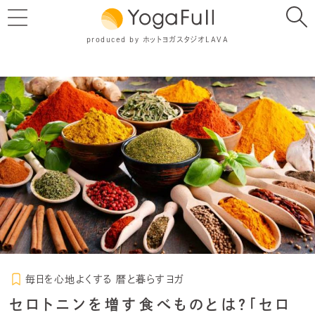
produced by ホットヨガスタジオLAVA
毎日を心地よくする 暦と暮らすヨガ
セロトニンを増す食べものとは？「セロ