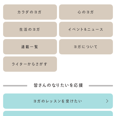
カラダのヨガ
心のヨガ
生活のヨガ
イベント&ニュース
連載一覧
ヨガについて
ライターからさがす
皆さんのなりたいを応援
ヨガのレッスンを受けたい