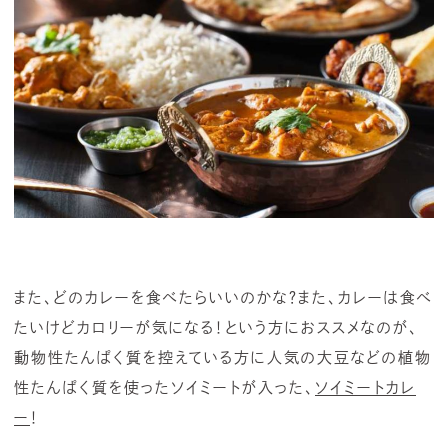
また、どのカレーを食べたらいいのかな？また、カレーは食べ
たいけどカロリーが気になる！という方におススメなのが、
動物性たんぱく質を控えている方に人気の大豆などの植物
性たんぱく質を使ったソイミートが入った、
ソイミートカレ
ー
！