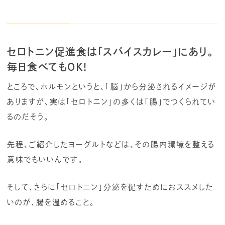
セロトニン促進食は「スパイスカレー」にあり。
毎日食べてもOK!
ところで、ホルモンというと、「脳」から分泌されるイメージが
ありますが、実は「セロトニン」の多くは「腸」でつくられてい
るのだそう。
先程、ご紹介したヨーグルトなどは、その腸内環境を整える
意味でもいいんです。
そして、さらに「セロトニン」分泌を促すためにおススメした
いのが、腸を温めること。