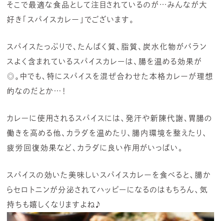
そこで最適な食品として注目されているのが…みんなが大
好き「スパイスカレー」でございます。
スパイスたっぷりで、たんぱく質、脂質、炭水化物がバラン
スよく含まれているスパイスカレーは、腸を温める効果が
◎。中でも、特にスパイスを混ぜ合わせた本格カレーが理想
的なのだとか…！
カレーに使用されるスパイスには、発汗や新陳代謝、胃腸の
働きを高める他、カラダを温めたり、腸内環境を整えたり、
疲労回復効果など、カラダに良い作用がいっぱい。
スパイスの効いた美味しいスパイスカレーを食べると、腸か
らセロトニンが分泌されてハッピーになるのはもちろん、気
持ちも嬉しくなりますよね♪