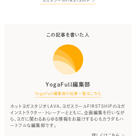
ヨガスクールFIRSTSHIP
この記事を書いた人
YogaFull編集部
YogaFull編集部の記事一覧はこちら
ホットヨガスタジオLAVA、ヨガスクールFIRSTSHIPのヨガ
インストラクター・トレーナーとともに、企画編集を行いなが
ら、ヨガに関わるあらゆる情報をお届けする心もカラダもハ
ートフルな編集部です。
詳しくはこちら