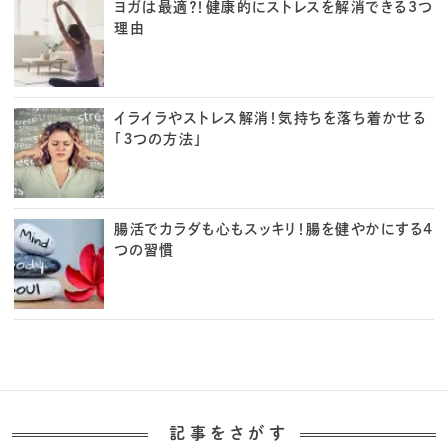
ヨガは最適？！健康的にストレスを解消できる3つ
理由
イライラやストレス解消！気持ちを落ち着かせる
「３つの方法」
腸活でカラダも心もスッキリ！腸を健やかにする4
つの習慣
記事をさがす