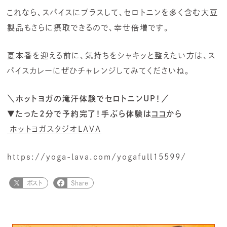
これなら、スパイスにプラスして、セロトニンを多く含む大豆
製品もさらに摂取できるので、幸せ倍増です。
夏本番を迎える前に、気持ちをシャキッと整えたい方は、ス
パイスカレーにぜひチャレンジしてみてくださいね。
＼ホットヨガの滝汗体験でセロトニンUP！／
▼たった2分で予約完了！手ぶら体験は
ココ
から
ホットヨガスタジオLAVA
https://yoga-lava.com/yogafull15599/
ポスト
Share