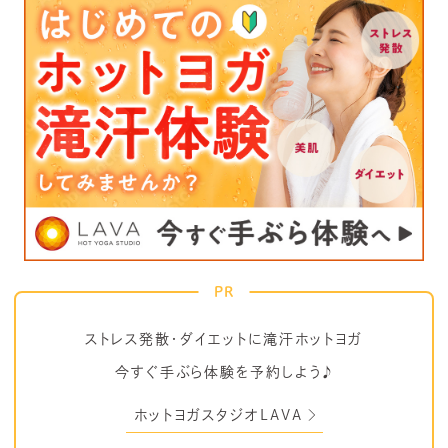
PR
ストレス発散・ダイエットに滝汗ホットヨガ
今すぐ手ぶら体験を予約しよう♪
ホットヨガスタジオLAVA