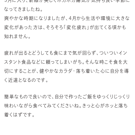
5月に入り、新緑が美しくポカポカ陽気が気持ち良い季節に
なってきましたね。
爽やかな時期になりましたが、4月から生活や環境に大きな
変化があった方は、そろそろ「変化疲れ」が出てくる頃かも
知れません。
疲れが出るとどうしても食にまで気が回らず、ついついイン
スタント食品などに頼ってしまいがち。そんな時こそ食を大
切にすることが、健やかなカラダ・落ち着いた心に自分を導
く近道となるのです。
簡単なもので良いので、自分で作ったご飯をゆっくりじっくり
味わいながら食べてみてくださいね。きっと心がホッと落ち
着くはずです。