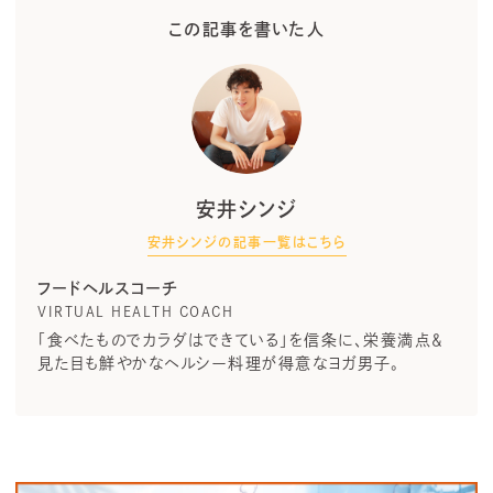
この記事を書いた人
安井シンジ
安井シンジの記事一覧はこちら
フードヘルスコーチ
VIRTUAL HEALTH COACH
「食べたものでカラダはできている」を信条に、栄養満点＆
見た目も鮮やかなヘルシー料理が得意なヨガ男子。