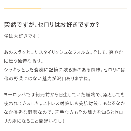
突然ですが、セロリはお好きですか？
僕は大好きです！
あのスラッとしたスタイリッシュなフォルム。そして、爽やか
に漂う独特な香り。
シャキッとした食感に記憶に残る癖のある風味。セロリには
他の野菜にはない魅力が沢山ありますね。
ヨーロッパでは紀元前から自生していた植物で、薬としても
使われてきました。ストレス対策にも美肌対策にもなるなか
なか優秀な野菜なので、苦手な方もその魅力を知るとセロ
リの虜になること間違いなし！