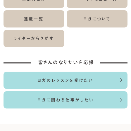
連載一覧
ヨガについて
ライターからさがす
皆さんのなりたいを応援
ヨガのレッスンを受けたい
ヨガに関わる仕事がしたい