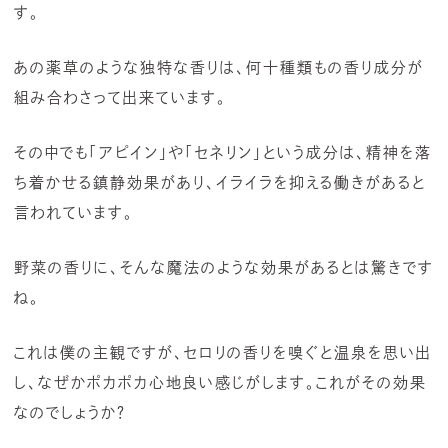
す。
あの薬草のような独特な香りは、何十種類もの香り成分が
組み合わさって出来ています。
その中でも「アピイン」や「セネリン」という成分は、精神を落
ち着かせる鎮静効果があり、イライラを抑える働きがあると
言われています。
野菜の香りに、そんな魔法のような効果があるとは驚きです
ね。
これは僕の主観ですが、セロリの香りを嗅ぐと温泉を思い出
し、なぜかポカポカ心地良い感じがします。これがその効果
なのでしょうか？