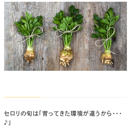
セロリの旬は「育ってきた環境が違うから・・・
♪」