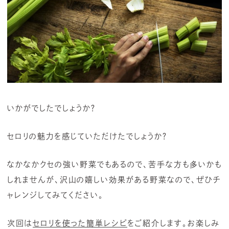
いかがでしたでしょうか？
セロリの魅力を感じていただけたでしょうか？
なかなかクセの強い野菜でもあるので、苦手な方も多いかも
しれませんが、沢山の嬉しい効果がある野菜なので、ぜひチ
ャレンジしてみてください。
次回は
セロリを使った簡単レシピ
をご紹介します。お楽しみ