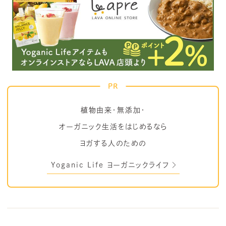
PR
植物由来・無添加・
オーガニック生活をはじめるなら
ヨガする人のための
Yoganic Life ヨーガニックライフ