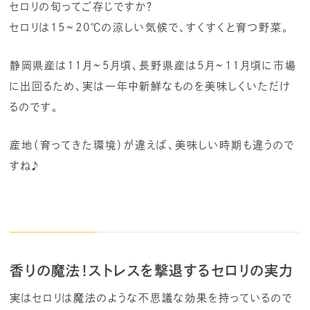
セロリの旬ってご存じですか？
セロリは15~20℃の涼しい気候で、すくすくと育つ野菜。
静岡県産は11月~5月頃、長野県産は5月~11月頃に市場
に出回るため、実は一年中新鮮なものを美味しくいただけ
るのです。
産地（育ってきた環境）が違えば、美味しい時期も違うので
すね♪
香りの魔法！ストレスを撃退するセロリの実力
実はセロリは魔法のような不思議な効果を持っているので