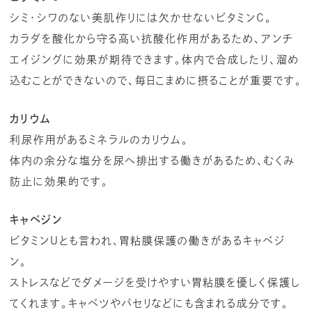
シミ・シワのない美肌作りには欠かせないビタミンC。
カラダを酸化から守る高い抗酸化作用があるため、アンチ
エイジングに効果が期待できます。体内で合成したり、溜め
込むことができないので、毎日こまめに摂ることが重要です。
カリウム
利尿作用があるミネラルのカリウム。
体内の余分な塩分を尿へ排出する働きがあるため、むくみ
防止に効果的です。
キャベジン
ビタミンUとも言われ、胃粘膜保護の働きがあるキャベジ
ン。
ストレスなどでダメージを受けやすい胃粘膜を優しく保護し
てくれます。キャベツやパセリなどにも含まれる成分です。