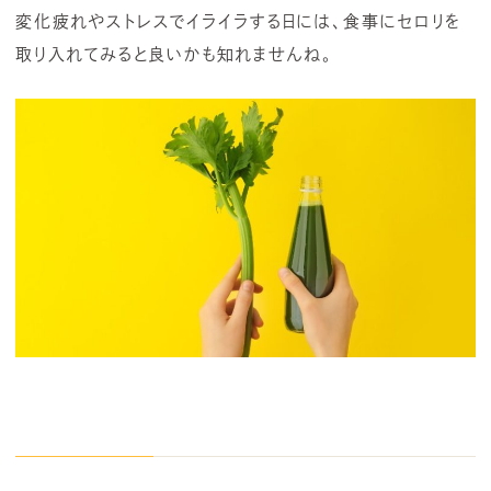
変化疲れやストレスでイライラする日には、食事にセロリを
取り入れてみると良いかも知れませんね。