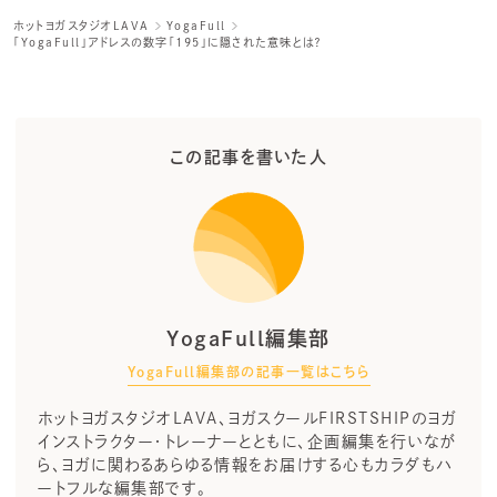
ホットヨガスタジオLAVA
YogaFull
「YogaFull」アドレスの数字「195」に隠された意味とは？
この記事を書いた人
YogaFull編集部
YogaFull編集部の記事一覧はこちら
ホットヨガスタジオLAVA、ヨガスクールFIRSTSHIPのヨガ
インストラクター・トレーナーとともに、企画編集を行いなが
ら、ヨガに関わるあらゆる情報をお届けする心もカラダもハ
ートフルな編集部です。