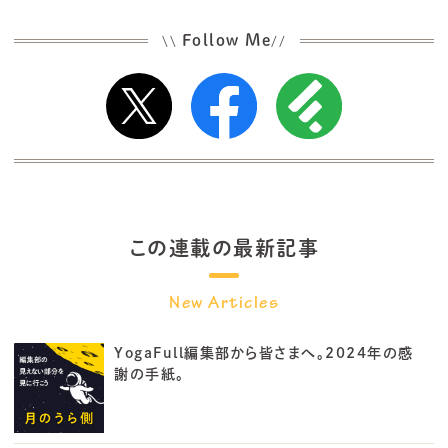
Follow Me
\\
//
この連載の最新記事
YogaFull編集部から皆さまへ。2024年の感
謝の手紙。