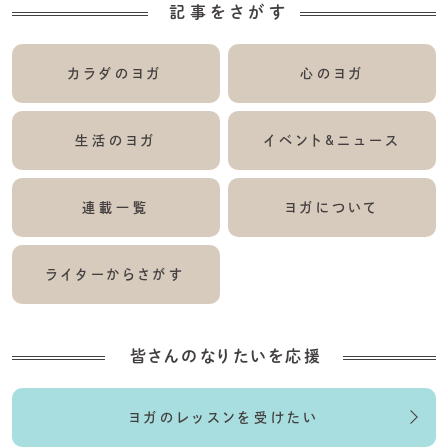
記事をさがす
カラダのヨガ
心のヨガ
生活のヨガ
イベント&ニュース
連載一覧
ヨガについて
ライターからさがす
皆さんのなりたいを応援
ヨガのレッスンを受けたい