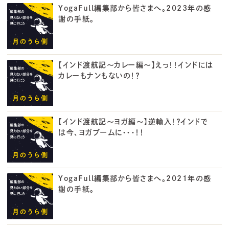
YogaFull編集部から皆さまへ。2023年の感
謝の手紙。
【インド渡航記～カレー編～】えっ！！インドには
カレーもナンもないの！？
【インド渡航記～ヨガ編～】逆輸入！？インドで
は今、ヨガブームに・・・！！
YogaFull編集部から皆さまへ。2021年の感
謝の手紙。