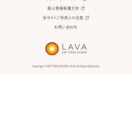
個人情報保護方針
当サイトご利用上の注意
お問い合わせ
Copyright © HOT YOGA STUDIO LAVA All Rights Reserved.