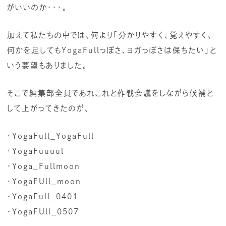
がいいのか・・・。
加えて私たちの中では、何より「分かりやすく、覚えやすく、
何かを足してもYogaFullっぽさ、ヨガっぽさは保ちたい」と
いう要望もありました。
そこで編集部全員であれこれと作戦会議をしながら候補と
して上がってきたのが、
・YogaFull_YogaFull
・YogaFuuuul
・Yoga_Fullmoon
・YogaFUll_moon
・YogaFull_0401
・YogaFUll_0507