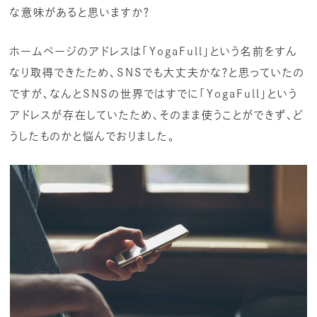
な意味があると思いますか？
ホームページのアドレスは「YogaFull」という名前をすん
なり取得できたため、SNSでも大丈夫かな？と思っていたの
ですが、なんとSNSの世界ではすでに「YogaFull」という
アドレスが存在していたため、そのまま使うことができず、ど
うしたものかと悩んでおりました。