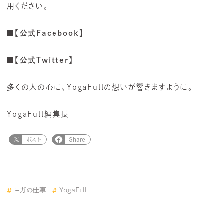
用ください。
■【公式Facebook】
■【公式Twitter】
多くの人の心に、YogaFullの想いが響きますように。
YogaFull編集長
ポスト
Share
ヨガの仕事
YogaFull