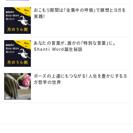
おこもり期間は「全集中の呼吸」で瞑想とヨガを
実践！
あなたの言葉が、誰かの「特別な言葉」に。
Shanti Word誕生秘話
ポーズの上達にもつながる！人生を豊かにするヨ
ガ哲学の世界