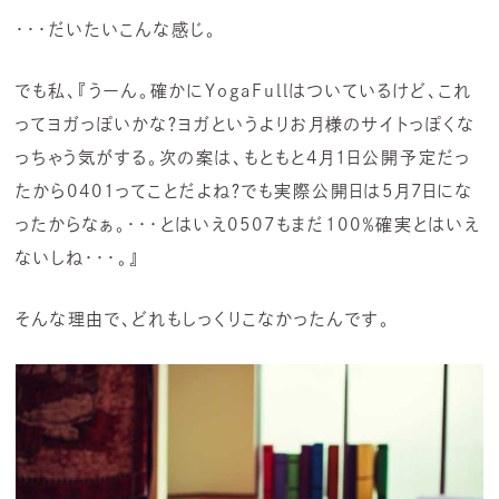
・・・だいたいこんな感じ。
でも私、『うーん。確かにYogaFullはついているけど、これ
ってヨガっぽいかな？ヨガというよりお月様のサイトっぽくな
っちゃう気がする。次の案は、もともと4月1日公開予定だっ
たから0401ってことだよね？でも実際公開日は5月7日にな
ったからなぁ。・・・とはいえ0507もまだ100％確実とはいえ
ないしね・・・。』
そんな理由で、どれもしっくりこなかったんです。