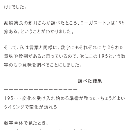
け」
でした。
副編集長の新月さんが調べたところ、ヨーガスートラは195
節ある、ということがわかりました。
そして、私は言葉と同様に、数字にもそれぞれに与えられた
意味や役割があると思っているので、次にこの
195
という数
字のもつ意味を調べることにしました。
―――――――――――――――
調べた結果
―――――――――――――――
195・・・変化を受け入れ始める準備が整った・ちょうどよい
タイミングで変化が訪れる
数字単体で見たとき、