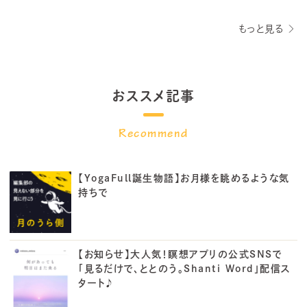
もっと見る
おススメ記事
【YogaFull誕生物語】お月様を眺めるような気
持ちで
【お知らせ】大人気！瞑想アプリの公式SNSで
「見るだけで、ととのう。Shanti Word」配信ス
タート♪