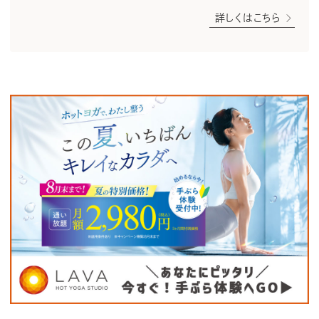
詳しくはこちら