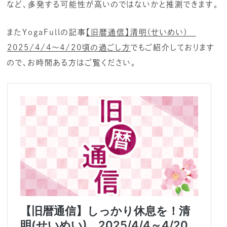
など、多発する可能性が高いのではないかと推測できます。
またYogaFullの記事
【旧暦通信】清明(せいめい)
2025/4/4～4/20頃の過ごし方
でもご紹介しております
ので、お時間ある方はご覧ください。