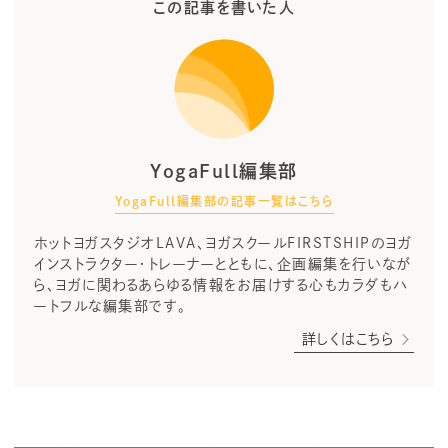
この記事を書いた人
YogaFull編集部
YogaFull編集部の記事一覧はこちら
ホットヨガスタジオLAVA、ヨガスクールFIRSTSHIPのヨガ
インストラクター・トレーナーとともに、企画編集を行いなが
ら、ヨガに関わるあらゆる情報をお届けする心もカラダもハ
ートフルな編集部です。
詳しくはこちら