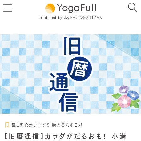
produced by ホットヨガスタジオLAVA
毎日を心地よくする 暦と暮らすヨガ
【旧暦通信】カラダがだるおも！ 小満