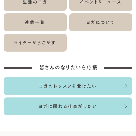
生活のヨガ
イベント&ニュース
連載一覧
ヨガについて
ライターからさがす
皆さんのなりたいを応援
ヨガのレッスンを受けたい
ヨガに関わる仕事がしたい