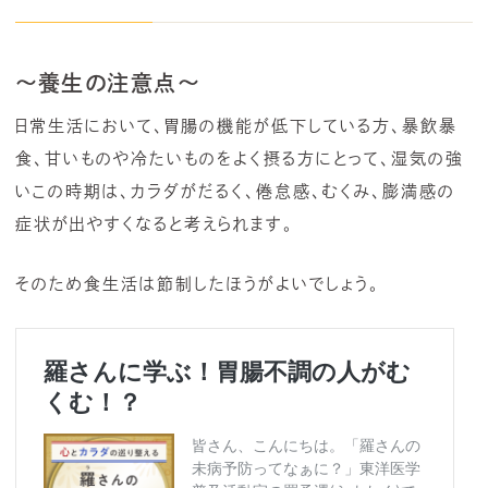
～養生の注意点～
日常生活において、胃腸の機能が低下している方、暴飲暴
食、甘いものや冷たいものをよく摂る方にとって、湿気の強
いこの時期は、カラダがだるく、倦怠感、むくみ、膨満感の
症状が出やすくなると考えられます。
そのため食生活は節制したほうがよいでしょう。