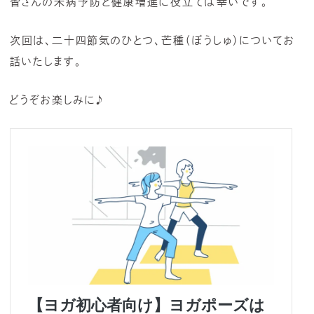
皆さんの未病予防と健康増進に役立てば幸いです。
次回は、二十四節気のひとつ、芒種（ぼうしゅ）についてお
話いたします。
どうぞお楽しみに♪