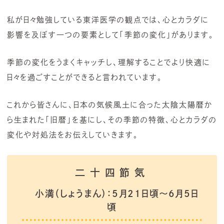
私が日々勉強している東洋医学の観点では、心とカラダに
影響を及ぼす一つの要素として「季節の変化」があります。
季節の変化をうまくキャッチし、理解することでより快適に
日々を過ごすことができると言われています。
これから皆さんに、日本の気候風土に合った太陰太陽暦か
ら生まれた「旧暦」を基にし、その季節の特徴、心とカラダの
変化や対処法をお伝えしていきます。
小満（しょうまん）
：5月21日頃～6月5日
頃