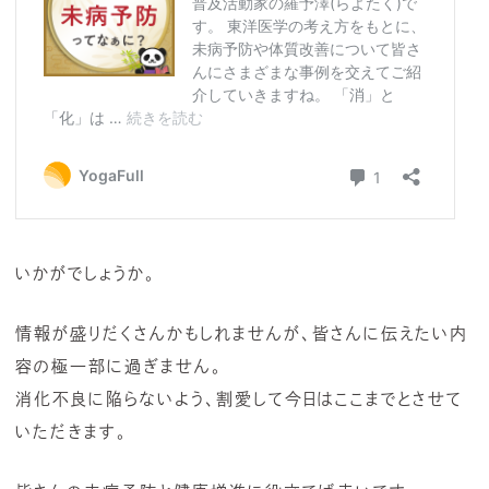
いかがでしょうか。
情報が盛りだくさんかもしれませんが、皆さんに伝えたい内
容の極一部に過ぎません。
消化不良に陥らないよう、割愛して今日はここまでとさせて
いただきます。