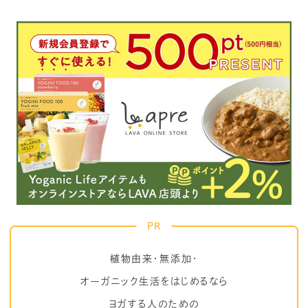
PR
植物由来・無添加・
オーガニック生活をはじめるなら
ヨガする人のための