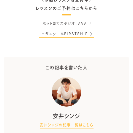
体験レッスンも受付中
＼
／
レッスンのご予約はこちらから
ホットヨガスタジオLAVA
ヨガスクールFIRSTSHIP
この記事を書いた人
安井シンジ
安井シンジの記事一覧はこちら