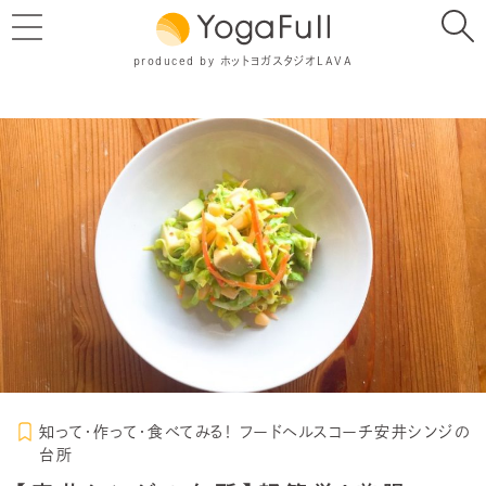
produced by ホットヨガスタジオLAVA
知って・作って・食べてみる！ フードヘルスコーチ安井シンジの
台所