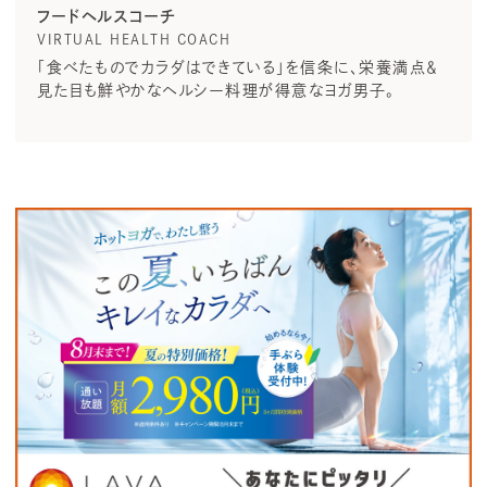
フードヘルスコーチ
VIRTUAL HEALTH COACH
「食べたものでカラダはできている」を信条に、栄養満点＆
見た目も鮮やかなヘルシー料理が得意なヨガ男子。