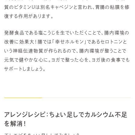
質のビタミンUは別名キャベジンと言われ、胃腸の粘膜を修
復する作用があります。
発酵食品である塩こうじを生でいただくことで、腸内環境の
改善に効果大！腸では「幸せホルモン」であるセロトニンと
いう神経伝達物質が作られるので、腸内環境が整うことで
元気で健やかな心に。ヨガで整った心を、ヨガ後の食事でも
サポートしましょう。
アレンジレシピ：ちょい足しでカルシウム不足
を解消！