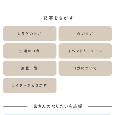
記事をさがす
カラダのヨガ
心のヨガ
生活のヨガ
イベント&ニュース
連載一覧
ヨガについて
ライターからさがす
皆さんのなりたいを応援