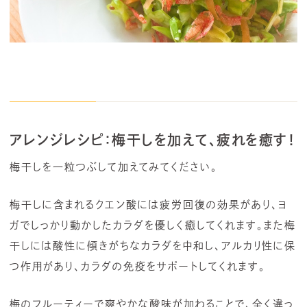
アレンジレシピ：梅干しを加えて、疲れを癒す！
梅干しを一粒つぶして加えてみてください。
梅干しに含まれるクエン酸には疲労回復の効果があり、ヨ
ガでしっかり動かしたカラダを優しく癒してくれます。また梅
干しには酸性に傾きがちなカラダを中和し、アルカリ性に保
つ作用があり、カラダの免疫をサポートしてくれます。
梅のフルーティーで爽やかな酸味が加わることで、全く違っ