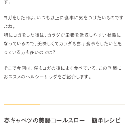
す。
ヨガをした日は、いつも以上に食事に気をつけたいものです
よね。
特にヨガをした後は、カラダが栄養を吸収しやすい状態に
なっているので、美味しくてカラダも喜ぶ食事をしたいと思
っている方も多いのでは？
そこで今回は、僕もヨガの後によく食べている、この季節に
おススメのヘルシーサラダをご紹介します。
春キャベツの美腸コールスロー 簡単レシピ