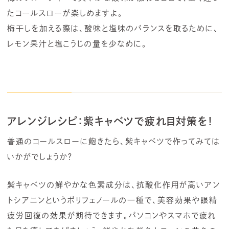
たコールスローが楽しめますよ。
梅干しを加える際は、酸味と塩味のバランスを取るために、
レモン果汁と塩こうじの量を少なめに。
アレンジレシピ：紫キャベツで疲れ目対策を！
普通のコールスローに飽きたら、紫キャベツで作ってみては
いかがでしょうか？
紫キャベツの鮮やかな色素成分は、抗酸化作用が高いアン
トシアニンというポリフェノールの一種で、美容効果や眼精
疲労回復の効果が期待できます。パソコンやスマホで疲れ