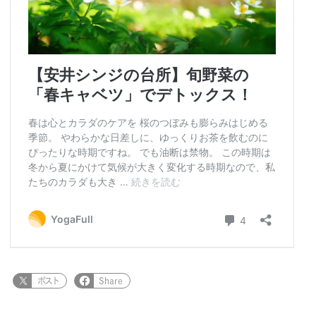
ポスト
Share