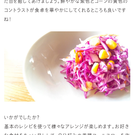
た目を癒してあげましょう。鮮やかな紫色とコーンの黄色の
コントラストが食卓を華やかにしてくれるところも良いです
ね！
いかがでしたか？
基本のレシピを使って様々なアレンジが楽しめます。お好き