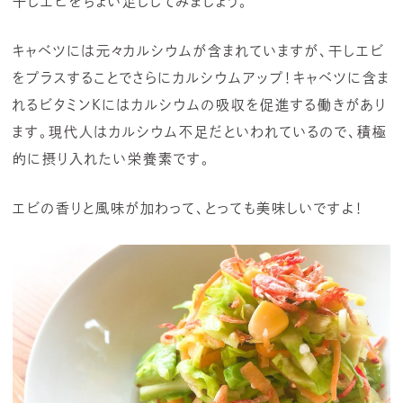
干しエビをちょい足ししてみましょう。
キャベツには元々カルシウムが含まれていますが、干しエビ
をプラスすることでさらにカルシウムアップ！キャベツに含ま
れるビタミンKにはカルシウムの吸収を促進する働きがあり
ます。現代人はカルシウム不足だといわれているので、積極
的に摂り入れたい栄養素です。
エビの香りと風味が加わって、とっても美味しいですよ！