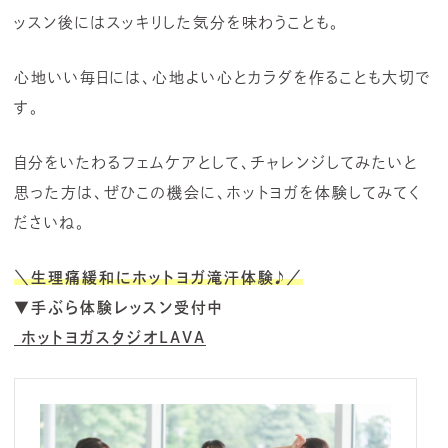
ッスン後にはスッキリした気分を味わうことも。
心地いい毎日には、心地よい心とカラダを作ることも大切で
す。
自分をいたわるフェムケアとして、チャレンジしてみたいと
思った方は、ぜひこの機会に、ホットヨガを体験してみてく
ださいね。
＼生理痛緩和にホットヨガ滝汗体験
♪
／
▼手ぶら体験レッスン受付中
ホットヨガスタジオLAVA