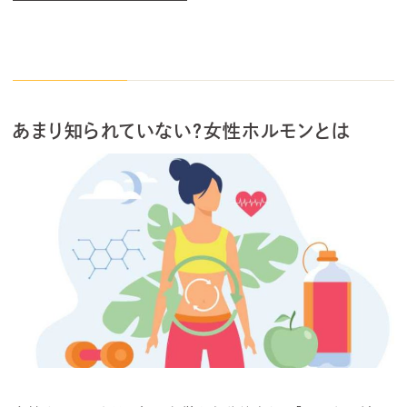
あまり知られていない？女性ホルモンとは