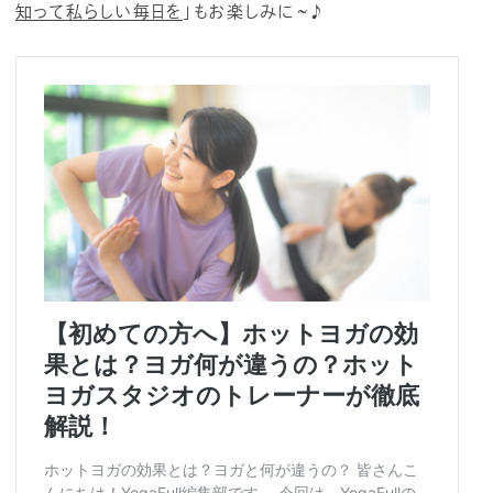
知って私らしい毎日を
」もお楽しみに~♪