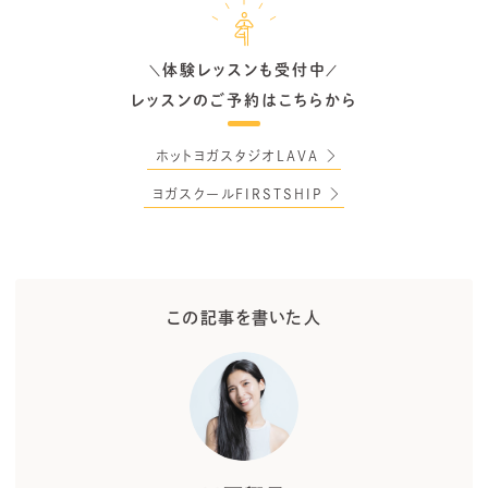
体験レッスンも受付中
＼
／
レッスンのご予約はこちらから
ホットヨガスタジオLAVA
ヨガスクールFIRSTSHIP
この記事を書いた人