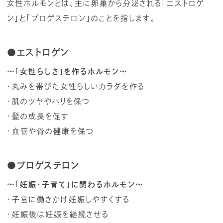
女性ホルモンとは、主に卵巣から分泌される「エストロゲ
ン」と「プロゲステロン」のことを指します。
●エストロゲン
～「女性らしさ」を作るホルモン～
・丸みを帯びた女性らしいカラダを作る
・肌のツヤやハリを保つ
・髪の成長を促す
・血管や骨の健康を保つ
●プロゲステロン
～「妊娠・子育て」に関わるホルモン～
・子宮に働きかけ妊娠しやすくする
・妊娠後は妊娠を継続させる