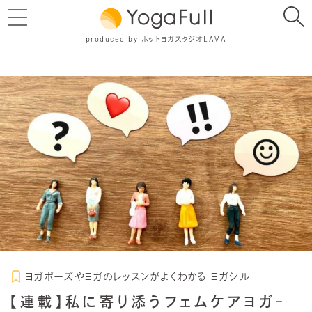
produced by ホットヨガスタジオLAVA
ヨガポーズやヨガのレッスンがよくわかる ヨガシル
【連載】私に寄り添うフェムケアヨガ–