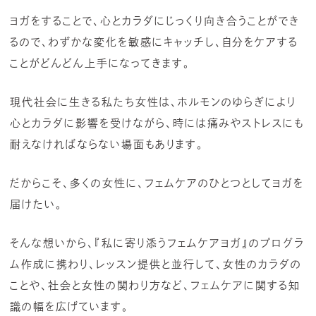
ヨガをすることで、心とカラダにじっくり向き合うことができ
るので、わずかな変化を敏感にキャッチし、自分をケアする
ことがどんどん上手になってきます。
現代社会に生きる私たち女性は、ホルモンのゆらぎにより
心とカラダに影響を受けながら、時には痛みやストレスにも
耐えなければならない場面もあります。
だからこそ、多くの女性に、フェムケアのひとつとしてヨガを
届けたい。
そんな想いから、『私に寄り添うフェムケアヨガ』のプログラ
ム作成に携わり、レッスン提供と並行して、女性のカラダの
ことや、社会と女性の関わり方など、フェムケアに関する知
識の幅を広げています。