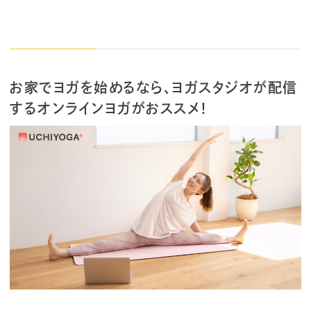
お家でヨガを始めるなら、ヨガスタジオが配信
するオンラインヨガがおススメ！