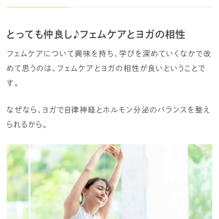
とっても仲良し♪フェムケアとヨガの相性
フェムケアについて興味を持ち、学びを深めていくなかで改
めて思うのは、フェムケアとヨガの相性が良いということで
す。
なぜなら、ヨガで自律神経とホルモン分泌のバランスを整え
られるから。