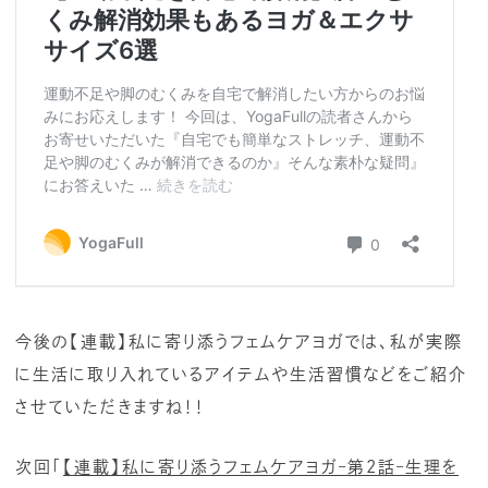
今後の【連載】私に寄り添うフェムケアヨガでは、私が実際
に生活に取り入れているアイテムや生活習慣などをご紹介
させていただきますね！！
次回「
【連載】私に寄り添うフェムケアヨガ–第2話–生理を