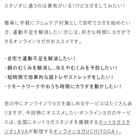
スタジオに通うのは勇気がいる！けどヨガをしてみたい！
簡単に手軽にフェムケア対策として自宅でヨガを始めたい
方、運動不足を解消したい方には、好きな時間にヨガがで
きるオンラインヨガがおススメです。
・自宅で運動不足を解消したい！
・脚のむくみを解消し、冷えやむくみを予防したい！
・短時間で効果的な筋トレやストレッチをしたい！
・リモートワークやおうち時間にカラダを動かしたい！
世の中にオンラインでヨガを楽しめるサービスはたくさんあ
りますが、今回特にオススメしたいオンラインヨガのサービ
スは、全国にホットヨガスタジオを展開する
ホットヨガスタ
ジオLAVA
が配信する
オンラインヨガUCHIYOGA+
。