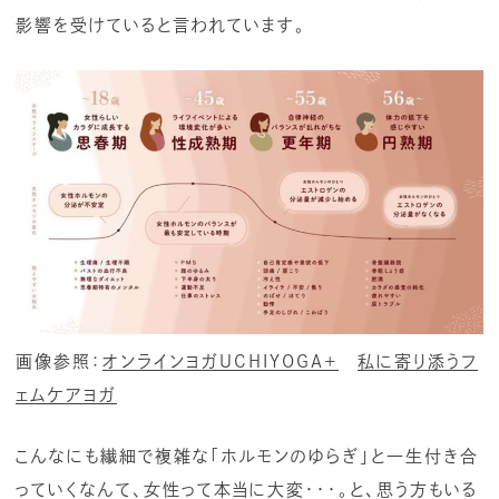
影響を受けていると言われています。
画像参照：
オンラインヨガUCHIYOGA+
私に寄り添うフ
ェムケアヨガ
こんなにも繊細で複雑な「ホルモンのゆらぎ」と一生付き合
っていくなんて、女性って本当に大変・・・。と、思う方もいる