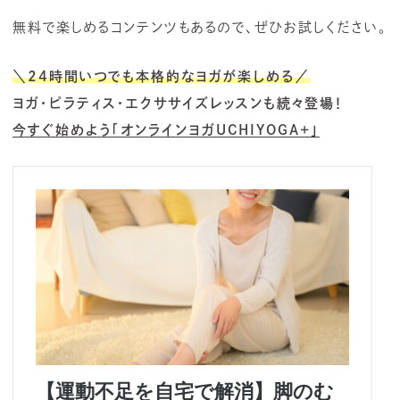
無料で楽しめるコンテンツもあるので、ぜひお試しください。
＼24時間いつでも本格的なヨガが楽しめる／
ヨガ・ピラティス・エクササイズレッスンも続々登場！
今すぐ始めよう「オンラインヨガUCHIYOGA+」