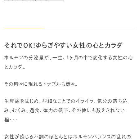
それでOK!ゆらぎやすい女性の心とカラダ
ホルモンの分泌量が、一生、1ヶ月の中で変化する女性の心
とカラダ。
その時々に現れるトラブルも様々。
生理痛をはじめ、些細なことでのイライラ、気分の落ち込
み、むくみ、過食、体力の低下、その他にも数えきれない
程・・・
女性が感じる不調のほとんどはホルモンバランスの乱れの