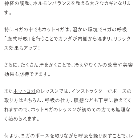
神経の調整、ホルモンバランスを整える大きなカギとなりま
す。
特にヨガの中でも
ホットヨガ
は、温かい環境でヨガの呼吸
「腹式呼吸」を行うことでカラダが内側から温まり、リラック
ス効果もアップ！
さらに、たくさん汗をかくことで、冷えやむくみの改善や美容
効果も期待できます。
また
ホットヨガ
のレッスンでは、インストラクターがポーズの
取り方はもちろん、呼吸の仕方、瞑想なども丁寧に教えてく
れますので、ホットヨガのレッスンが初めての方でも無理な
く始められます。
何より、ヨガのポーズを取りながら呼吸を繰り返すことで、レ