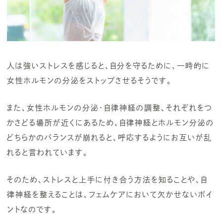
人は強いストレスを感じると、自分を守るために、一時的に
女性ホルモンの分泌をストップさせるそうです。
また、女性ホルモンの分泌・自律神経の調整、それぞれをつ
かさどる場所が近くにあるため、自律神経とホルモン分泌の
どちらかのバランスが崩れると、呼応するようにお互いが乱
れると言われています。
そのため、ストレスと上手に付き合う方法を知ることや、自
律神経を整えることは、フェムケアにおいて欠かせないポイ
ントなのです。