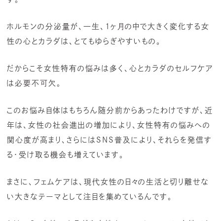
ホルモンの分泌量が、一生、1ヶ月の中で大きく変化する女
性の心とカラダは、とてもゆらぎやすいもの。
だからこそ女性特有の悩みは多く、心とカラダのセルフケア
は必要不可欠。
このお悩み自体はもちろん随分前からあったわけですが、近
年は、女性の社会進出の増加により、女性特有の悩みへの
関心度が高まり、さらにはSNS普及により、それらを発信す
る・受け取る機会も増えています。
まさに、フェムケアは、現代女性の日々の生活と切り離せな
い大きなテーマとして注目を集めているんです。