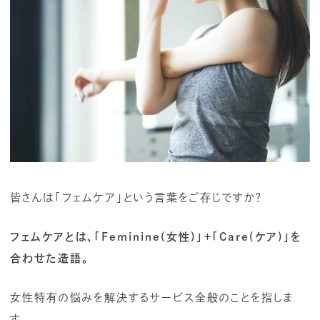
皆さんは「フェムケア」という言葉をご存じですか？
フェムケアとは、「Feminine(女性)」＋「Care(ケア)」を
合わせた造語。
女性特有の悩みを解決するサービス全般のことを指しま
す。