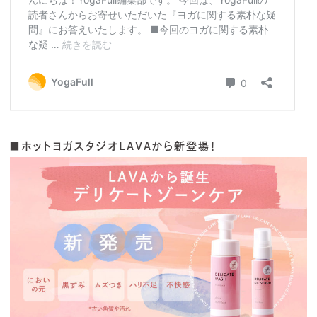
■ホットヨガスタジオLAVAから新登場！