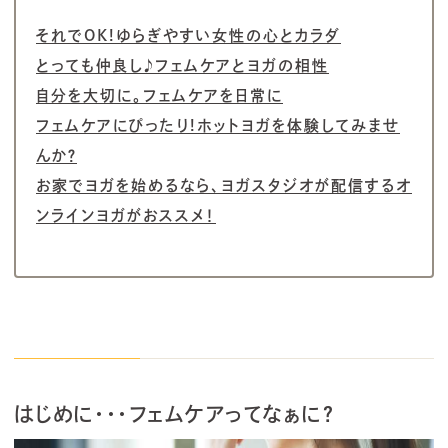
それでOK!ゆらぎやすい女性の心とカラダ
とっても仲良し♪フェムケアとヨガの相性
自分を大切に。フェムケアを日常に
フェムケアにぴったり!ホットヨガを体験してみませ
んか？
お家でヨガを始めるなら、ヨガスタジオが配信するオ
ンラインヨガがおススメ！
はじめに・・・フェムケアってなぁに？