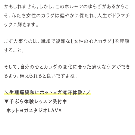
かもしれません。しかし、このホルモンのゆらぎがあるからこ
そ、私たち女性のカラダは健やかに保たれ、人生がドラマチ
ックに輝きます。
まず大事なのは、繊細で複雑な【女性の心とカラダ】を理解
すること。
そして、自分の心とカラダの変化に合った適切なケアができ
るよう、備えられると良いですよね！
＼生理痛緩和にホットヨガ滝汗体験
♪
／
▼手ぶら体験レッスン受付中
ホットヨガスタジオLAVA