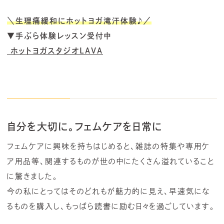
＼生理痛緩和にホットヨガ滝汗体験
♪
／
▼手ぶら体験レッスン受付中
ホットヨガスタジオLAVA
自分を大切に。フェムケアを日常に
フェムケアに興味を持ちはじめると、雑誌の特集や専用ケ
ア用品等、関連するものが世の中にたくさん溢れていること
に驚きました。
今の私にとってはそのどれもが魅力的に見え、早速気にな
るものを購入し、もっぱら読書に励む日々を過ごしています。