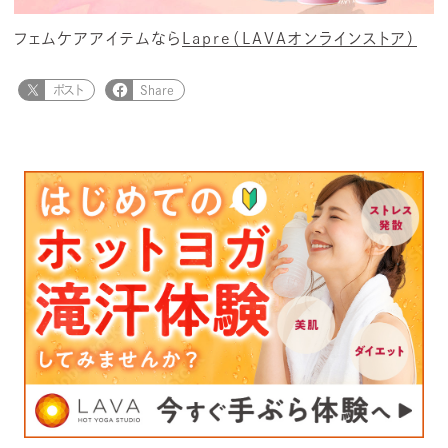
フェムケアアイテムなら
Lapre（LAVAオンラインストア）
ポスト
Share