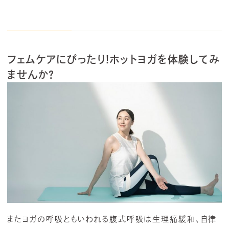
フェムケアにぴったり!ホットヨガを体験してみ
ませんか？
またヨガの呼吸ともいわれる腹式呼吸は生理痛緩和、自律