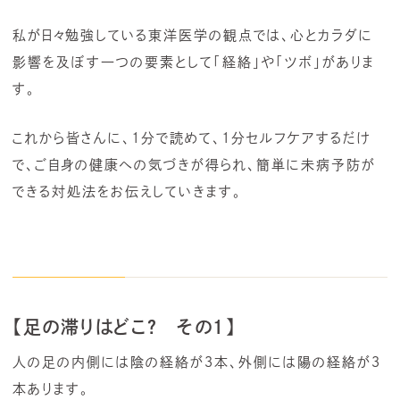
私が日々勉強している東洋医学の観点では、心とカラダに
影響を及ぼす一つの要素として「経絡」や「ツボ」がありま
す。
これから皆さんに、1分で読めて、1分セルフケアするだけ
で、ご自身の健康への気づきが得られ、簡単に未病予防が
できる対処法をお伝えしていきます。
【足の滞りはどこ？ その１】
人の足の内側には陰の経絡が３本、外側には陽の経絡が３
本あります。