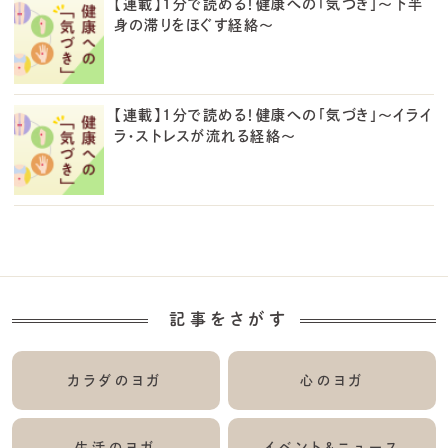
【連載】1分で読める！健康への「気づき」～下半
身の滞りをほぐす経絡～
【連載】1分で読める！健康への「気づき」～イライ
ラ・ストレスが流れる経絡～
記事をさがす
カラダのヨガ
心のヨガ
生活のヨガ
イベント&ニュース