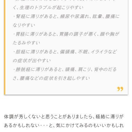
く、生理のトラブルが起こりやすい
・腎経に滞りがあると、頻尿や尿漏れ、眩暈、腰痛に
なりやすい
・胃経に滞りがあると、胃腸の調子が悪く、顔や胸が
たるみやすい
・胆経に滞りがあると、偏頭痛、不眠、イライラなど
の症状が出やすい
・膀胱経に滞りがあると、頭痛、肩こり、背中のだる
さ、腰痛などの症状を引き起しやすい
体調が芳しくないと思うことがありましたら、経絡に滞りが
あるかもしれない・・・と、気にかけてみるのもいいかもしれ