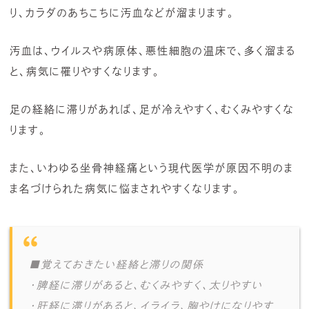
り、カラダのあちこちに汚血などが溜まります。
汚血は、ウイルスや病原体、悪性細胞の温床で、多く溜まる
と、病気に罹りやすくなります。
足の経絡に滞りがあれば、足が冷えやすく、むくみやすくな
ります。
また、いわゆる坐骨神経痛という現代医学が原因不明のま
ま名づけられた病気に悩まされやすくなります。
■覚えておきたい経絡と滞りの関係
・脾経に滞りがあると、むくみやすく、太りやすい
・肝経に滞りがあると、イライラ、胸やけになりやす