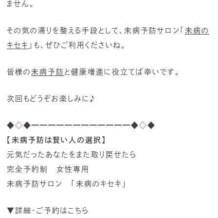
ません。
その気の滞りを整える手段として、未病予防サロン「
未病の
キセキ
」も、ぜひご利用くださいね。
皆様の
未病予防
と健康増進に役立てば幸いです。
次回もどうぞお楽しみに♪
◆◇◆━━━━━━━━━━━━◆◇◆
【未病予防は賢い人の選択】
元気だったあなたをまた取り戻せたら
完全予約制 女性専用
未病予防サロン 「未病のキセキ」
▼詳細・ご予約はこちら