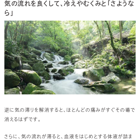
気の流れを良くして、冷えやむくみと「さような
ら」
逆に気の滞りを解消すると、ほとんどの痛みがすぐその場で
消えるはずです。
さらに、気の流れが滞ると、血液をはじめとする体液が詰ま