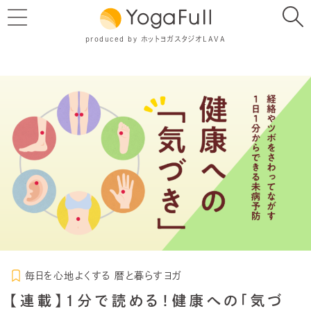
produced by ホットヨガスタジオLAVA
毎日を心地よくする 暦と暮らすヨガ
【連載】1分で読める！健康への「気づ