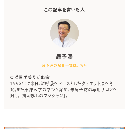
この記事を書いた人
羅予澤
羅予澤の記事一覧はこちら
東洋医学普及活動家
1993年に来日。深呼吸をベースとしたダイエット法を考
案。また東洋医学の学びを深め、未病予防の専用サロンを
開く。「痛み解しのマジシャン」。