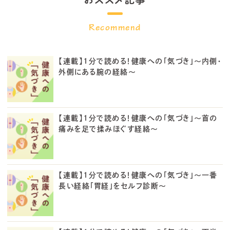
【連載】1分で読める！健康への「気づき」～内側・
外側にある腕の経絡～
【連載】1分で読める！健康への「気づき」～首の
痛みを足で揉みほぐす経絡～
【連載】1分で読める！健康への「気づき」～一番
長い経絡「胃経」をセルフ診断～