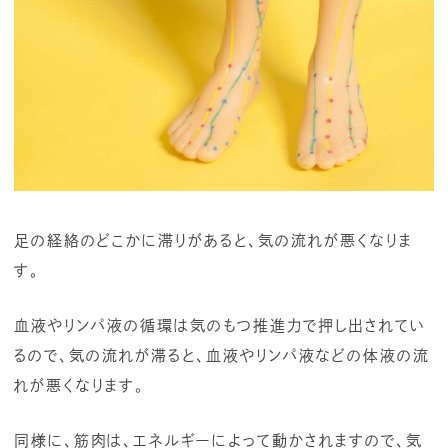
足の経絡のどこかに滞りがあると、気の流れが悪くなりま
す。
血液やリンパ液の循環は気のもつ推進力で押し出されてい
るので、気の流れが滞ると、血液やリンパ液などの体液の流
れが悪くなります。
同様に、筋肉は、エネルギーによって動かされますので、気