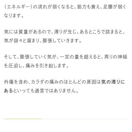
（エネルギー）の流れが弱くなると、筋力も衰え、足腰が弱く
なります。
気には質量があるので、滞りが生じ、あるところで詰まると、
気が段々と溜まり、膨張していきます。
そして、膨張していく気が、一定の量を超えると、周りの神経
を圧迫し、痛みを引き起します。
外傷を含め、カラダの痛みのほとんどの原因は
気の滞りに
ある
といっても過言ではありません。