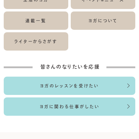
連載一覧
ヨガについて
ライターからさがす
皆さんのなりたいを応援
ヨガのレッスンを受けたい
ヨガに関わる仕事がしたい