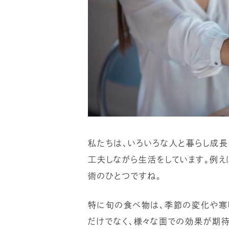
私たちは、いろいろな人と暮らし成長
工夫しながら生活をしています。例え
術のひとつですね。
特に旬の食べ物は、季節の変化や寒
だけでなく、様々な面での効果が期待