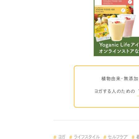
植物由来・無添加
ヨガする人のための
ヨガ
ライフスタイル
セルフケア