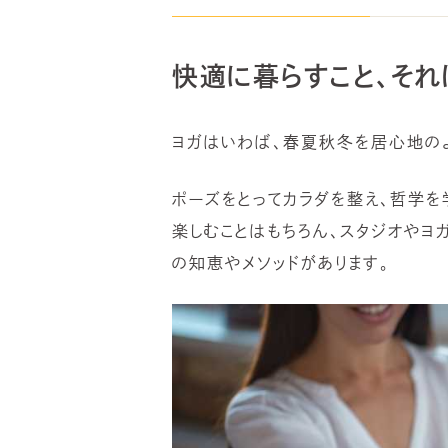
快適に暮らすこと、それ
ヨガはいわば、春夏秋冬を居心地の
ポーズをとってカラダを整え、哲学を
楽しむことはもちろん、スタジオやヨ
の知恵やメソッドがあります。