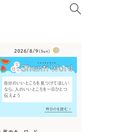
2026/8/9
（Sun）
自分のいいところを見つけてほしい
なら、人のいいところを一日ひとつ
伝えよう
昨日のを読む