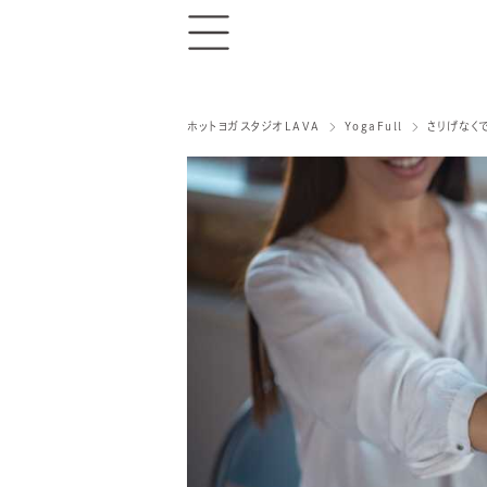
ホットヨガスタジオLAVA
YogaFull
さりげなく