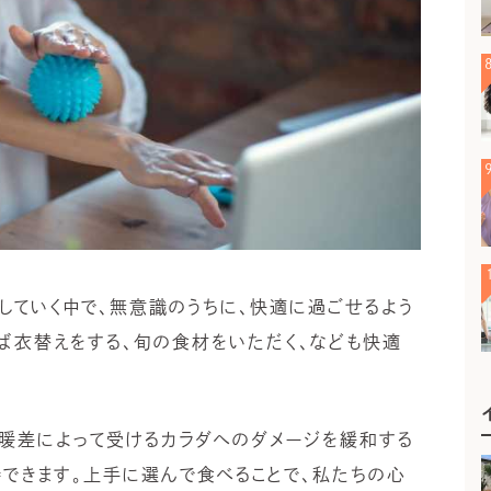
していく中で、無意識のうちに、快適に過ごせるよう
ば衣替えをする、旬の食材をいただく、なども快適
暖差によって受けるカラダへのダメージを緩和する
できます。上手に選んで食べることで、私たちの心