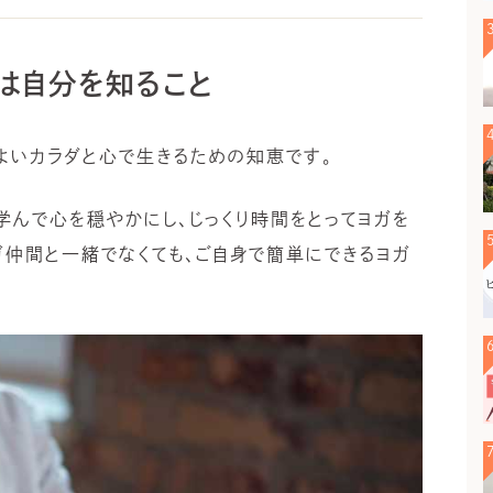
は自分を知ること
よいカラダと心で生きるための知恵です。
学んで心を穏やかにし、じっくり時間をとってヨガを
ガ仲間と一緒でなくても、ご自身で簡単にできるヨガ