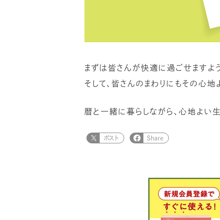
まずは皆さんが快適に過ごせますよう
そして、皆さんのまわりにもその心地
暦と一緒に暮らしながら、心地よい生
ポスト
Share