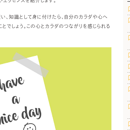
やエッセンスを紹介します。
い、知識として身に付けたら、自分のカラダや心へ
ことでしょう。この心とカラダのつながりを感じられる