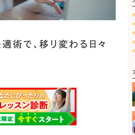
快適術で、移り変わる日々