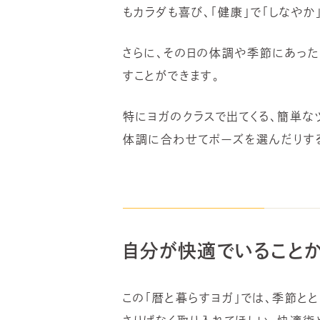
もカラダも喜び、「健康」で「しなやか
さらに、その日の体調や季節にあった
すことができます。
特にヨガのクラスで出てくる、簡単な
体調に合わせてポーズを選んだりする
自分が快適でいることか
この「暦と暮らすヨガ」では、季節と