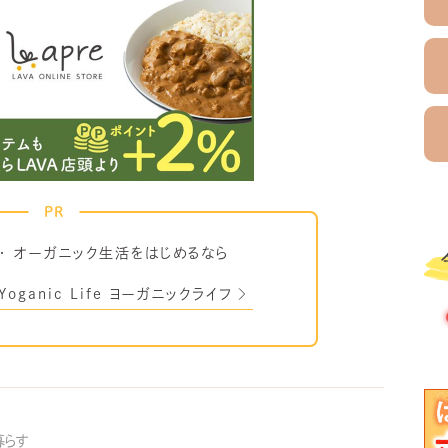
PR
・
オーガニック生活をはじめるなら
Yoganic Life ヨーガニックライフ
暮らす