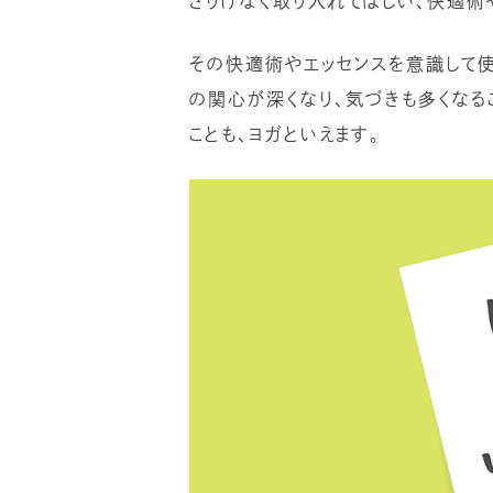
さりげなく取り入れてほしい、快適術
その快適術やエッセンスを意識して使
の関心が深くなり、気づきも多くなる
ことも、ヨガといえます。