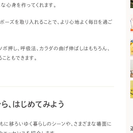
」な心身を作ってくれます。
ポーズを取り入れることで、より心地よく毎日を過ご
ツボ押し、呼吸法、カラダの曲げ伸ばしはもちろん、
こともできます。
ら、はじめてみよう
ともに移ろいゆく暮らしのシーンや、さまざまな場面に