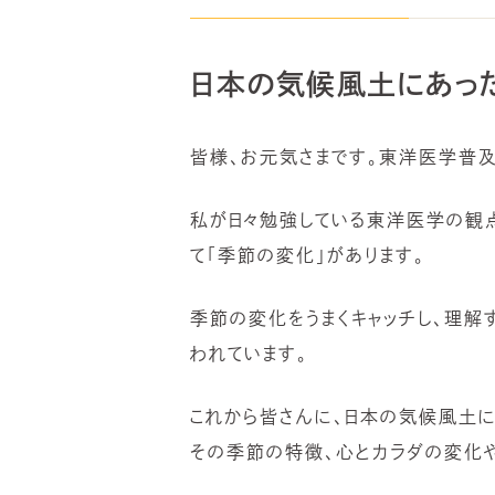
日本の気候風土にあった
皆様、お元気さまです。東洋医学普及
私が日々勉強している東洋医学の観
て「季節の変化」があります。
季節の変化をうまくキャッチし、理解
われています。
これから皆さんに、日本の気候風土に
その季節の特徴、心とカラダの変化