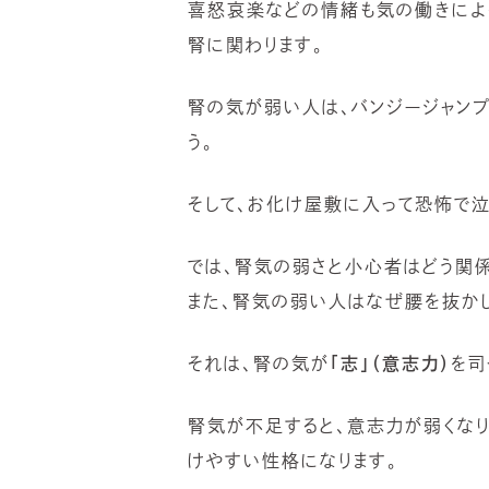
喜怒哀楽などの情緒も気の働きによ
腎に関わります。
腎の気が弱い人は、バンジージャンプ
う。
そして、お化け屋敷に入って恐怖で泣
では、腎気の弱さと小心者はどう関係
また、腎気の弱い人はなぜ腰を抜か
それは、腎の気が
「志」（意志力）
を司
腎気が不足すると、意志力が弱くなり
けやすい性格になります。