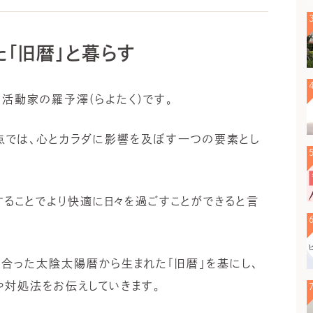
「旧暦」と暮らす
活動家の羅予澤(らよたく)です。
点では、心とカラダに影響を及ぼす一つの要素とし
することでより快適に日々を過ごすことができると言
合った太陰太陽暦から生まれた「旧暦」を基にし、
や対処法をお伝えしていきます。