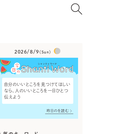
2026/8/9
（Sun）
自分のいいところを見つけてほしい
なら、人のいいところを一日ひとつ
伝えよう
昨日のを読む