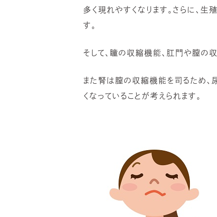
多く現れやすくなります。さらに、生
す。
そして、瞳の収縮機能、肛門や膣の
また腎は膣の収縮機能を司るため、
くなっていることが考えられます。