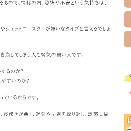
るもので、情緒の内、恐怖や不安という気持ちは、
やジェットコースターが嫌いなタイプと言えるでしょ
き崩してしまう人も腎気の弱い人です。
するのか？
しやすいのか？
っているからです。
、寝起きが悪く、遅刻や早退を繰り返し、誘惑に負