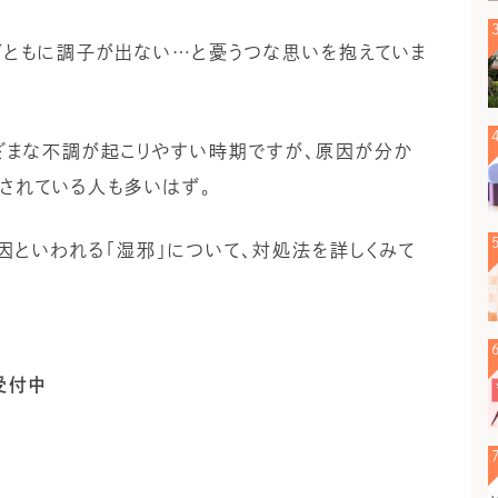
ダともに調子が出ない…と憂うつな思いを抱えていま
ざまな不調が起こりやすい時期ですが、原因が分か
されている人も多いはず。
因といわれる「湿邪」について、対処法を詳しくみて
受付中