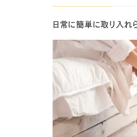
日常に簡単に取り入れら