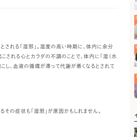
とされる「湿邪」。湿度の高い時期に、体内に余分
こされる心とカラダの不調のことで、体内に「湿（水
起こし、血液の循環が滞って代謝が悪くなるとされて
るその症状も「湿邪」が原因かもしれません。