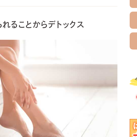
れることからデトックス