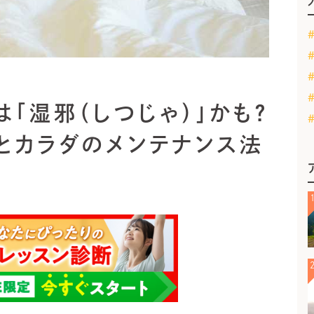
「湿邪（しつじゃ）」かも？
とカラダのメンテナンス法