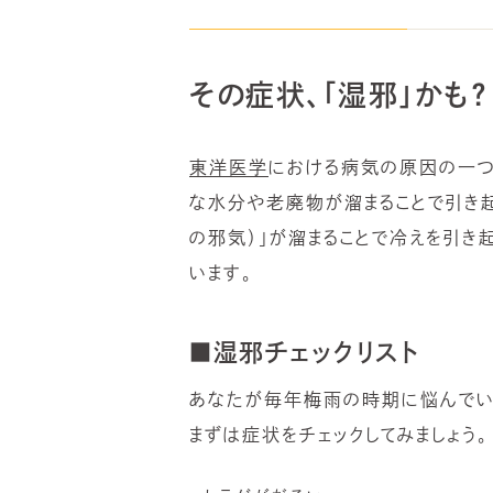
その症状、「湿邪」かも？
東洋医学
における病気の原因の一つ
な水分や老廃物が溜まることで引き起
の邪気）」が溜まることで冷えを引き
います。
■湿邪チェックリスト
あなたが毎年梅雨の時期に悩んでい
まずは症状をチェックしてみましょう。