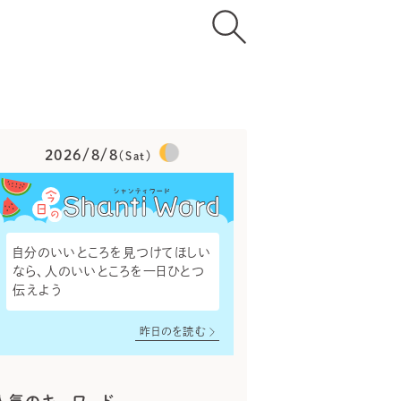
2026/8/8
（Sat）
自分のいいところを見つけてほしい
なら、人のいいところを一日ひとつ
伝えよう
昨日のを読む