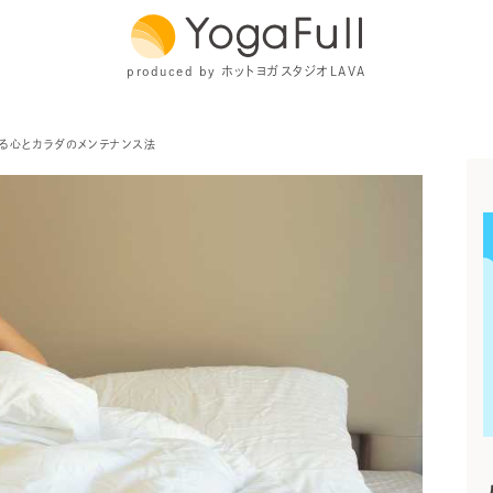
produced by ホットヨガスタジオLAVA
切る心とカラダのメンテナンス法