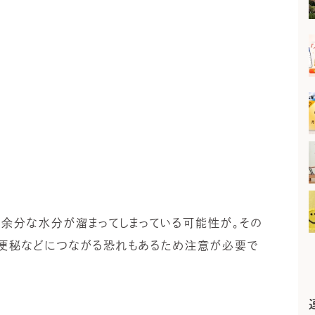
に余分な水分が溜まってしまっている可能性が。その
、便秘などにつながる恐れもあるため注意が必要で