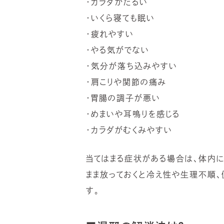
・カラダがだるい
・いくら寝ても眠い
・疲れやすい
・やる気がでない
・気分が落ち込みやすい
・肩こりや関節の痛み
・胃腸の調子が悪い
・めまいや耳鳴りを感じる
・カラダがむくみやすい
当てはまる症状がある場合は、体内
まま放っておくと冷え性や生理不順
す。