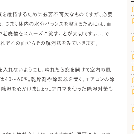
康を維持するために必要不可欠なものですが、必要
る、つまり体内の水分バランスを整えるためには、血
や老廃物をスムーズに流すことが大切です。ここで
」それぞれの面からその解消法をみていきます。
を入れないようにし、晴れたら窓を開けて室内の風
は40～60%。乾燥剤や除湿器を置く、エアコンの除
て除湿を心がけましょう。アロマを使った除湿対策も