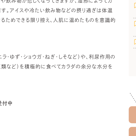
や飲み物が恋しくなってきますが、湿邪によってカ
ます。アイスや冷たい飲み物などの摂り過ぎは体温
なるためできる限り控え、人肌に温めたものを意識的
ラ・ゆず・ショウガ・ねぎ・しそなど）や、利尿作用の
・豆類など）を積極的に食べてカラダの余分な水分を
受付中