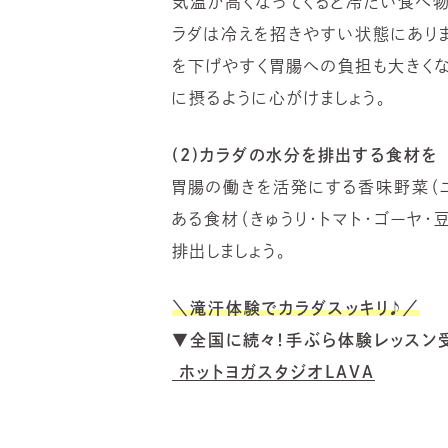
気温が高くなってくると冷たい食べ物
ラダは冷えを招きやすい状態にあり
を下げやすく胃腸への負担も大きく
に摂るように心がけましょう。
(2)カラダの水分を排出する食材を
胃腸の働きを活発にする香味野菜（ニ
ある食材（きゅうり・トマト・ゴーヤ
排出しましょう。
＼滝汗体験でカラダスッキリ♪／
▼全国に続々！手ぶら体験レッスン
ホットヨガスタジオLAVA