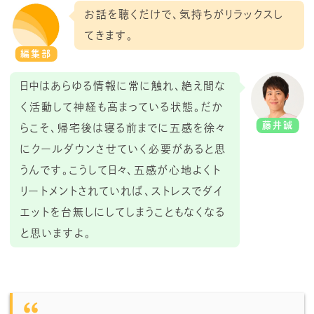
お話を聴くだけで、気持ちがリラックスし
てきます。
編集部
日中はあらゆる情報に常に触れ、絶え間な
く活動して神経も高まっている状態。だか
藤井誠
らこそ、帰宅後は寝る前までに五感を徐々
にクールダウンさせていく必要があると思
うんです。こうして日々、五感が心地よくト
リートメントされていれば、ストレスでダイ
エットを台無しにしてしまうこともなくなる
と思いますよ。