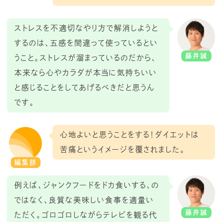
ストレスを不適切なやり方で解消しようと
するのは、五感を間違って使っているとい
藤井誠
うこと。ストレスが溜まっているのだから、
本来なら心やカラダが本当に気持ちいい
と感じることをしてあげるべきだと思うん
です。
心地よいと思うことをする！ダイエットは
苦痛というイメージを覆されました。
編集部
例えば、ジャンクフードをドカ食いする、の
ではなく、良質な美味しい食事を適量い
藤井誠
ただく。ゴロゴロしながらテレビを観る代