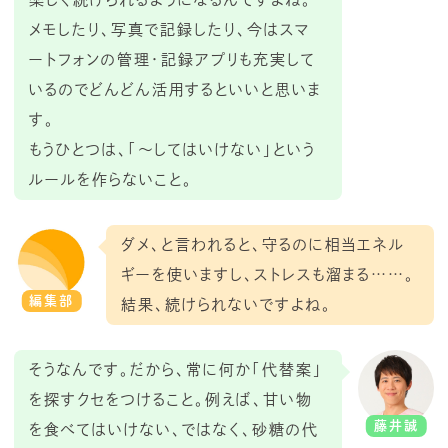
メモしたり、写真で記録したり、今はスマ
ートフォンの管理・記録アプリも充実して
いるのでどんどん活用するといいと思いま
す。
もうひとつは、「〜してはいけない」という
ルールを作らないこと。
ダメ、と言われると、守るのに相当エネル
ギーを使いますし、ストレスも溜まる……。
編集部
結果、続けられないですよね。
そうなんです。だから、常に何か「代替案」
を探すクセをつけること。例えば、甘い物
藤井誠
を食べてはいけない、ではなく、砂糖の代