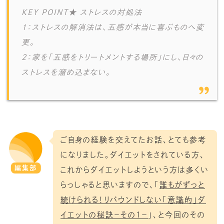
KEY POINT★ ストレスの対処法
1：ストレスの解消法は、五感が本当に喜ぶものへ変
更。
2：家を「五感をトリートメントする場所」にし、日々の
ストレスを溜め込まない。
ご自身の経験を交えてたお話、とても参考
になりました。ダイエットをされている方、
編集部
これからダイエットしようという方は多くい
らっしゃると思いますので、「
誰もがずっと
続けられる！リバウンドしない「意識的」ダ
イエットの秘訣－その１－
」、と今回のその