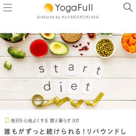
produced by ホットヨガスタジオLAVA
毎日を心地よくする 暦と暮らすヨガ
誰もがずっと続けられる！リバウンドし