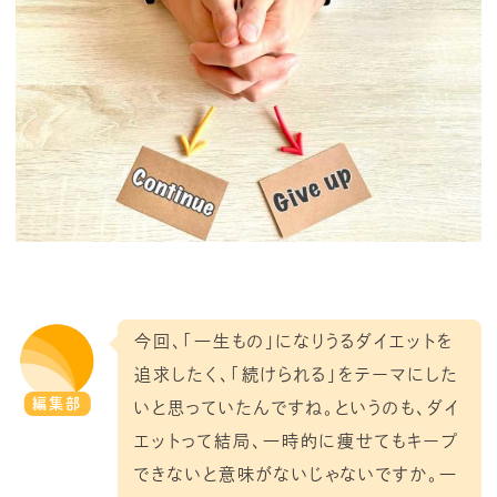
今回、「一生もの」になりうるダイエットを
追求したく、「続けられる」をテーマにした
編集部
いと思っていたんですね。というのも、ダイ
エットって結局、一時的に痩せてもキープ
できないと意味がないじゃないですか。一