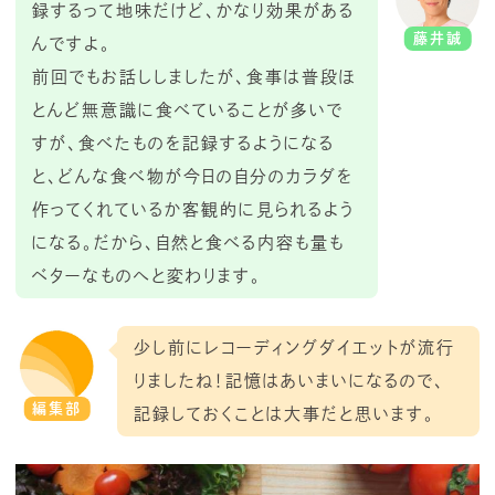
録するって地味だけど、かなり効果がある
藤井誠
んですよ。
前回でもお話ししましたが、食事は普段ほ
とんど無意識に食べていることが多いで
すが、食べたものを記録するようになる
と、どんな食べ物が今日の自分のカラダを
作ってくれているか客観的に見られるよう
になる。だから、自然と食べる内容も量も
ベターなものへと変わります。
少し前にレコーディングダイエットが流行
りましたね！記憶はあいまいになるので、
編集部
記録しておくことは大事だと思います。