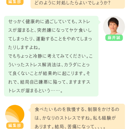
編集部
どのように対処したらよいでしょうか？
せっかく健康的に過ごしていても、ストレ
スが溜まると、突然嫌になってヤケ食いし
藤井誠
てしまったり、運動することをやめてしまっ
たりしますよね。
でもちょっと冷静に考えてみてください。こ
ういったストレス解消法は、カラダにとっ
て良くないことが結果的に起こります。そ
れで、結局自己嫌悪に陥って、ますますス
トレスが溜まるという……。
食べたいものを我慢する、制限をかけるの
は、かなりのストレスですね。私も経験が
編集部
あります。結局、苦痛になって、、、。