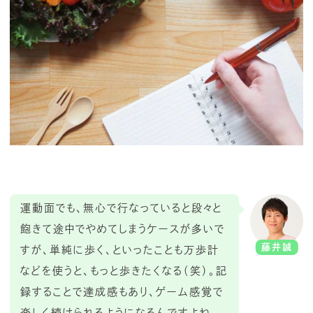
運動面でも、無心で行なっていると段々と
飽きて途中でやめてしまうケースが多いで
藤井誠
すが、単純に歩く、といったことも万歩計
などを使うと、もっと歩きたくなる（笑）。記
録することで達成感もあり、ゲーム感覚で
楽しく続けられるようになるんですよね。