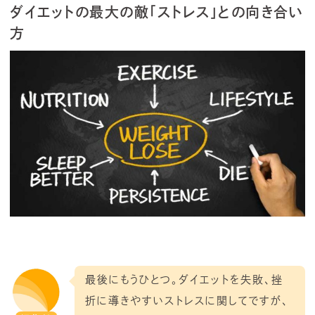
ダイエットの最大の敵「ストレス」との向き合い
方
最後にもうひとつ。ダイエットを失敗、挫
折に導きやすいストレスに関してですが、