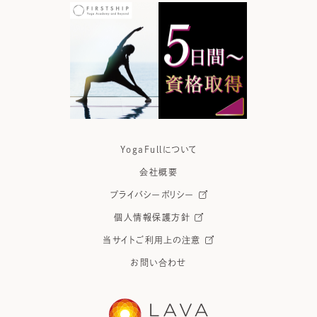
YogaFullについて
会社概要
プライバシーポリシー
個人情報保護方針
当サイトご利用上の注意
お問い合わせ