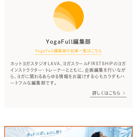
YogaFull編集部
YogaFull編集部の記事一覧はこちら
ホットヨガスタジオLAVA、ヨガスクールFIRSTSHIPのヨガ
インストラクター・トレーナーとともに、企画編集を行いなが
ら、ヨガに関わるあらゆる情報をお届けする心もカラダもハ
ートフルな編集部です。
詳しくはこちら