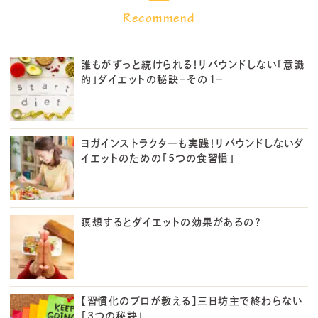
誰もがずっと続けられる！リバウンドしない「意識
的」ダイエットの秘訣－その１－
ヨガインストラクターも実践！リバウンドしないダ
イエットのための「5つの食習慣」
瞑想するとダイエットの効果があるの？
【習慣化のプロが教える】三日坊主で終わらない
「3つの秘訣」