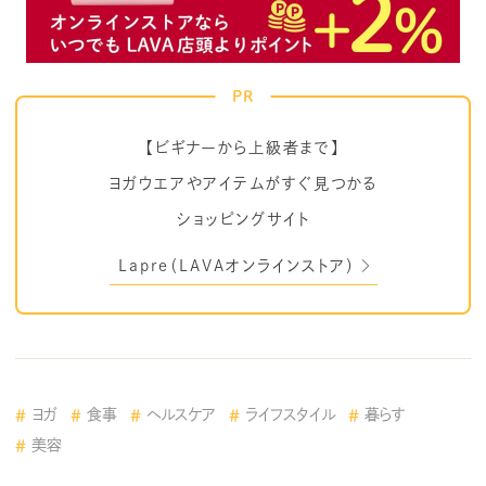
PR
【ビギナーから上級者まで】
ヨガウエアやアイテムがすぐ見つかる
ショッピングサイト
Lapre（LAVAオンラインストア）
ヨガ
食事
ヘルスケア
ライフスタイル
暮らす
美容