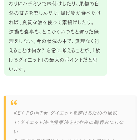
わりにハチミツで味付けしたり、果物の自
然の甘さを楽しんだり。揚げ物が食べたけ
れば、良質な油を使って素揚げしたり。
運動も食事も、とにかくいつもと違った無
理をしない。今の状況の中で、無理なく行
えることは何か？ を常に考えることが、「続
けるダイエット」の最大のポイントだと思
います。
KEY POINT★ ダイエットを続けるための秘訣
1：ダイエット法や健康法をむやみに鵜呑みにしな
い