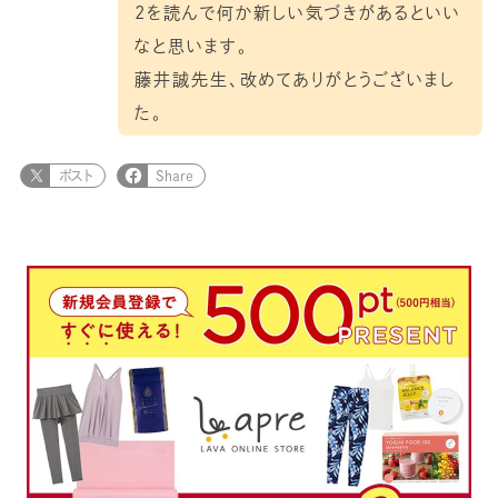
2を読んで何か新しい気づきがあるといい
なと思います。
藤井誠先生、改めてありがとうございまし
た。
ポスト
Share