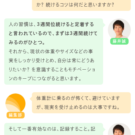
か？ 続けるコツは何だと思いますか？
人の習慣は、
3週間位続けると定着する
と言われているので、まずは3週間続けて
藤井誠
みるのがひとつ。
それから、現状の体重やサイズなどの事
実をしっかり受けとめ、自分は常にどうあ
りたいか？ を意識することもモチベーショ
ンのキープにつながると思います。
体重計に乗るのが怖くて、避けています
が、現実を受け止めるのは大事ですね。
編集部
そして一番有効なのは、記録すること。記