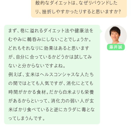
般的なダイエットは、なぜリバウンドした
り、挫折しやすかったりすると思いますか？
まず、巷に溢れるダイエット法や健康法を
むやみに鵜呑みにしないことでしょうか。
藤井誠
どれもそれなりに効果はあると思います
が、自分に合っているかどうかは試してみ
ないと分からないですよね。
例えば、玄米はヘルスコンシャスな人たち
の間ではとても人気ですが、消化にとても
時間がかかる食材。だから白米よりも栄養
があるからといって、消化力の弱い人が玄
米ばかり食べていると逆にカラダに毒とな
ってしまうんです。