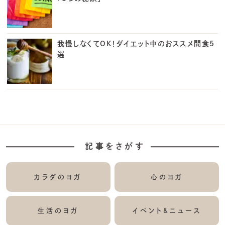
我慢しなくてOK！ダイエット中のおススメ間食5
選
記事をさがす
カラダのヨガ
心のヨガ
生活のヨガ
イベント&ニュース