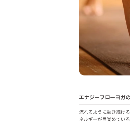
エナジーフローヨガ
流れるように動き続ける
ネルギーが目覚めている