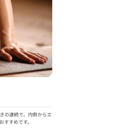
きの連続で、内側からエ
おすすめです。