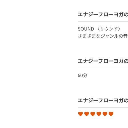
エナジーフローヨガ
SOUND 〈サウンド〉
さまざまなジャンルの音
エナジーフローヨガ
60
分
エナジーフローヨガ