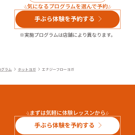
気になるプログラムを選んで予約
手ぶら体験を予約する
※実施プログラムは店舗により異なります。
ログラム
ホットヨガ
エナジーフローヨガ
まずは気軽に体験レッスンから
手ぶら体験を予約する