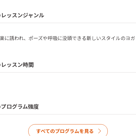
のレッスンジャンル
楽に誘われ、ポーズや呼吸に没頭できる新しいスタイルのヨガ
のレッスン時間
のプログラム強度
すべてのプログラムを見る