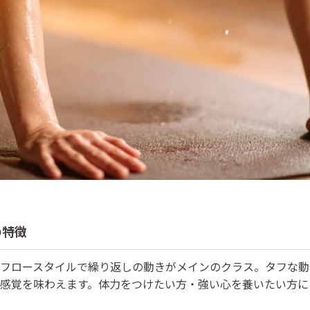
の特徴
フロースタイルで繰り返しの動きがメインのクラス。タフな動
感覚を味わえます。体力をつけたい方・強い心を養いたい方に