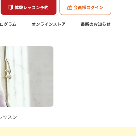
体験レッスン予約
会員様ログイン
ログラム
オンラインストア
最新のお知らせ
レッスン