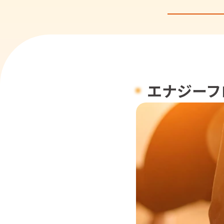
エナジーフ