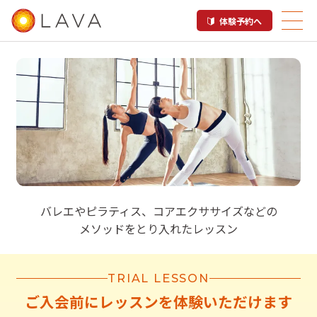
体験予約へ
Fun Shape Beauty
バレエやピラティス、コアエクササイズなどの
メソッドをとり入れたレッスン
TRIAL LESSON
ご入会前にレッスンを体験いただけます