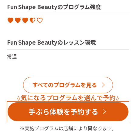
Fun Shape Beauty
のプログラム強度
Fun Shape Beauty
のレッスン環境
常温
すべてのプログラムを見る
気になるプログラムを選んで予約
手ぶら体験を予約する
※実施プログラムは店舗により異なります。