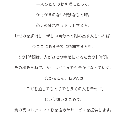
一人ひとりのお客様にとって、
かけがえのない特別なひと時。
心身の疲れをリセットする人、
お悩みを解消して新しい自分へと踏み出す人もいれば、
今ここにある全てに感謝する人も。
その1時間は、人がひとつ幸せになるための1 時間。
その積み重ねで、人生はどこまでも豊かになっていく。
だからこそ、LAVA は
「ヨガを通してひとりでも多くの人を幸せに」
という想いをこめて、
質の高いレッスン・心を込めたサービスを提供します。