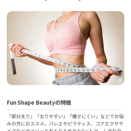
Fun Shape Beauty
の特徴
「部分太り」「太りやすい」「痩せにくい」などでお悩
みの方におススメ。バレエやピラティス、コアエクササ
イズなどのメソッドをとり入れた4パートで、ムダな力