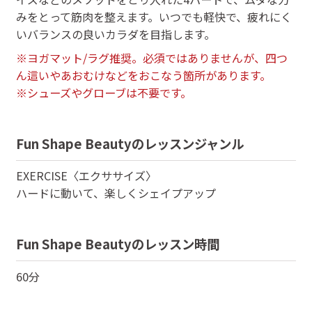
みをとって筋肉を整えます。いつでも軽快で、疲れにく
いバランスの良いカラダを目指します。
※ヨガマット/ラグ推奨。必須ではありませんが、四つ
ん這いやあおむけなどをおこなう箇所があります。
※シューズやグローブは不要です。
Fun Shape Beauty
のレッスンジャンル
EXERCISE〈エクササイズ〉
ハードに動いて、楽しくシェイプアップ
Fun Shape Beauty
のレッスン時間
60
分