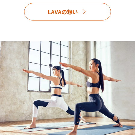
LAVAの想い