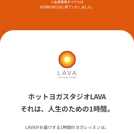
※会員専用ダイヤルは
2025年3月31日に終了いたしました。
ホットヨガスタジオLAVA
それは、人生のための1時間。
LAVAがお届けする1時間のヨガレッスンは、