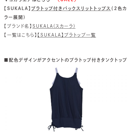
【SUKALA】
ブラトップ付きバックスリットトップス
（2色カ
ラー展開)
【ブランド名】
SUKALA(スカーラ)
【一覧はこちら】
【SUKALA】ブラトップ一覧
■配色デザインがアクセントのブラトップ付きタンクトップ