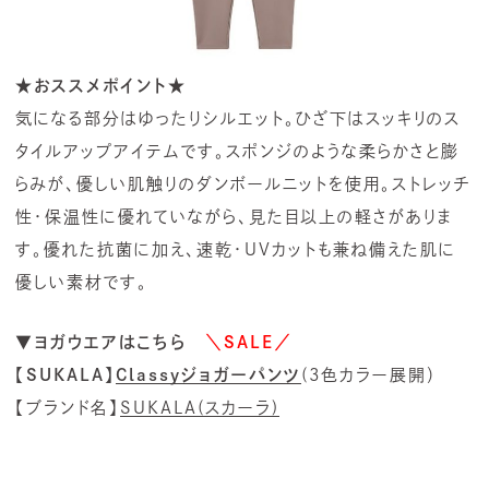
★おススメポイント★
気になる部分はゆったりシルエット。ひざ下はスッキリのス
タイルアップアイテムです。スポンジのような柔らかさと膨
らみが、優しい肌触りのダンボールニットを使用。ストレッチ
性・保温性に優れていながら、見た目以上の軽さがありま
す。優れた抗菌に加え、速乾・UVカットも兼ね備えた肌に
優しい素材です。
▼ヨガウエアはこちら
＼SALE／
【SUKALA】
Classyジョガーパンツ
(3色カラー展開）
【ブランド名】
SUKALA(スカーラ)