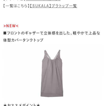
【一覧はこちら】
【SUKALA】ブラトップ一覧
＞NEW＜
■フロントのギャザーで立体感を出した、軽やかで上品な
体型カバータンクトップ
★おススメポイント★