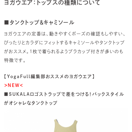
ヨガウエア：トップスの種類について
■タンクトップ＆キャミソール
ヨガウエアの定番は、動きやすくポーズの確認もしやすい、
ぴったりとカラダにフィットするキャミソールやタンクトップ
がおススメ。1枚で着られるようブラカップ付きが多いのも
特徴です。
【YogaFull編集部おススメのヨガウエア】
＞NEW＜
■SUKALAロゴストラップで差をつける！バックスタイル
がオシャレなタンクトップ