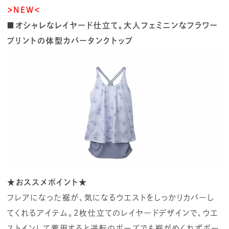
＞NEW＜
■オシャレなレイヤード仕立て。大人フェミニンなフラワー
プリントの体型カバータンクトップ
★おススメポイント★
フレアになった裾が、気になるウエストをしっかりカバーし
てくれるアイテム。2枚仕立てのレイヤードデザインで、ウエ
ストインして着用すると逆転のポーズでも裾がめくれずポー