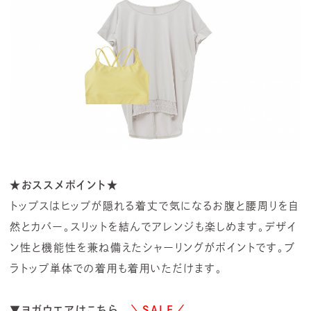
★おススメポイント★
トップスはヒップが隠れる着丈で気になるお腹と腰周りを自
然とカバー。スリットを結んでアレンジも楽しめます。デザイ
ン性と機能性を兼ね備えたシャーリングがポイントです。ブ
ラトップ単体での着用も着用いただけます。
▼ヨガウエアはこちら
＼SALE／