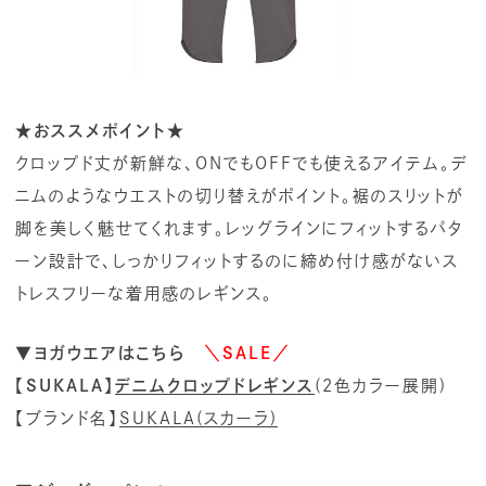
★おススメポイント★
クロップド丈が新鮮な、ONでもOFFでも使えるアイテム。デ
ニムのようなウエストの切り替えがポイント。裾のスリットが
脚を美しく魅せてくれます。レッグラインにフィットするパタ
ーン設計で、しっかりフィットするのに締め付け感がないス
トレスフリーな着用感のレギンス。
▼ヨガウエアはこちら
＼SALE／
【SUKALA】
デニムクロップドレギンス
(2色カラー展開)
【ブランド名】
SUKALA(スカーラ)