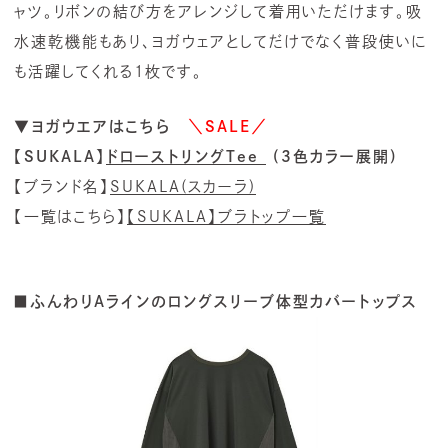
ャツ。リボンの結び方をアレンジして着用いただけます。吸
水速乾機能もあり、ヨガウェアとしてだけでなく普段使いに
も活躍してくれる1枚です。
▼ヨガウエアはこちら
＼SALE／
【SUKALA】
ドローストリングTee
(3色カラー展開)
【ブランド名】
SUKALA(スカーラ)
【一覧はこちら】
【SUKALA】ブラトップ一覧
■ふんわりAラインのロングスリーブ体型カバートップス