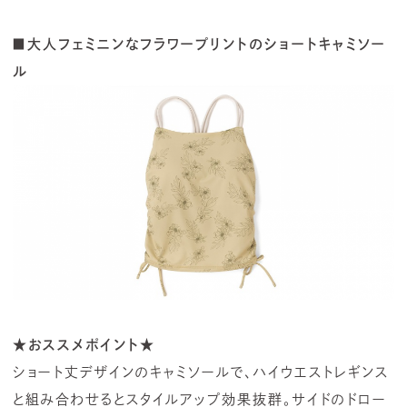
■大人フェミニンなフラワープリントのショートキャミソー
ル
★おススメポイント★
ショート丈デザインのキャミソールで、ハイウエストレギンス
と組み合わせるとスタイルアップ効果抜群。サイドのドロー