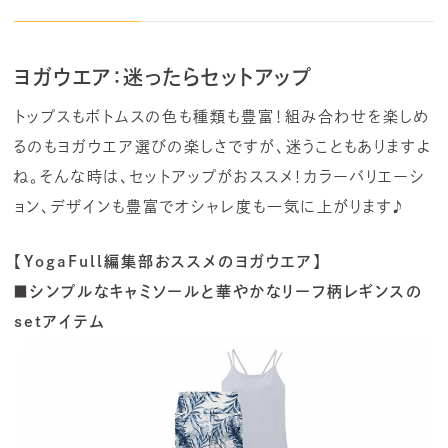
ヨガウエア：迷ったらセットアップ
トップスもボトムスの色も種類も豊富！組み合わせを楽しめ
るのもヨガウエア選びの楽しさですが、迷うこともありますよ
ね。そんな時は、セットアップがおススメ！カラーバリエーシ
ョン、デザインも豊富でオシャレ度も一気に上がります♪
【YogaFull編集部おススメのヨガウエア】
■シンプルなキャミソールと華やかなリーフ柄レギンスの
setアイテム