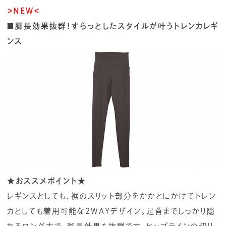
＞NEW＜
■脚長効果抜群！すらっとしたスタイルが叶うトレンカレギ
ンス
★おススメポイント★
レギンスとしても、裾のスリット部分をかかとにかけてトレン
カとしても着用可能な2WAYデザイン。足首までしっかり隠