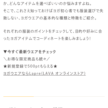
か、どんなアイテムを選べばいいのか悩みますよね。
そこで、これさえ知っておけばヨガ初心者でも服装選びで失
敗しない、ヨガウエアの基本的な種類と特徴をご紹介。
それぞれの服装のポイントをチェックして、目的や好みに合
ったヨガアイテムでコーディネートを楽しみましょう！
▼今すぐ最新ウエアをチェック
＼お得な限定商品も続々／
★新規登録で500ptもらえる★
ヨガウエアならLapre(LAVA オンラインストア)