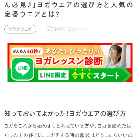
ん必見♪」ヨガウエアの選び方と人気の
定番ウエアとは？
カラダのヨガ
更新日
2024/4/4
知っておいてよかった！ヨガウエアの選び方
ヨガをこれから始めようと考えている方や、ヨガを始めたば
かりの方の多くは、ヨガをする時の服装はどうしたらいいの