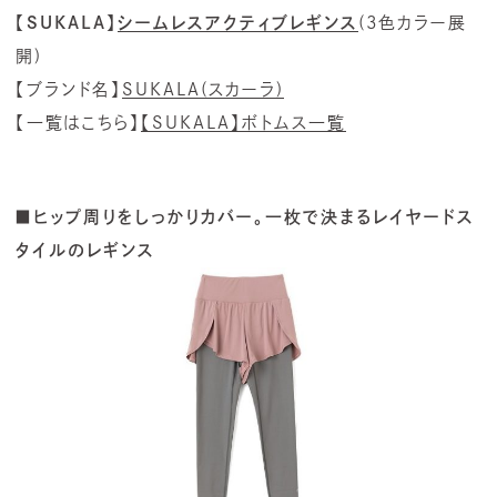
【SUKALA】
シームレスアクティブレギンス
(3色カラー展
開)
【ブランド名】
SUKALA(スカーラ)
【一覧はこちら】
【SUKALA】ボトムス一覧
■ヒップ周りをしっかりカバー。一枚で決まるレイヤードス
タイルのレギンス