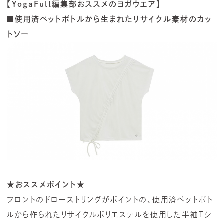
【YogaFull編集部おススメのヨガウエア】
■使用済ペットボトルから生まれたリサイクル素材のカッ
トソー
★おススメポイント★
フロントのドローストリングがポイントの、使用済ペットボト
ルから作られたリサイクルポリエステルを使用した半袖Tシ