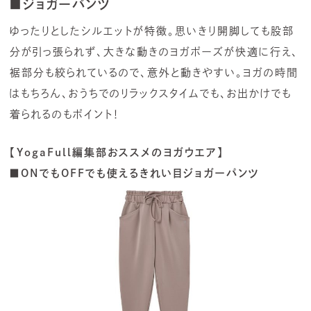
■ジョガーパンツ
ゆったりとしたシルエットが特徴。思いきり開脚しても股部
分が引っ張られず、大きな動きのヨガポーズが快適に行え、
裾部分も絞られているので、意外と動きやすい。ヨガの時間
はもちろん、おうちでのリラックスタイムでも､お出かけでも
着られるのもポイント！
【YogaFull編集部おススメのヨガウエア】
■ONでもOFFでも使えるきれい目ジョガーパンツ