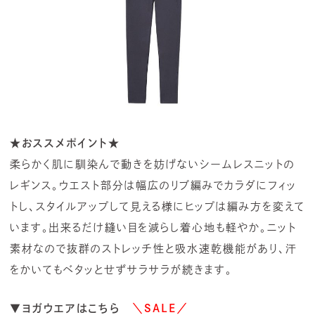
★おススメポイント★
柔らかく肌に馴染んで動きを妨げないシームレスニットの
レギンス。ウエスト部分は幅広のリブ編みでカラダにフィッ
トし、スタイルアップして見える様にヒップは編み方を変えて
います。出来るだけ縫い目を減らし着心地も軽やか。ニット
素材なので抜群のストレッチ性と吸水速乾機能があり、汗
をかいてもベタッとせずサラサラが続きます。
▼ヨガウエアはこちら
＼SALE／