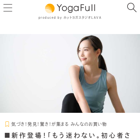
produced by ホットヨガスタジオLAVA
気づき！発見！驚き！が集まる みんなのお買い物
■新作登場！「もう迷わない。初心者さ