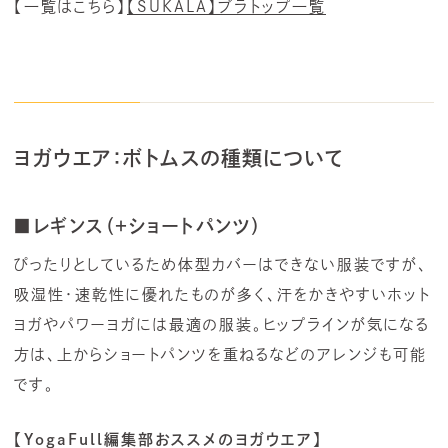
【一覧はこちら】
【SUKALA】ブラトップ一覧
ヨガウエア：ボトムスの種類について
■レギンス（＋ショートパンツ）
ぴったりとしているため体型カバーはできない服装ですが、
吸湿性・速乾性に優れたものが多く、汗をかきやすいホット
ヨガやパワーヨガには最適の服装。ヒップラインが気になる
方は、上からショートパンツを重ねるなどのアレンジも可能
です。
【YogaFull編集部おススメのヨガウエア】