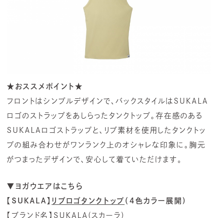
★おススメポイント★
フロントはシンプルデザインで、バックスタイルはSUKALA
ロゴのストラップをあしらったタンクトップ。存在感のある
SUKALAロゴストラップと、リブ素材を使用したタンクトッ
プの組み合わせがワンランク上のオシャレな印象に。胸元
がつまったデザインで、安心して着ていただけます。
▼ヨガウエアはこちら
【SUKALA】
リブロゴタンクトップ
（4色カラー展開)
【ブランド名】
SUKALA(スカーラ)