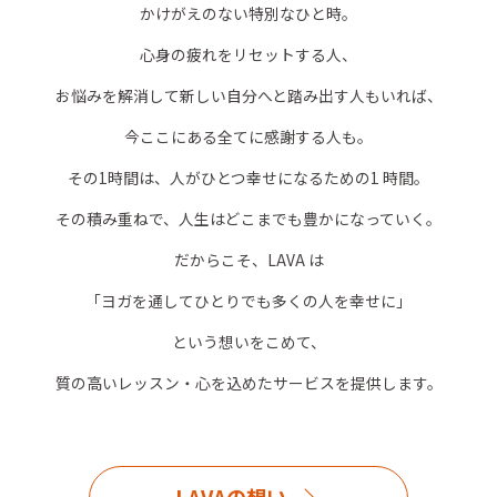
かけがえのない特別なひと時。
心身の疲れをリセットする人、
お悩みを解消して新しい自分へと踏み出す人もいれば、
今ここにある全てに感謝する人も。
その1時間は、人がひとつ幸せになるための1 時間。
その積み重ねで、人生はどこまでも豊かになっていく。
だからこそ、LAVA は
「ヨガを通してひとりでも多くの人を幸せに」
という想いをこめて、
質の高いレッスン・心を込めたサービスを提供します。