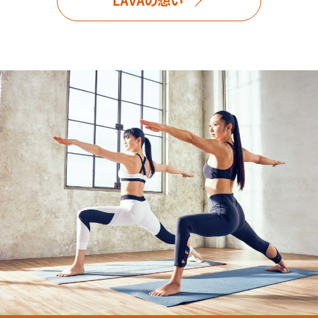
LAVAの想い