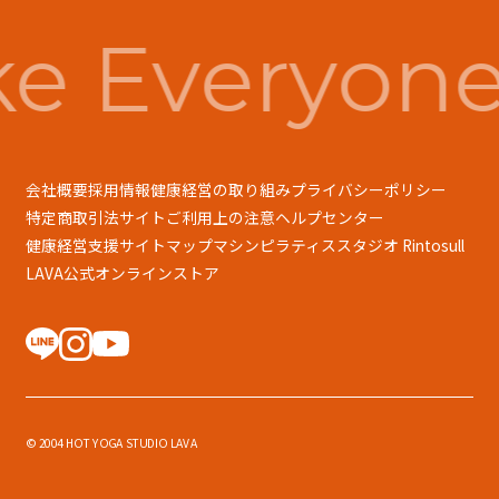
e Everyone
会社概要
採用情報
健康経営の取り組み
プライバシーポリシー
特定商取引法
サイトご利用上の注意
ヘルプセンター
健康経営支援
サイトマップ
マシンピラティススタジオ Rintosull
LAVA公式オンラインストア
© 2004 HOT YOGA STUDIO LAVA