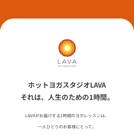
ホットヨガスタジオLAVA
それは、人生のための1時間。
LAVAがお届けする1時間のヨガレッスンは、
一人ひとりのお客様にとって、