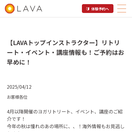
体験予約へ
【LAVAトップインストラクター】リトリ
ート・イベント・講座情報も！ご予約はお
早めに！
2025/04/12
お客様各位
4月以降開催のヨガリトリート、イベント、講座のご紹
介です！
今年の秋は憧れのあの場所に、、！海外情報もお見逃し