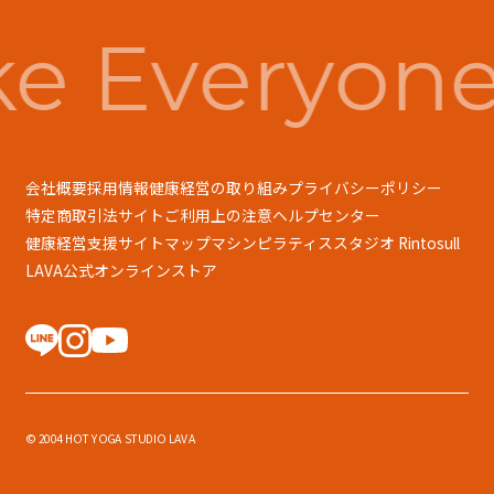
e Everyone
会社概要
採用情報
健康経営の取り組み
プライバシーポリシー
特定商取引法
サイトご利用上の注意
ヘルプセンター
健康経営支援
サイトマップ
マシンピラティススタジオ Rintosull
LAVA公式オンラインストア
© 2004 HOT YOGA STUDIO LAVA