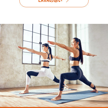
LAVAの想い