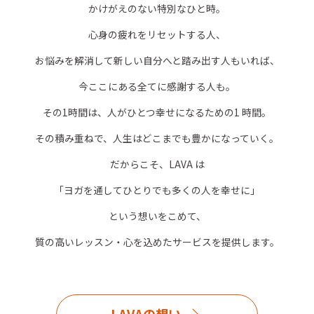
かけがえのない特別なひと時。
心身の疲れをリセットする人、
お悩みを解消して新しい自分へと踏み出す人もいれば、
今ここにある全てに感謝する人も。
その1時間は、人がひとつ幸せになるための1 時間。
その積み重ねで、人生はどこまでも豊かになっていく。
だからこそ、LAVA は
「ヨガを通してひとりでも多くの人を幸せに」
という想いをこめて、
質の高いレッスン・心を込めたサービスを提供します。