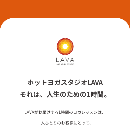
ホットヨガスタジオLAVA
それは、人生のための1時間。
LAVAがお届けする1時間のヨガレッスンは、
一人ひとりのお客様にとって、