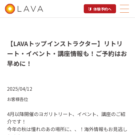
体験予約へ
【LAVAトップインストラクター】リトリ
ート・イベント・講座情報も！ご予約はお
早めに！
2025/04/12
お客様各位
4月以降開催のヨガリトリート、イベント、講座のご紹
介です！
今年の秋は憧れのあの場所に、、！海外情報もお見逃し