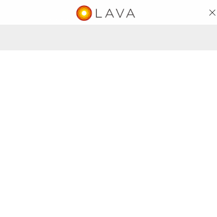
体験予約
ログイン
ホットヨガスタジオLAVA
体験レッスンご予約ページ
ホットヨガスタジオLAVAの体験レッスンご予約ページで
す。
「体験レッスン予約」ボタンを押すとチャット形式の入力
フォームが立ち上がります。
体験レッスン予約