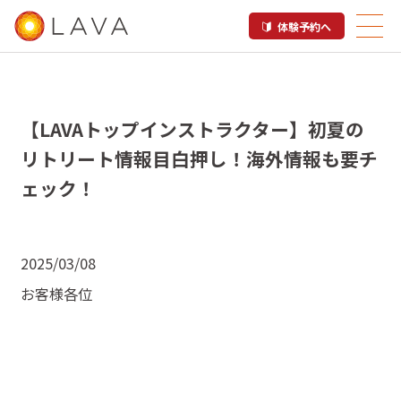
体験予約へ
【LAVAトップインストラクター】初夏の
リトリート情報目白押し！海外情報も要チ
ェック！
2025/03/08
お客様各位