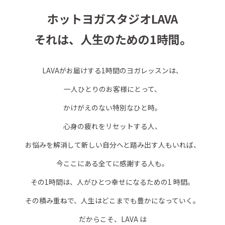
ホットヨガスタジオLAVA
それは、人生のための1時間。
LAVAがお届けする1時間のヨガレッスンは、
一人ひとりのお客様にとって、
かけがえのない特別なひと時。
心身の疲れをリセットする人、
お悩みを解消して新しい自分へと踏み出す人もいれば、
今ここにある全てに感謝する人も。
その1時間は、人がひとつ幸せになるための1 時間。
その積み重ねで、人生はどこまでも豊かになっていく。
だからこそ、LAVA は