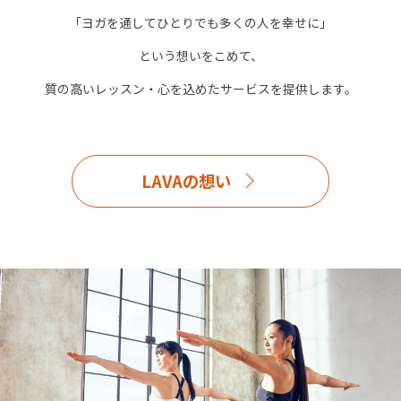
「ヨガを通してひとりでも多くの人を幸せに」
という想いをこめて、
質の高いレッスン・心を込めたサービスを提供します。
LAVAの想い