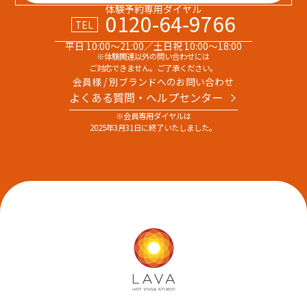
体験予約専用ダイヤル
0120-64-9766
TEL
平日 10:00～21:00／土日祝 10:00～18:00
※体験関連以外の問い合わせには
ご対応できません。ご了承ください。
会員様 / 別ブランドへのお問い合わせ
よくある質問・へルプセンター
※会員専用ダイヤルは
2025年3月31日に終了いたしました。