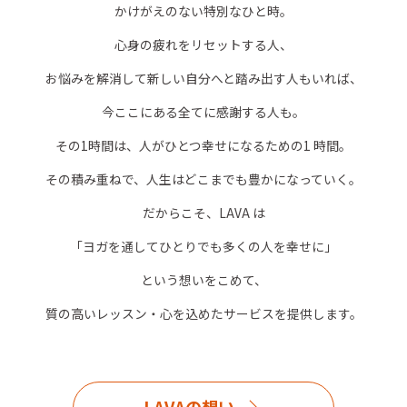
かけがえのない特別なひと時。
心身の疲れをリセットする人、
お悩みを解消して新しい自分へと踏み出す人もいれば、
今ここにある全てに感謝する人も。
その1時間は、人がひとつ幸せになるための1 時間。
その積み重ねで、人生はどこまでも豊かになっていく。
だからこそ、LAVA は
「ヨガを通してひとりでも多くの人を幸せに」
という想いをこめて、
質の高いレッスン・心を込めたサービスを提供します。