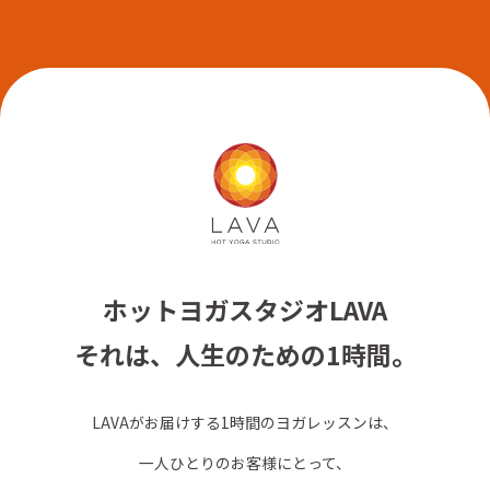
ホットヨガスタジオLAVA
それは、人生のための1時間。
LAVAがお届けする1時間のヨガレッスンは、
一人ひとりのお客様にとって、