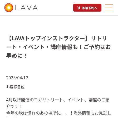
体験予約へ
【LAVAトップインストラクター】リトリ
ート・イベント・講座情報も！ご予約はお
早めに！
2025/04/12
お客様各位
4月以降開催のヨガリトリート、イベント、講座のご紹
介です！
今年の秋は憧れのあの場所に、、！海外情報もお見逃し