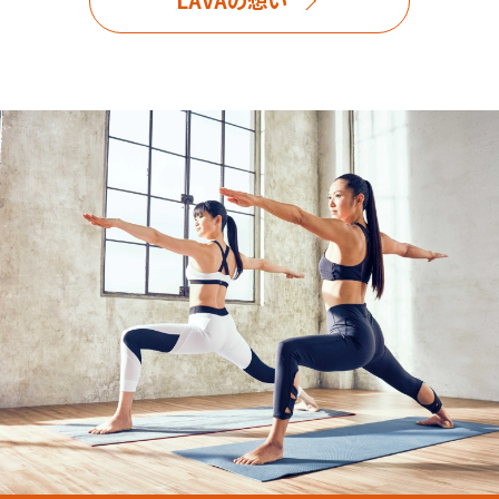
LAVAの想い