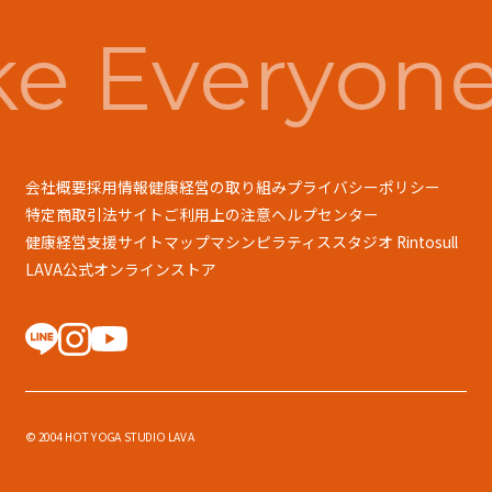
e Everyone
会社概要
採用情報
健康経営の取り組み
プライバシーポリシー
特定商取引法
サイトご利用上の注意
ヘルプセンター
健康経営支援
サイトマップ
マシンピラティススタジオ Rintosull
LAVA公式オンラインストア
© 2004 HOT YOGA STUDIO LAVA