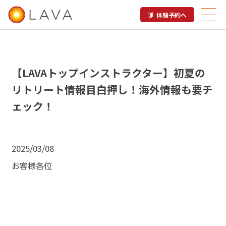
体験予約へ
【LAVAトップインストラクター】初夏の
リトリート情報目白押し！海外情報も要チ
ェック！
2025/03/08
お客様各位