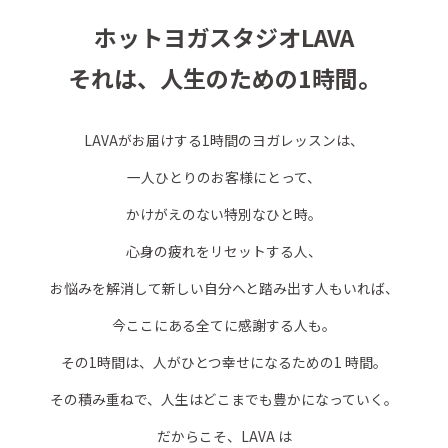
ホットヨガスタジオLAVA
それは、人生のための1時間。
LAVAがお届けする1時間のヨガレッスンは、
一人ひとりのお客様にとって、
かけがえのない特別なひと時。
心身の疲れをリセットする人、
お悩みを解消して新しい自分へと踏み出す人もいれば、
今ここにある全てに感謝する人も。
その1時間は、人がひとつ幸せになるための1 時間。
その積み重ねで、人生はどこまでも豊かになっていく。
だからこそ、LAVA は