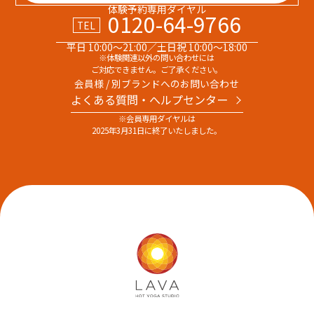
体験予約専用ダイヤル
0120-64-9766
TEL
平日 10:00～21:00／土日祝 10:00～18:00
※体験関連以外の問い合わせには
ご対応できません。ご了承ください。
会員様 / 別ブランドへのお問い合わせ
よくある質問・へルプセンター
※会員専用ダイヤルは
2025年3月31日に終了いたしました。