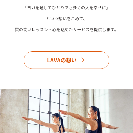
「ヨガを通してひとりでも多くの人を幸せに」
という想いをこめて、
質の高いレッスン・心を込めたサービスを提供します。
LAVAの想い