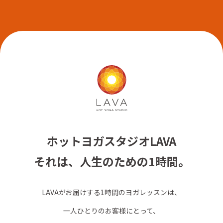
ホットヨガスタジオLAVA
それは、人生のための1時間。
LAVAがお届けする1時間のヨガレッスンは、
一人ひとりのお客様にとって、