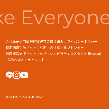
e Everyone
会社概要
採用情報
健康経営の取り組み
プライバシーポリシー
特定商取引法
サイトご利用上の注意
ヘルプセンター
健康経営支援
サイトマップ
マシンピラティススタジオ Rintosull
LAVA公式オンラインストア
© 2004 HOT YOGA STUDIO LAVA