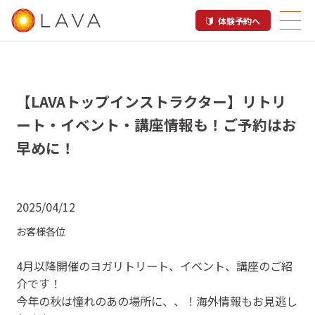
体験予約へ
【LAVAトップインストラクター】リトリ
ート・イベント・講座情報も！ご予約はお
早めに！
2025/04/12
お客様各位
4月以降開催のヨガリトリート、イベント、講座のご紹
介です！
今年の秋は憧れのあの場所に、、！海外情報もお見逃し