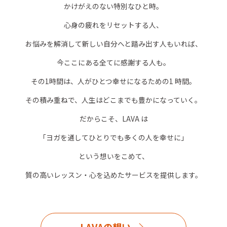
かけがえのない特別なひと時。
心身の疲れをリセットする人、
お悩みを解消して新しい自分へと踏み出す人もいれば、
今ここにある全てに感謝する人も。
その1時間は、人がひとつ幸せになるための1 時間。
その積み重ねで、人生はどこまでも豊かになっていく。
だからこそ、LAVA は
「ヨガを通してひとりでも多くの人を幸せに」
という想いをこめて、
質の高いレッスン・心を込めたサービスを提供します。