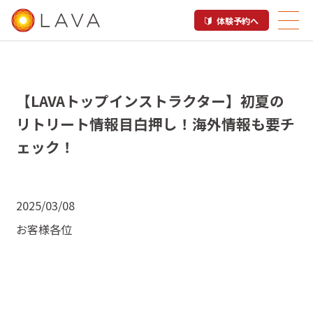
体験予約へ
【LAVAトップインストラクター】初夏の
リトリート情報目白押し！海外情報も要チ
ェック！
2025/03/08
お客様各位