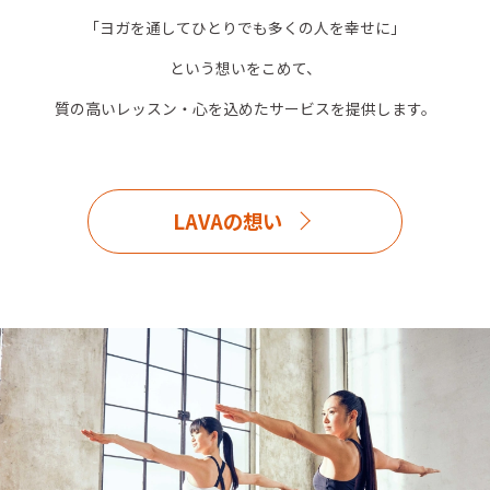
「ヨガを通してひとりでも多くの人を幸せに」
という想いをこめて、
質の高いレッスン・心を込めたサービスを提供します。
LAVAの想い