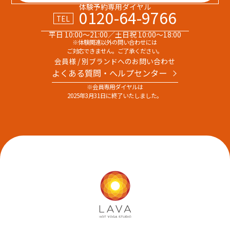
体験予約専用ダイヤル
0120-64-9766
TEL
平日 10:00～21:00／土日祝 10:00～18:00
※体験関連以外の問い合わせには
ご対応できません。ご了承ください。
会員様 / 別ブランドへのお問い合わせ
よくある質問・へルプセンター
※会員専用ダイヤルは
2025年3月31日に終了いたしました。