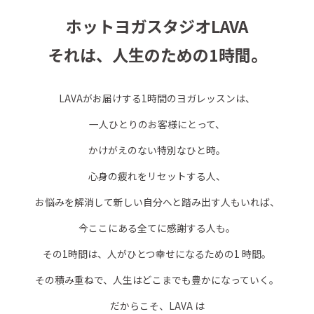
ホットヨガスタジオLAVA
それは、人生のための1時間。
LAVAがお届けする1時間のヨガレッスンは、
一人ひとりのお客様にとって、
かけがえのない特別なひと時。
心身の疲れをリセットする人、
お悩みを解消して新しい自分へと踏み出す人もいれば、
今ここにある全てに感謝する人も。
その1時間は、人がひとつ幸せになるための1 時間。
その積み重ねで、人生はどこまでも豊かになっていく。
だからこそ、LAVA は