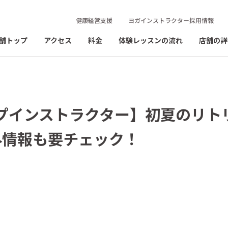
健康経営支援
ヨガインストラクター採用情報
舗トップ
アクセス
料金
体験レッスンの流れ
店舗の詳
ップインストラクター】初夏のリト
外情報も要チェック！