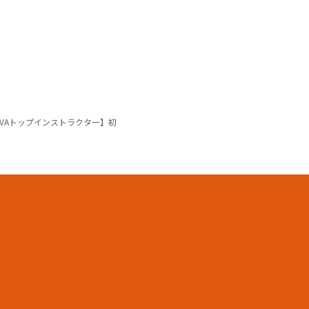
AVAトップインストラクター】初