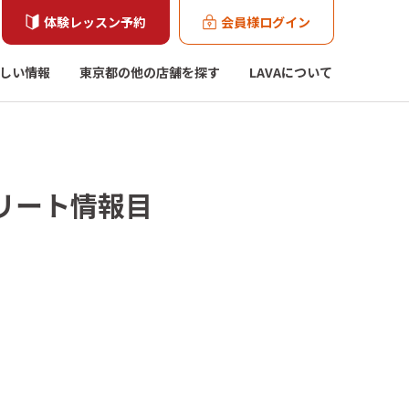
体験レッスン予約
会員様ログイン
しい情報
東京都の他の店舗を探す
LAVAについて
リート情報目