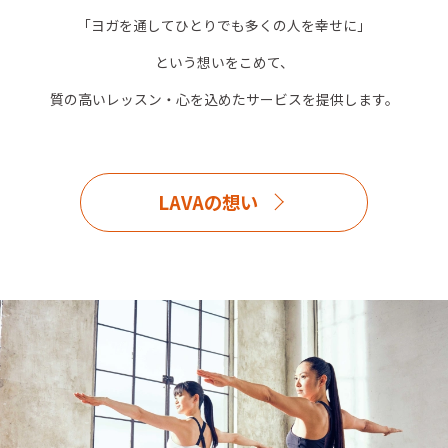
「ヨガを通してひとりでも多くの人を幸せに」
という想いをこめて、
質の高いレッスン・心を込めたサービスを提供します。
LAVAの想い