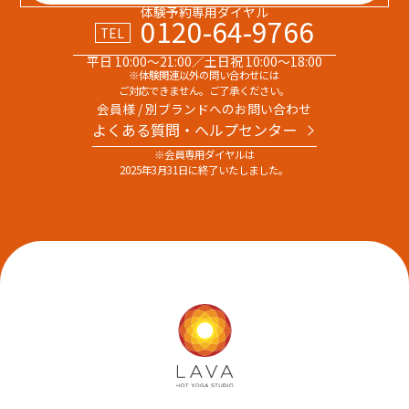
体験予約専用ダイヤル
0120-64-9766
TEL
平日 10:00～21:00／土日祝 10:00～18:00
※体験関連以外の問い合わせには
ご対応できません。ご了承ください。
会員様 / 別ブランドへのお問い合わせ
よくある質問・へルプセンター
※会員専用ダイヤルは
2025年3月31日に終了いたしました。