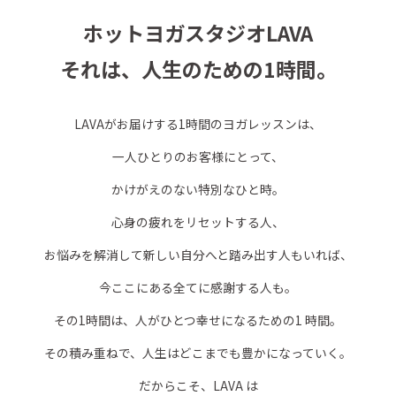
ホットヨガスタジオLAVA
それは、人生のための1時間。
LAVAがお届けする1時間のヨガレッスンは、
一人ひとりのお客様にとって、
かけがえのない特別なひと時。
心身の疲れをリセットする人、
お悩みを解消して新しい自分へと踏み出す人もいれば、
今ここにある全てに感謝する人も。
その1時間は、人がひとつ幸せになるための1 時間。
その積み重ねで、人生はどこまでも豊かになっていく。
だからこそ、LAVA は