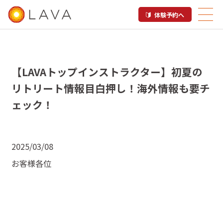
体験予約へ
【LAVAトップインストラクター】初夏の
リトリート情報目白押し！海外情報も要チ
ェック！
2025/03/08
お客様各位