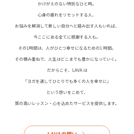
かけがえのない特別なひと時。
心身の疲れをリセットする人、
お悩みを解消して新しい自分へと踏み出す人もいれば、
今ここにある全てに感謝する人も。
その1時間は、人がひとつ幸せになるための1 時間。
その積み重ねで、人生はどこまでも豊かになっていく。
だからこそ、LAVA は
「ヨガを通してひとりでも多くの人を幸せに」
という想いをこめて、
質の高いレッスン・心を込めたサービスを提供します。