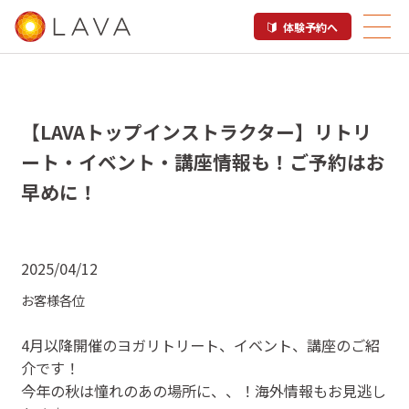
体験予約へ
【LAVAトップインストラクター】リトリ
ート・イベント・講座情報も！ご予約はお
早めに！
2025/04/12
お客様各位
4月以降開催のヨガリトリート、イベント、講座のご紹
介です！
今年の秋は憧れのあの場所に、、！海外情報もお見逃し