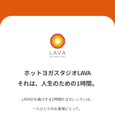
ホットヨガスタジオLAVA
それは、人生のための1時間。
LAVAがお届けする1時間のヨガレッスンは、
一人ひとりのお客様にとって、