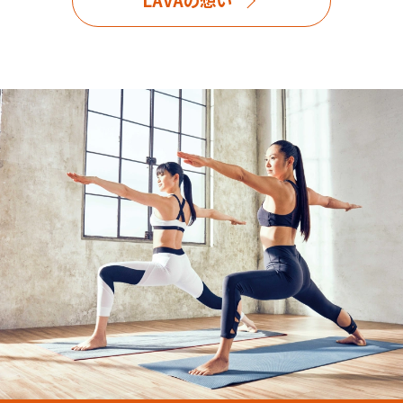
LAVAの想い