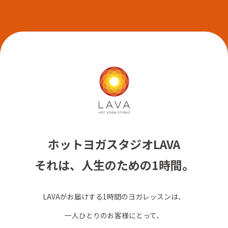
ホットヨガスタジオLAVA
それは、人生のための1時間。
LAVAがお届けする1時間のヨガレッスンは、
一人ひとりのお客様にとって、