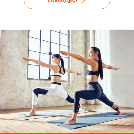
LAVAの想い