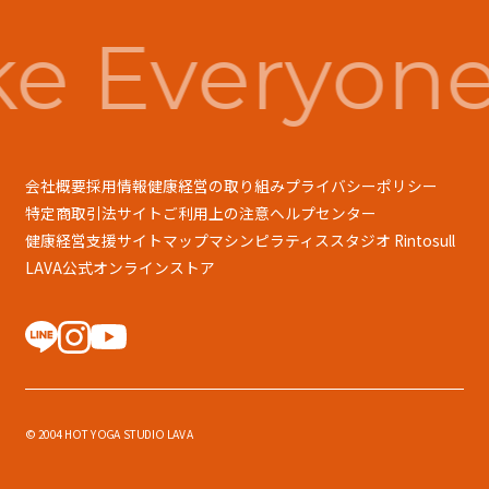
e Everyone
会社概要
採用情報
健康経営の取り組み
プライバシーポリシー
特定商取引法
サイトご利用上の注意
ヘルプセンター
健康経営支援
サイトマップ
マシンピラティススタジオ Rintosull
LAVA公式オンラインストア
© 2004 HOT YOGA STUDIO LAVA