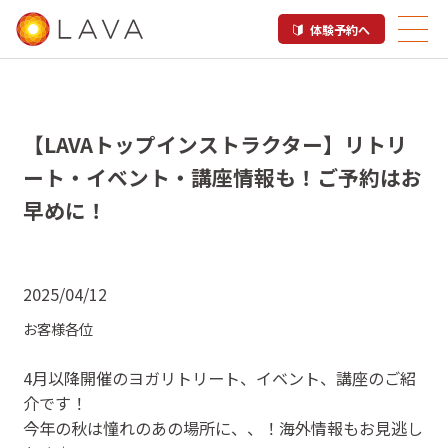
体験予約へ
【LAVAトップインストラクター】リトリ
ート・イベント・講座情報も！ご予約はお
早めに！
2025/04/12
お客様各位
4月以降開催のヨガリトリート、イベント、講座のご紹
介です！
今年の秋は憧れのあの場所に、、！海外情報もお見逃し