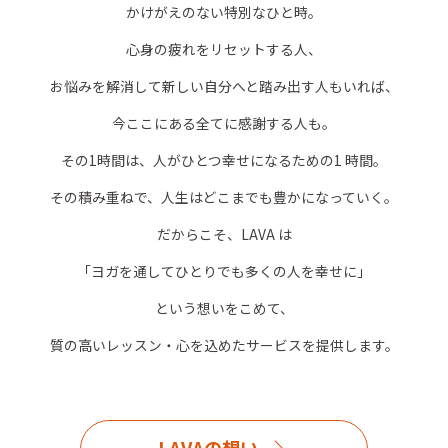
かけがえのない特別なひと時。
心身の疲れをリセットする人、
お悩みを解消して新しい自分へと踏み出す人もいれば、
今ここにある全てに感謝する人も。
その1時間は、人がひとつ幸せになるための1 時間。
その積み重ねで、人生はどこまでも豊かになっていく。
だからこそ、LAVA は
「ヨガを通してひとりでも多くの人を幸せに」
という想いをこめて、
質の高いレッスン・心を込めたサービスを提供します。