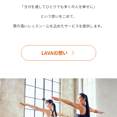
「ヨガを通してひとりでも多くの人を幸せに」
という想いをこめて、
質の高いレッスン・心を込めたサービスを提供します。
LAVAの想い