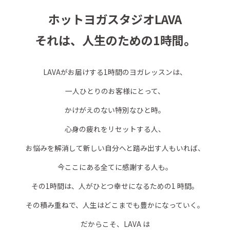
ホットヨガスタジオLAVA
それは、人生のための1時間。
LAVAがお届けする1時間のヨガレッスンは、
一人ひとりのお客様にとって、
かけがえのない特別なひと時。
心身の疲れをリセットする人、
お悩みを解消して新しい自分へと踏み出す人もいれば、
今ここにある全てに感謝する人も。
その1時間は、人がひとつ幸せになるための1 時間。
その積み重ねで、人生はどこまでも豊かになっていく。
だからこそ、LAVA は