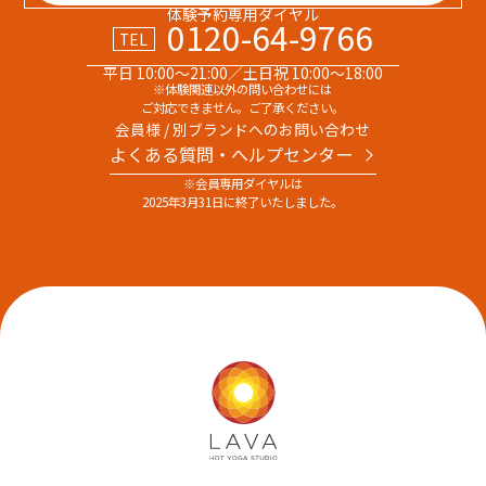
体験予約専用ダイヤル
0120-64-9766
TEL
平日 10:00～21:00／土日祝 10:00～18:00
※体験関連以外の問い合わせには
ご対応できません。ご了承ください。
会員様 / 別ブランドへのお問い合わせ
よくある質問・へルプセンター
※会員専用ダイヤルは
2025年3月31日に終了いたしました。