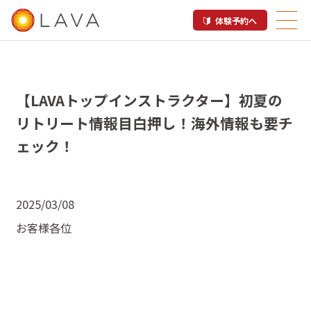
体験予約へ
【LAVAトップインストラクター】初夏の
リトリート情報目白押し！海外情報も要チ
ェック！
2025/03/08
お客様各位