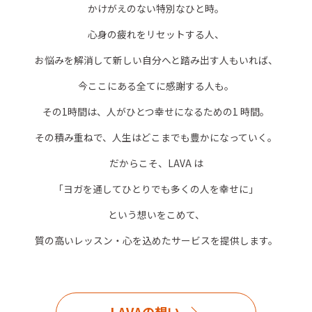
かけがえのない特別なひと時。
心身の疲れをリセットする人、
お悩みを解消して新しい自分へと踏み出す人もいれば、
今ここにある全てに感謝する人も。
その1時間は、人がひとつ幸せになるための1 時間。
その積み重ねで、人生はどこまでも豊かになっていく。
だからこそ、LAVA は
「ヨガを通してひとりでも多くの人を幸せに」
という想いをこめて、
質の高いレッスン・心を込めたサービスを提供します。