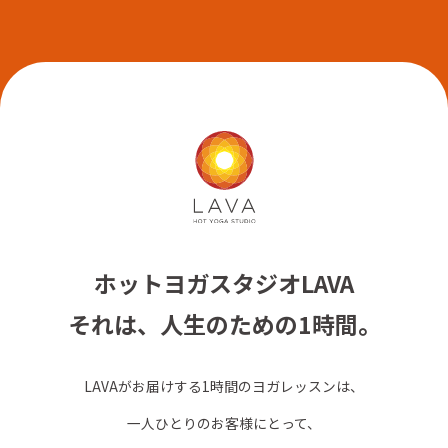
ホットヨガスタジオLAVA
それは、人生のための1時間。
LAVAがお届けする1時間のヨガレッスンは、
一人ひとりのお客様にとって、