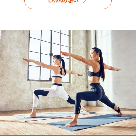
LAVAの想い