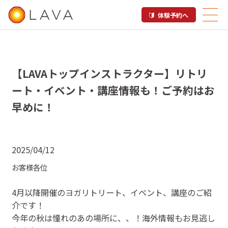
体験予約へ
【LAVAトップインストラクター】リトリ
ート・イベント・講座情報も！ご予約はお
早めに！
2025/04/12
お客様各位
4月以降開催のヨガリトリート、イベント、講座のご紹
介です！
今年の秋は憧れのあの場所に、、！海外情報もお見逃し