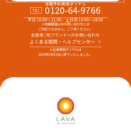
体験予約専用ダイヤル
0120-64-9766
TEL
平日 10:00～21:00／土日祝 10:00～18:00
※体験関連以外の問い合わせには
ご対応できません。ご了承ください。
会員様 / 別ブランドへのお問い合わせ
よくある質問・へルプセンター
※会員専用ダイヤルは
2025年3月31日に終了いたしました。