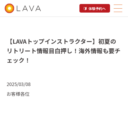
体験予約へ
【LAVAトップインストラクター】初夏の
リトリート情報目白押し！海外情報も要チ
ェック！
2025/03/08
お客様各位