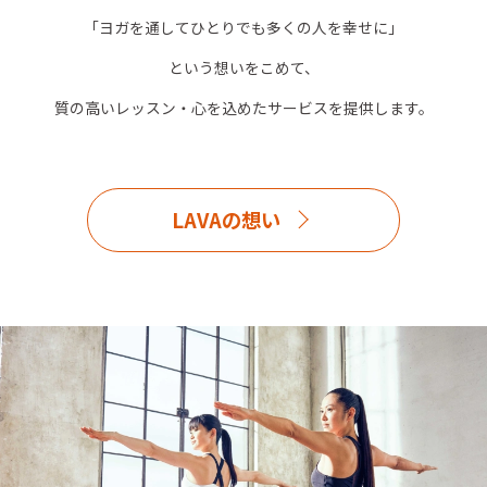
「ヨガを通してひとりでも多くの人を幸せに」
という想いをこめて、
質の高いレッスン・心を込めたサービスを提供します。
LAVAの想い