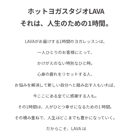
ホットヨガスタジオLAVA
それは、人生のための1時間。
LAVAがお届けする1時間のヨガレッスンは、
一人ひとりのお客様にとって、
かけがえのない特別なひと時。
心身の疲れをリセットする人、
お悩みを解消して新しい自分へと踏み出す人もいれば、
今ここにある全てに感謝する人も。
その1時間は、人がひとつ幸せになるための1 時間。
その積み重ねで、人生はどこまでも豊かになっていく。
だからこそ、LAVA は