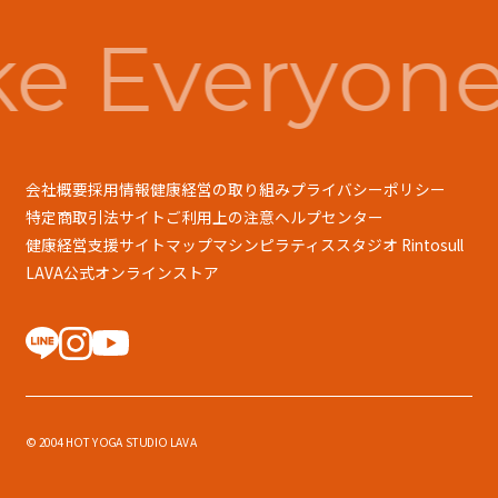
e Everyone
会社概要
採用情報
健康経営の取り組み
プライバシーポリシー
特定商取引法
サイトご利用上の注意
ヘルプセンター
健康経営支援
サイトマップ
マシンピラティススタジオ Rintosull
LAVA公式オンラインストア
© 2004 HOT YOGA STUDIO LAVA