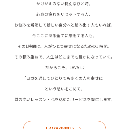
かけがえのない特別なひと時。
心身の疲れをリセットする人、
お悩みを解消して新しい自分へと踏み出す人もいれば、
今ここにある全てに感謝する人も。
その1時間は、人がひとつ幸せになるための1 時間。
その積み重ねで、人生はどこまでも豊かになっていく。
だからこそ、LAVA は
「ヨガを通してひとりでも多くの人を幸せに」
という想いをこめて、
質の高いレッスン・心を込めたサービスを提供します。