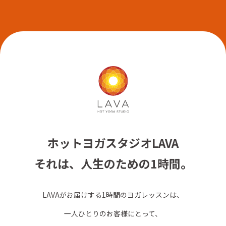
ホットヨガスタジオLAVA
それは、人生のための1時間。
LAVAがお届けする1時間のヨガレッスンは、
一人ひとりのお客様にとって、