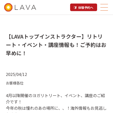
体験予約へ
【LAVAトップインストラクター】リトリ
ート・イベント・講座情報も！ご予約はお
早めに！
2025/04/12
お客様各位
4月以降開催のヨガリトリート、イベント、講座のご紹
介です！
今年の秋は憧れのあの場所に、、！海外情報もお見逃し