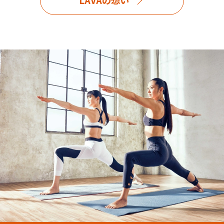
LAVAの想い