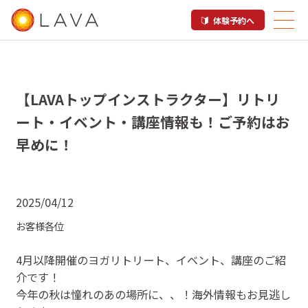
体験予約へ
【LAVAトップインストラクター】リトリ
ート・イベント・講座情報も！ご予約はお
早めに！
2025/04/12
お客様各位
4月以降開催のヨガリトリート、イベント、講座のご紹
介です！
今年の秋は憧れのあの場所に、、！海外情報もお見逃し