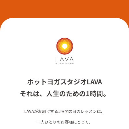
ホットヨガスタジオLAVA
それは、人生のための1時間。
LAVAがお届けする1時間のヨガレッスンは、
一人ひとりのお客様にとって、