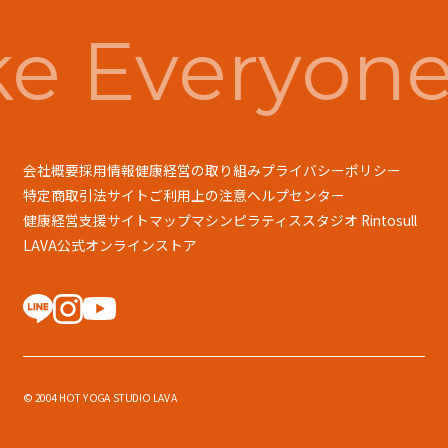
e Everyone
会社概要
採用情報
健康経営の取り組み
プライバシーポリシー
特定商取引法
サイトご利用上の注意
ヘルプセンター
健康経営支援
サイトマップ
マシンピラティススタジオ Rintosull
LAVA公式オンラインストア
© 2004 HOT YOGA STUDIO LAVA