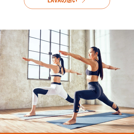
LAVAの想い