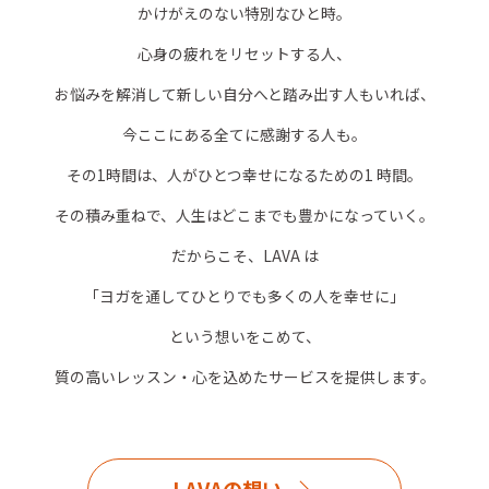
かけがえのない特別なひと時。
心身の疲れをリセットする人、
お悩みを解消して新しい自分へと踏み出す人もいれば、
今ここにある全てに感謝する人も。
その1時間は、人がひとつ幸せになるための1 時間。
その積み重ねで、人生はどこまでも豊かになっていく。
だからこそ、LAVA は
「ヨガを通してひとりでも多くの人を幸せに」
という想いをこめて、
質の高いレッスン・心を込めたサービスを提供します。