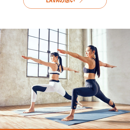
LAVAの想い