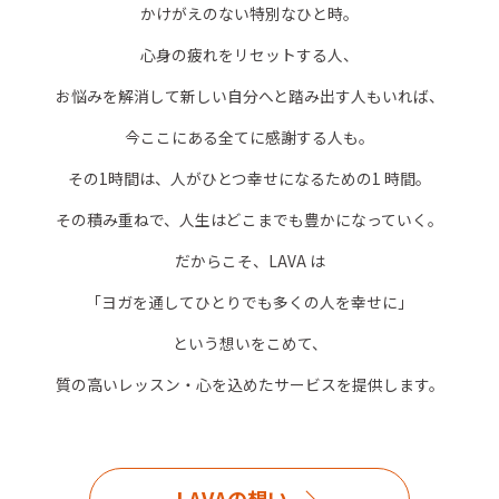
かけがえのない特別なひと時。
心身の疲れをリセットする人、
お悩みを解消して新しい自分へと踏み出す人もいれば、
今ここにある全てに感謝する人も。
その1時間は、人がひとつ幸せになるための1 時間。
その積み重ねで、人生はどこまでも豊かになっていく。
だからこそ、LAVA は
「ヨガを通してひとりでも多くの人を幸せに」
という想いをこめて、
質の高いレッスン・心を込めたサービスを提供します。