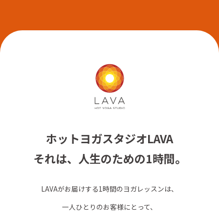
ホットヨガスタジオLAVA
それは、人生のための1時間。
LAVAがお届けする1時間のヨガレッスンは、
一人ひとりのお客様にとって、