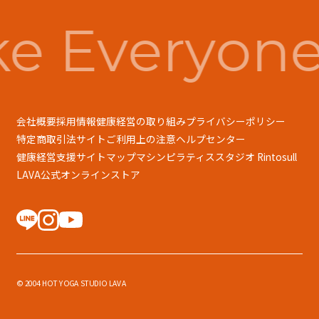
e Everyone
会社概要
採用情報
健康経営の取り組み
プライバシーポリシー
特定商取引法
サイトご利用上の注意
ヘルプセンター
健康経営支援
サイトマップ
マシンピラティススタジオ Rintosull
LAVA公式オンラインストア
© 2004 HOT YOGA STUDIO LAVA