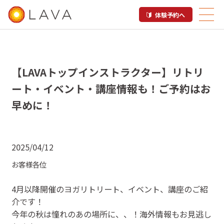
体験予約へ
【LAVAトップインストラクター】リトリ
ート・イベント・講座情報も！ご予約はお
早めに！
2025/04/12
お客様各位
4月以降開催のヨガリトリート、イベント、講座のご紹
介です！
今年の秋は憧れのあの場所に、、！海外情報もお見逃し