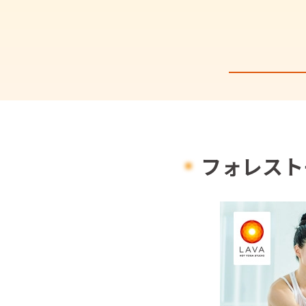
フォレスト