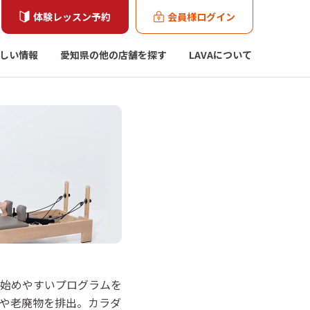
体験レッスン予約
会員様ログイン
しい情報
愛知県の他の店舗を探す
LAVAについて
も始めやすいプログラムを
や老廃物を排出。カラダ