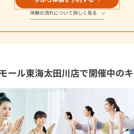
体験の流れについて詳しく見る
モール東海太田川店で開催中のキ