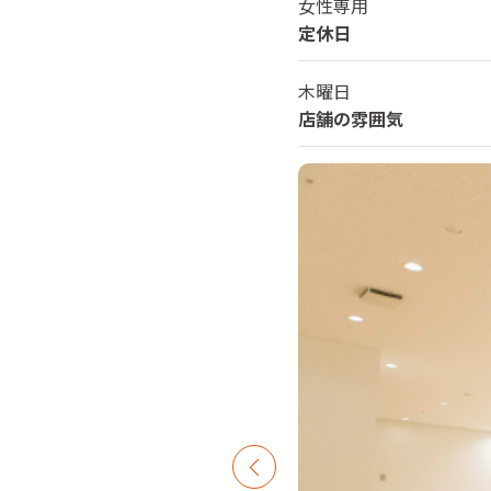
女性専用
定休日
木曜日
店舗の雰囲気