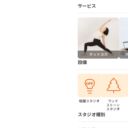
サービス
ホットヨガ
設備
暗闇スタジオ
ウッド
ストーン
スタジオ
スタジオ種別