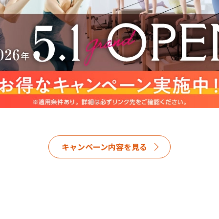
キャンペーン内容を見る