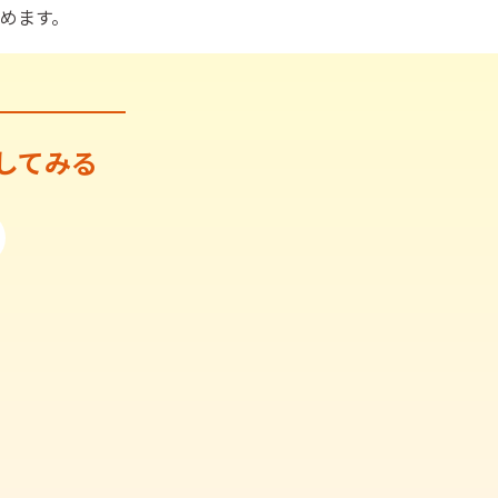
めます。
してみる