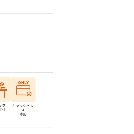
ッフ
キャッシュレ
在住
ス
専用