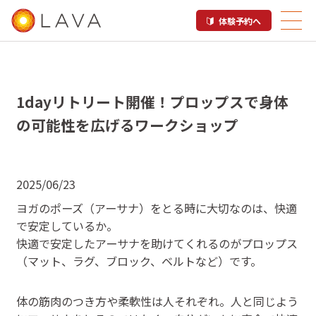
体験予約へ
1dayリトリート開催！プロップスで身体
の可能性を広げるワークショップ
2025/06/23
ヨガのポーズ（アーサナ）をとる時に大切なのは、快適
で安定しているか。
快適で安定したアーサナを助けてくれるのがプロップス
（マット、ラグ、ブロック、ベルトなど）です。
体の筋肉のつき方や柔軟性は人それぞれ。人と同じよう