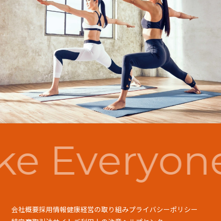
e Everyon
会社概要
採用情報
健康経営の取り組み
プライバシーポリシー