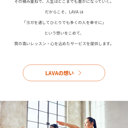
その積み重ねで、人生はどこまでも豊かになっていく。
だからこそ、LAVA は
「ヨガを通してひとりでも多くの人を幸せに」
という想いをこめて、
質の高いレッスン・心を込めたサービスを提供します。
LAVAの想い