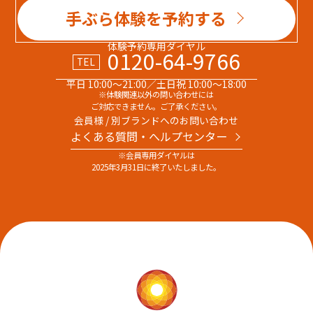
手ぶら体験を予約する
体験予約専用ダイヤル
0120-64-9766
TEL
平日 10:00～21:00／土日祝 10:00～18:00
※体験関連以外の問い合わせには
ご対応できません。ご了承ください。
会員様 / 別ブランドへのお問い合わせ
よくある質問・へルプセンター
※会員専用ダイヤルは
2025年3月31日に終了いたしました。