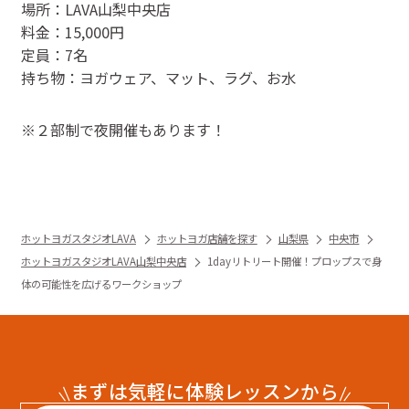
場所：LAVA山梨中央店
料金：15,000円
定員：7名
持ち物：ヨガウェア、マット、ラグ、お水
※２部制で夜開催もあります！
ホットヨガスタジオLAVA
ホットヨガ店舗を探す
山梨県
中央市
ホットヨガスタジオLAVA山梨中央店
1dayリトリート開催！プロップスで身
体の可能性を広げるワークショップ
まずは気軽に体験レッスンから