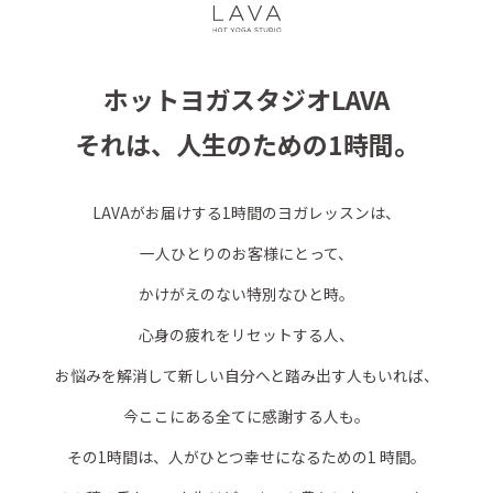
ホットヨガスタジオLAVA
それは、人生のための1時間。
LAVAがお届けする1時間のヨガレッスンは、
一人ひとりのお客様にとって、
かけがえのない特別なひと時。
心身の疲れをリセットする人、
お悩みを解消して新しい自分へと踏み出す人もいれば、
今ここにある全てに感謝する人も。
その1時間は、人がひとつ幸せになるための1 時間。