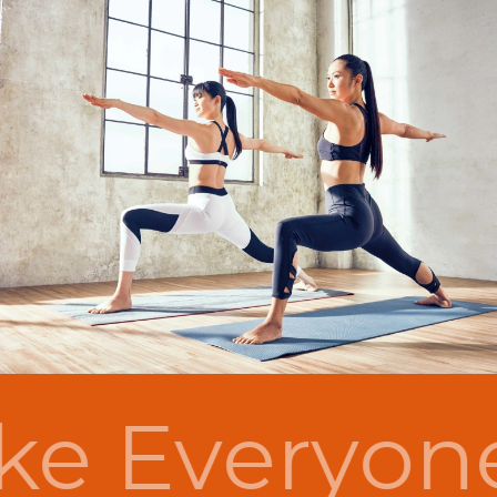
e Everyon