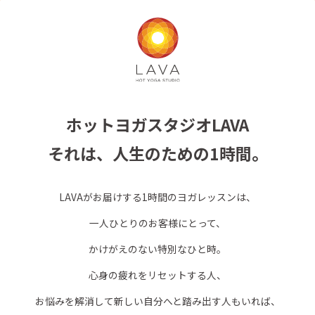
ホットヨガスタジオLAVA
それは、人生のための1時間。
LAVAがお届けする1時間のヨガレッスンは、
一人ひとりのお客様にとって、
かけがえのない特別なひと時。
心身の疲れをリセットする人、
お悩みを解消して新しい自分へと踏み出す人もいれば、