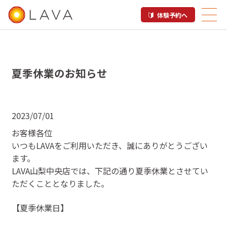
体験予約へ
夏季休業のお知らせ
2023/07/01
お客様各位
いつもLAVAをご利用いただき、誠にありがとうござい
ます。
LAVA山梨中央店では、下記の通り夏季休業とさせてい
ただくこととなりました。
【夏季休業日】