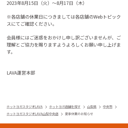
2023年8月15日（火）〜8月17日（木）
※各店舗の休業日につきましては各店舗のWebトピック
スにてご確認ください。
会員様にはご迷惑をおかけし申し訳ございませんが、ご
理解とご協力を賜りますようよろしくお願い申し上げま
す。
LAVA運営本部
ホットヨガスタジオLAVA
ホットヨガ店舗を探す
山梨県
中央市
ホットヨガスタジオLAVA山梨中央店
夏季休業のお知らせ