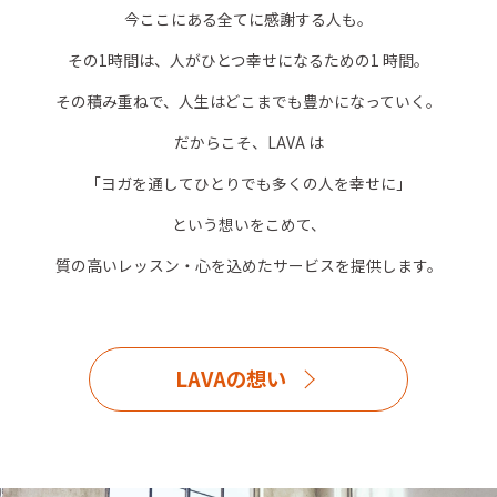
今ここにある全てに感謝する人も。
その1時間は、人がひとつ幸せになるための1 時間。
その積み重ねで、人生はどこまでも豊かになっていく。
だからこそ、LAVA は
「ヨガを通してひとりでも多くの人を幸せに」
という想いをこめて、
質の高いレッスン・心を込めたサービスを提供します。
LAVAの想い