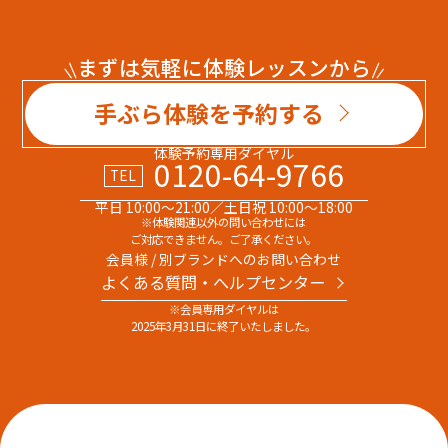
まずは気軽に体験レッスンから
手ぶら体験を予約する
体験予約専用ダイヤル
0120-64-9766
TEL
平日 10:00～21:00／土日祝 10:00～18:00
※体験関連以外の問い合わせには
ご対応できません。ご了承ください。
会員様 / 別ブランドへのお問い合わせ
よくある質問・へルプセンター
※会員専用ダイヤルは
2025年3月31日に終了いたしました。