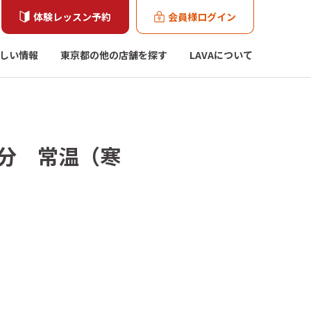
体験レッスン予約
会員様ログイン
しい情報
東京都の他の店舗を探す
LAVAについて
0分 常温（寒