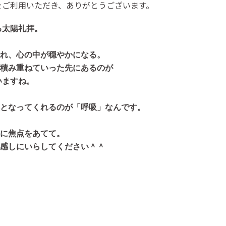
店をご利用いただき、ありがとうございます。
る太陽礼拝。
れ、心の中が穏やかになる。
積み重ねていった先にあるのが
いますね。
となってくれるのが「呼吸」なんです。
に焦点をあてて。
感しにいらしてください＾＾