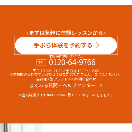
まずは気軽に体験レッスンから
手ぶら体験を予約する
体験予約専用ダイヤル
0120-64-9766
TEL
平日 10:00～21:00／土日祝 10:00～18:00
※体験関連以外の問い合わせには
ご対応できません。ご了承ください。
会員様 / 別ブランドへのお問い合わせ
よくある質問・へルプセンター
※会員専用ダイヤルは
2025年3月31日に終了いたしました。