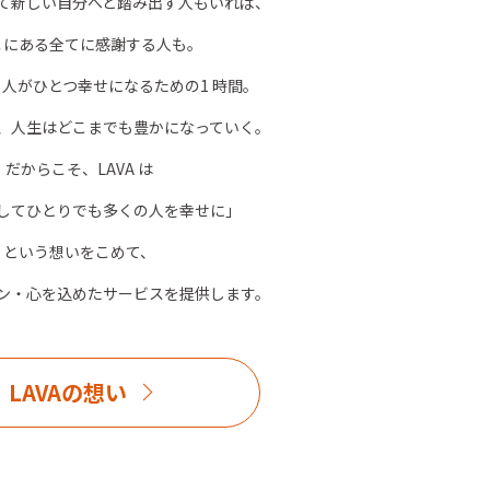
て新しい自分へと踏み出す人もいれば、
こにある全てに感謝する人も。
、人がひとつ幸せになるための1 時間。
、人生はどこまでも豊かになっていく。
だからこそ、LAVA は
してひとりでも多くの人を幸せに」
という想いをこめて、
ン・心を込めたサービスを提供します。
LAVAの想い