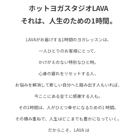
ホットヨガスタジオLAVA
それは、人生のための1時間。
LAVAがお届けする1時間のヨガレッスンは、
一人ひとりのお客様にとって、
かけがえのない特別なひと時。
心身の疲れをリセットする人、
お悩みを解消して新しい自分へと踏み出す人もいれば、
今ここにある全てに感謝する人も。
その1時間は、人がひとつ幸せになるための1 時間。
その積み重ねで、人生はどこまでも豊かになっていく。
だからこそ、LAVA は