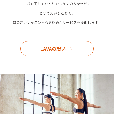
「ヨガを通してひとりでも多くの人を幸せに」
という想いをこめて、
質の高いレッスン・心を込めたサービスを提供します。
LAVAの想い