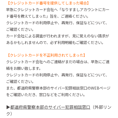
【クレジットカード番号を提供してしまった場合】
早急にクレジットカード会社へ「なりすましアカウントにカー
ド番号を教えてしまった」旨を、ご連絡ください。
クレジットカードの利用停止や、再発行、保証などについて、
ご確認ください。
カード会社による調査が行われますが、見に覚えのない請求が
あるかもしれませんので、必ず利用明細もご確認ください。
【クレジットカードを不正利用されてしまった】
クレジットカード会社へのご連絡がまだの場合は、早急にご連
絡をお願い致します。
クレジットカードの利用停止や、再発行、保証などについて、
ご確認ください。
また、都道府県警察本部のサイバー犯罪相談窓口の
WEBページ
をご確認いただき、窓口などをご利用ください
。
▶︎
都道府県警察本部のサイバー犯罪相談窓口
（外部リン
ク）