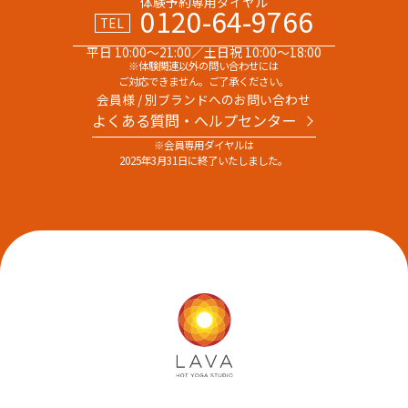
体験予約専用ダイヤル
0120-64-9766
TEL
平日 10:00～21:00／土日祝 10:00～18:00
※体験関連以外の問い合わせには
ご対応できません。ご了承ください。
会員様 / 別ブランドへのお問い合わせ
よくある質問・へルプセンター
※会員専用ダイヤルは
2025年3月31日に終了いたしました。