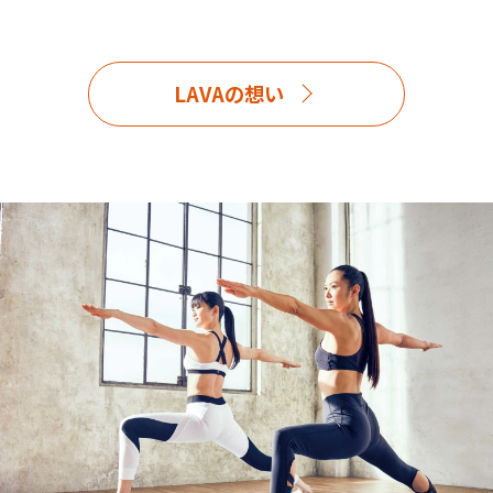
LAVAの想い