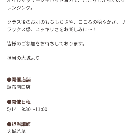
レンジング。
クラス後のお肌のもちもちさや、こころの穏やかさ、リ
ラックス感、スッキリさをお楽しみに〜！
皆様のご参加をお待ちしております。
担当の大城より
●開催店舗
調布南口店
●開催日程
5/14 9:30〜11:00
●担当講師
大城若菜