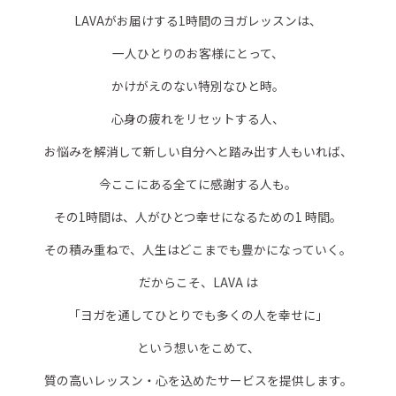
LAVAがお届けする1時間のヨガレッスンは、
一人ひとりのお客様にとって、
かけがえのない特別なひと時。
心身の疲れをリセットする人、
お悩みを解消して新しい自分へと踏み出す人もいれば、
今ここにある全てに感謝する人も。
その1時間は、人がひとつ幸せになるための1 時間。
その積み重ねで、人生はどこまでも豊かになっていく。
だからこそ、LAVA は
「ヨガを通してひとりでも多くの人を幸せに」
という想いをこめて、
質の高いレッスン・心を込めたサービスを提供します。