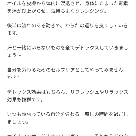
オイルを皮膚から体内に浸透させ、身体にたまった毒素
を浮かび上がらせ、気持ちよくクレンジング。
後半は流れのある動きで、からだの巡りを良くしていき
ます。
汗と一緒にいらないものを全てデトックスしていきまし
ょう〜！
自分を労わるためのセルフケアとしてやってみません
か？?
デトックス効果はもちろん、リフレッシュやリラックス
効果も抜群です。
いつも頑張っている自分を労わる！癒しの時間を過ごし
ましょう。
オイルマッサージ＋ホットヨガで、こころとからだのク