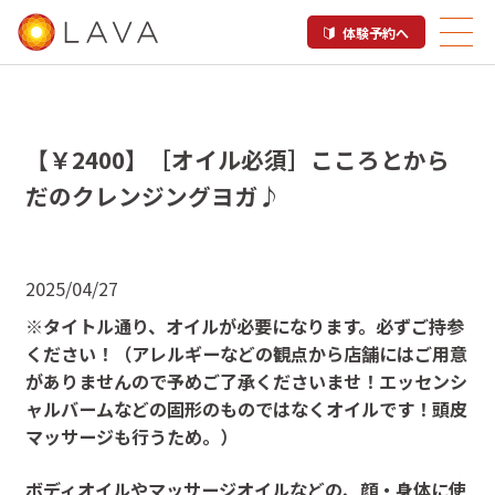
体験予約へ
【￥2400】［オイル必須］こころとから
だのクレンジングヨガ♪
2025/04/27
※タイトル通り、オイルが必要になります。必ずご持参
ください！（アレルギーなどの観点から店舗にはご用意
がありませんので予めご了承くださいませ！エッセンシ
ャルバームなどの固形のものではなくオイルです！頭皮
マッサージも行うため。）
ボディオイルやマッサージオイルなどの、顔・身体に使