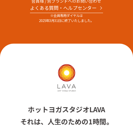
会員様 / 別ブランドへのお問い合わせ
よくある質問・へルプセンター
※会員専用ダイヤルは
2025年3月31日に終了いたしました。
ホットヨガスタジオLAVA
それは、人生のための1時間。