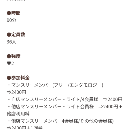
●時間
90分
●定員数
36人
●強度
♥2
●参加料金
・マンスリーメンバー(フリー/エンダモロジー)
⇒2400円
・自店マンスリーメンバー・ライト/4会員様 ⇒2400円
・他店マンスリーメンバー・ライト会員様 ⇒2400円 +
他店利用料
・他店マンスリーメンバー4会員様/その他の会員様)
⇒2400円＋1回券