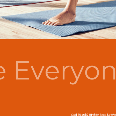
 Everyon
会社概要
採用情報
健康経営