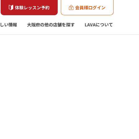
体験レッスン予約
会員様ログイン
しい情報
大阪府の他の店舗を探す
LAVAについて