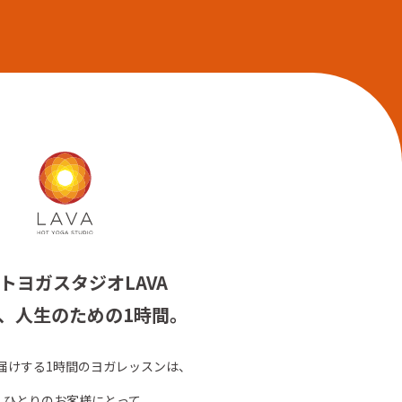
トヨガスタジオLAVA
、人生のための1時間。
お届けする1時間のヨガレッスンは、
人ひとりのお客様にとって、