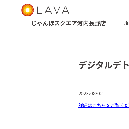
じゃんぼスクエア河内長野店
店
デジタルデ
2023/08/02
詳細はこちらをご覧くだ