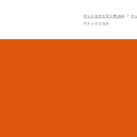
ホットヨガスタジオLAVA
ホ
デトックスヨガ