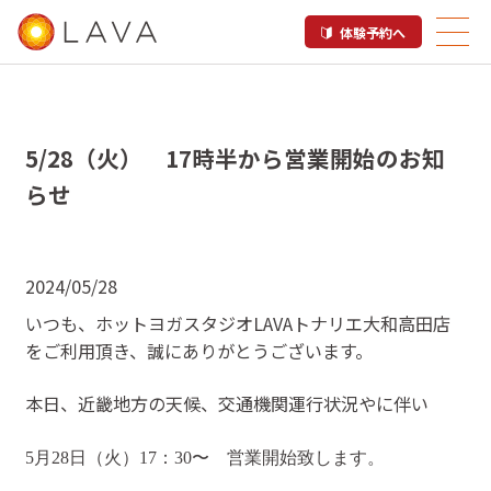
体験予約へ
5/28（火） 17時半から営業開始のお知
らせ
2024/05/28
いつも、ホットヨガスタジオLAVAトナリエ大和高田店
をご利用頂き、誠にありがとうございます。
本日、近畿地方の天候、交通機関運行状況やに伴い
5月28日（火）17：30〜 営業開始致します。