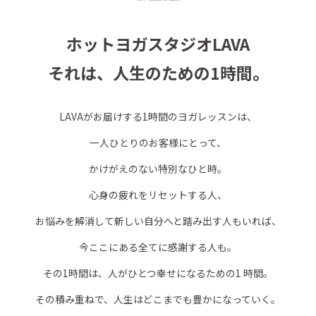
ホットヨガスタジオLAVA
それは、人生のための1時間。
LAVAがお届けする1時間のヨガレッスンは、
一人ひとりのお客様にとって、
かけがえのない特別なひと時。
心身の疲れをリセットする人、
お悩みを解消して新しい自分へと踏み出す人もいれば、
今ここにある全てに感謝する人も。
その1時間は、人がひとつ幸せになるための1 時間。
その積み重ねで、人生はどこまでも豊かになっていく。