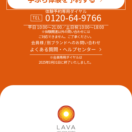
体験予約専用ダイヤル
0120-64-9766
TEL
平日 10:00～21:00／土日祝 10:00～18:00
※体験関連以外の問い合わせには
ご対応できません。ご了承ください。
会員様 / 別ブランドへのお問い合わせ
よくある質問・へルプセンター
※会員専用ダイヤルは
2025年3月31日に終了いたしました。