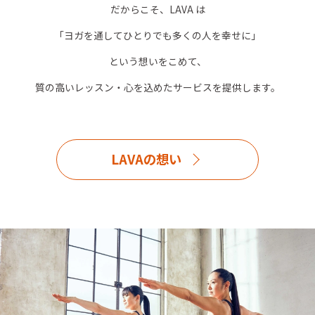
だからこそ、LAVA は
「ヨガを通してひとりでも多くの人を幸せに」
という想いをこめて、
質の高いレッスン・心を込めたサービスを提供します。
LAVAの想い