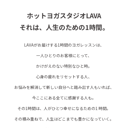
ホットヨガスタジオLAVA
それは、人生のための1時間。
LAVAがお届けする1時間のヨガレッスンは、
一人ひとりのお客様にとって、
かけがえのない特別なひと時。
心身の疲れをリセットする人、
お悩みを解消して新しい自分へと踏み出す人もいれば、
今ここにある全てに感謝する人も。
その1時間は、人がひとつ幸せになるための1 時間。
その積み重ねで、人生はどこまでも豊かになっていく。