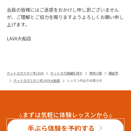
会員の皆様にはご迷惑をおかけし申し訳ございません
が、ご理解とご協力を賜りますようよろしくお願い申し
上げます。
LAVA大船店
ホットヨガスタジオLAVA
ホットヨガ店舗を探す
神奈川県
鎌倉市
ホットヨガスタジオLAVA大船店
レッスン中止のお知らせ
まずは気軽に体験レッスンから
手ぶら体験を予約する