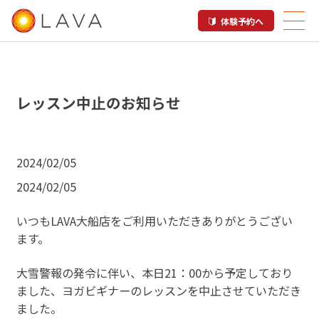
体験予約へ
レッスン中止のお知らせ
2024/02/05
2024/02/05
いつもLAVA大船店をご利用いただきありがとうござい
ます。
大雪警報の発令に伴い、本日21：00から予定しており
ました、ヨガビギナーのレッスンを中止させていただき
ました。