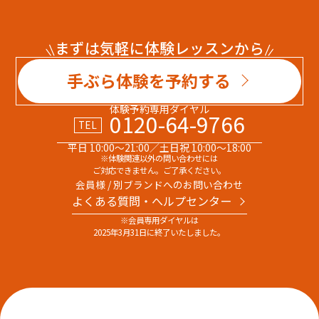
まずは気軽に体験レッスンから
手ぶら体験を予約する
体験予約専用ダイヤル
0120-64-9766
TEL
平日 10:00～21:00／土日祝 10:00～18:00
※体験関連以外の問い合わせには
ご対応できません。ご了承ください。
会員様 / 別ブランドへのお問い合わせ
よくある質問・へルプセンター
※会員専用ダイヤルは
2025年3月31日に終了いたしました。