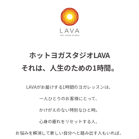
ホットヨガスタジオLAVA
それは、人生のための1時間。
LAVAがお届けする1時間のヨガレッスンは、
一人ひとりのお客様にとって、
かけがえのない特別なひと時。
心身の疲れをリセットする人、
お悩みを解消して新しい自分へと踏み出す人もいれば、