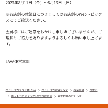
2023年8月11日（金）〜8月13日（日）
※各店舗の休業日につきましては各店舗のWebトピック
スにてご確認ください。
会員様にはご迷惑をおかけし申し訳ございませんが、ご
理解とご協力を賜りますようよろしくお願い申し上げま
す。
LAVA運営本部
ホットヨガスタジオLAVA
ホットヨガ店舗を探す
神奈川県
厚木市
ホットヨガスタジオLAVA本厚木店
夏季休業のお知らせ