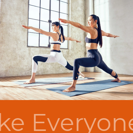
e Everyon