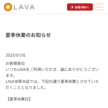
体験予約へ
夏季休業のお知らせ
2023/07/01
お客様各位
いつもLAVAをご利用いただき、誠にありがとうござい
ます。
LAVA本厚木店では、下記の通り夏季休業とさせていた
だくこととなりました。
【夏季休業日】