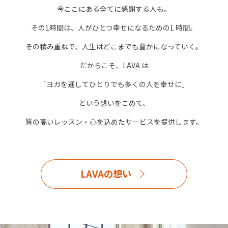
今ここにある全てに感謝する人も。
その1時間は、人がひとつ幸せになるための1 時間。
その積み重ねで、人生はどこまでも豊かになっていく。
だからこそ、LAVA は
「ヨガを通してひとりでも多くの人を幸せに」
という想いをこめて、
質の高いレッスン・心を込めたサービスを提供します。
LAVAの想い