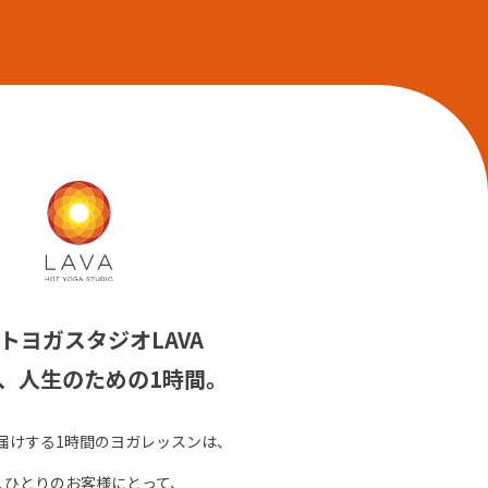
トヨガスタジオLAVA
、人生のための1時間。
お届けする1時間のヨガレッスンは、
人ひとりのお客様にとって、