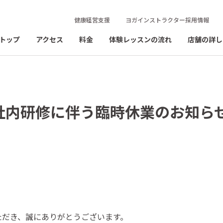
健康経営支援
ヨガインストラクター採用情報
トップ
アクセス
料金
体験レッスンの流れ
店舗の詳し
月 社内研修に伴う臨時休業のお知ら
いただき、誠にありがとうございます。