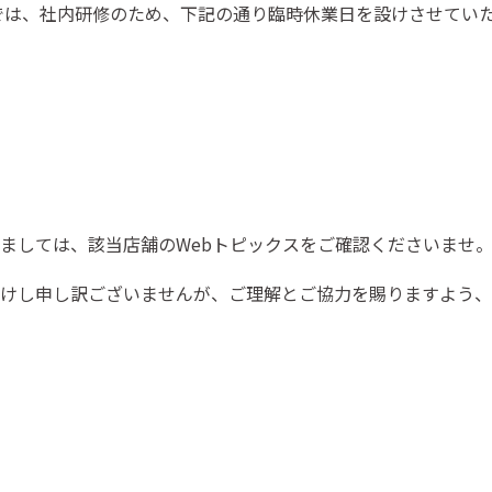
店では、社内研修のため、下記の通り臨時休業日を設けさせてい
ましては、該当店舗のWebトピックスをご確認くださいませ
けし申し訳ございませんが、ご理解とご協力を賜りますよう、