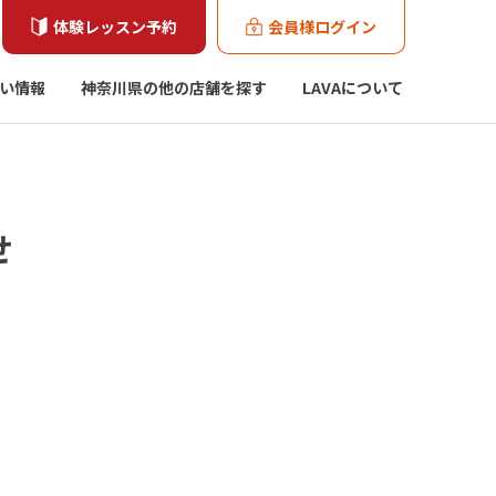
体験レッスン予約
会員様ログイン
い情報
神奈川県の他の店舗を探す
LAVAについて
せ