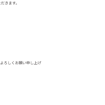
ただきます。
。
よろしくお願い申し上げ