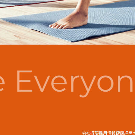
Everyon
会社概要
採用情報
健康経営