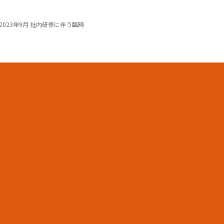
2023年9月 社内研修に伴う臨時