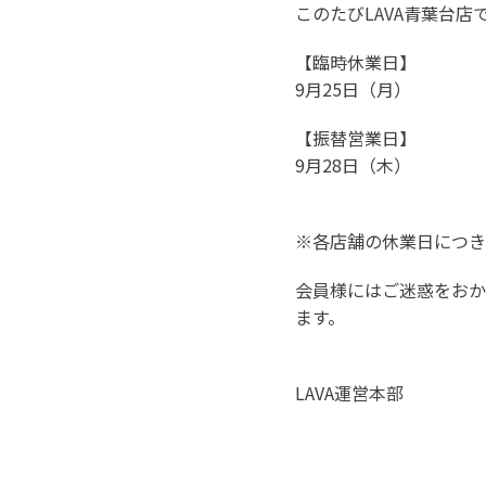
このたびLAVA青葉台
【臨時休業日】
9月25日（月）
【振替営業日】
9月28日（木）
※各店舗の休業日につき
会員様にはご迷惑をおか
ます。
LAVA運営本部