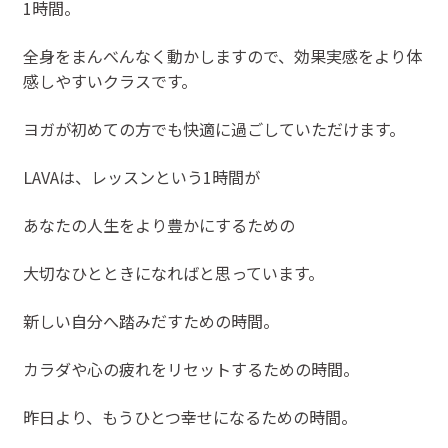
1時間。
全身をまんべんなく動かしますので、効果実感をより体
感しやすいクラスです。
ヨガが初めての方でも快適に過ごしていただけます。
LAVAは、レッスンという1時間が
あなたの人生をより豊かにするための
大切なひとときになればと思っています。
新しい自分へ踏みだすための時間。
カラダや心の疲れをリセットするための時間。
昨日より、もうひとつ幸せになるための時間。