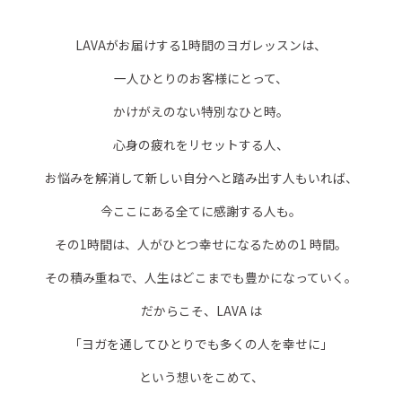
LAVAがお届けする1時間のヨガレッスンは、
一人ひとりのお客様にとって、
かけがえのない特別なひと時。
心身の疲れをリセットする人、
お悩みを解消して新しい自分へと踏み出す人もいれば、
今ここにある全てに感謝する人も。
その1時間は、人がひとつ幸せになるための1 時間。
その積み重ねで、人生はどこまでも豊かになっていく。
だからこそ、LAVA は
「ヨガを通してひとりでも多くの人を幸せに」
という想いをこめて、