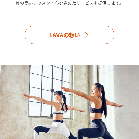
質の高いレッスン・心を込めたサービスを提供します。
LAVAの想い