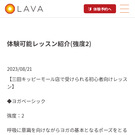
体験予約へ
体験可能レッスン紹介(強度2)
2023/08/21
【三田キッピーモール店で受けられる初心者向けレッス
ン】
◆ヨガベーシック
強度：2
呼吸に意識を向けながらヨガの基本となるポーズをとる