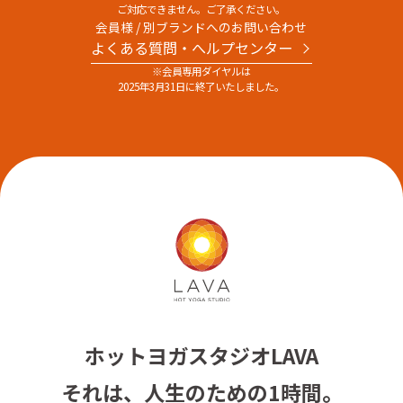
ご対応できません。ご了承ください。
会員様 / 別ブランドへのお問い合わせ
よくある質問・へルプセンター
※会員専用ダイヤルは
2025年3月31日に終了いたしました。
ホットヨガスタジオLAVA
それは、人生のための1時間。