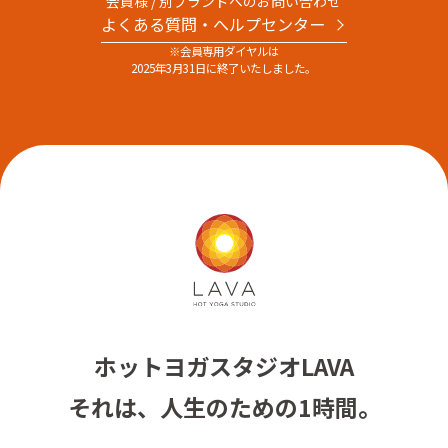
会員様 / 別ブランドへのお問い合わせ
よくある質問・へルプセンター
※会員専用ダイヤルは
2025年3月31日に終了いたしました。
ホットヨガスタジオLAVA
それは、人生のための1時間。