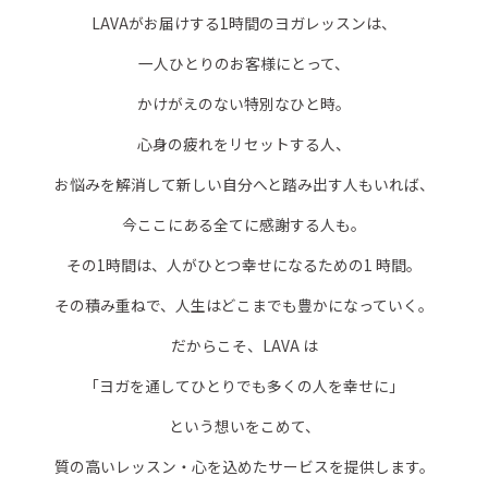
LAVAがお届けする1時間のヨガレッスンは、
一人ひとりのお客様にとって、
かけがえのない特別なひと時。
心身の疲れをリセットする人、
お悩みを解消して新しい自分へと踏み出す人もいれば、
今ここにある全てに感謝する人も。
その1時間は、人がひとつ幸せになるための1 時間。
その積み重ねで、人生はどこまでも豊かになっていく。
だからこそ、LAVA は
「ヨガを通してひとりでも多くの人を幸せに」
という想いをこめて、
質の高いレッスン・心を込めたサービスを提供します。