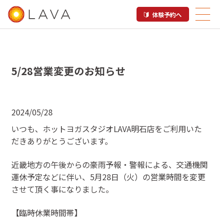
体験予約へ
5/28営業変更のお知らせ
2024/05/28
いつも、ホットヨガスタジオLAVA明石店をご利用いた
だきありがとうございます。
近畿地方の午後からの豪雨予報・警報による、交通機関
運休予定などに伴い、5月28日（火）の営業時間を変更
させて頂く事になりました。
【臨時休業時間帯】