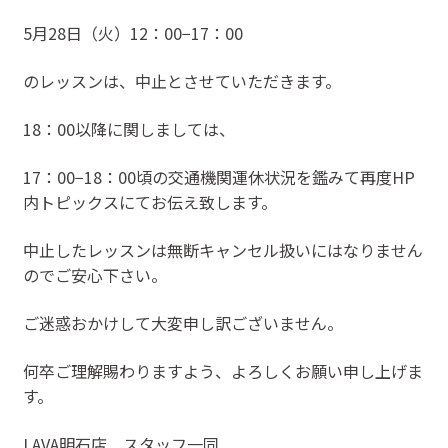
5月28日（火）12：00−17：00
のレッスンは、中止とさせていただきます。
18：00以降に関しましては、
17：00−18：00頃の交通機関運休状況を鑑みて再度HP
内トピックスにてお伝え致します。
中止したレッスンは無断キャンセル扱いにはなりません
のでご安心下さい。
ご迷惑おかけして大変申し訳ございません。
何卒ご理解賜わりますよう、よろしくお願い申し上げま
す。
LAVA明石店 スタッフ一同