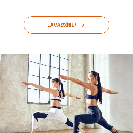
LAVAの想い