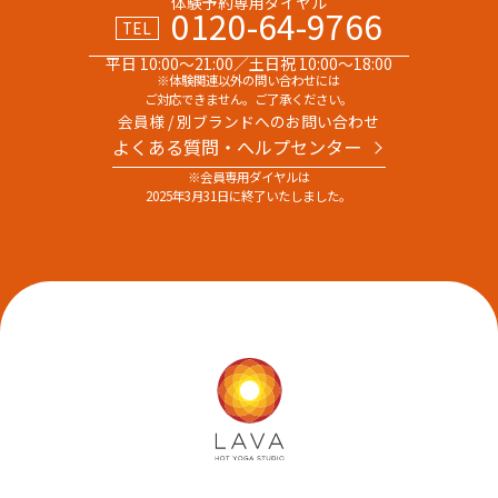
体験予約専用ダイヤル
0120-64-9766
TEL
平日 10:00～21:00／土日祝 10:00～18:00
※体験関連以外の問い合わせには
ご対応できません。ご了承ください。
会員様 / 別ブランドへのお問い合わせ
よくある質問・へルプセンター
※会員専用ダイヤルは
2025年3月31日に終了いたしました。