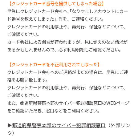
【クレジットカード番号を提供してしまった場合】
早急にクレジットカード会社へ「なりすましアカウントにカー
ド番号を教えてしまった」旨を、ご連絡ください。
クレジットカードの利用停止や、再発行、保証などについて、
ご確認ください。
カード会社による調査が行われますが、見に覚えのない請求が
あるかもしれませんので、必ず利用明細もご確認ください。
【クレジットカードを不正利用されてしまった】
クレジットカード会社へのご連絡がまだの場合は、早急にご連
絡をお願い致します。
クレジットカードの利用停止や、再発行、保証などについて、
ご確認ください。
また、都道府県警察本部のサイバー犯罪相談窓口の
WEBページ
をご確認いただき、窓口などをご利用ください
。
▶︎
都道府県警察本部のサイバー犯罪相談窓口
（外部リン
ク）