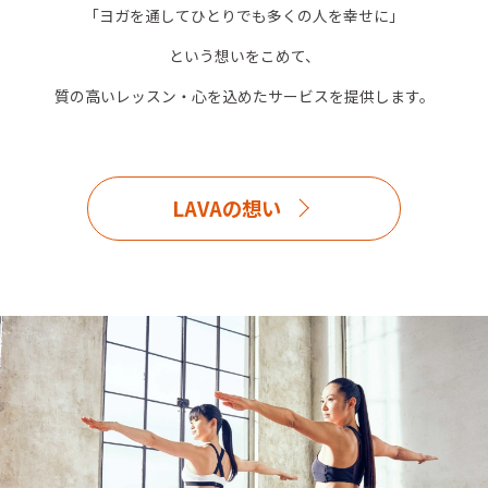
「ヨガを通してひとりでも多くの人を幸せに」
という想いをこめて、
質の高いレッスン・心を込めたサービスを提供します。
LAVAの想い