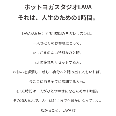
ホットヨガスタジオLAVA
それは、人生のための1時間。
LAVAがお届けする1時間のヨガレッスンは、
一人ひとりのお客様にとって、
かけがえのない特別なひと時。
心身の疲れをリセットする人、
お悩みを解消して新しい自分へと踏み出す人もいれば、
今ここにある全てに感謝する人も。
その1時間は、人がひとつ幸せになるための1 時間。
その積み重ねで、人生はどこまでも豊かになっていく。
だからこそ、LAVA は