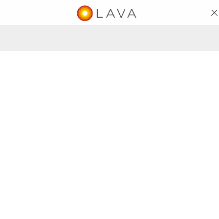
体験予約
ログイン
ホットヨガスタジオLAVA
体験レッスンご予約ページ
ホットヨガスタジオLAVAの体験レッスンご予約ページで
す。
「体験レッスン予約」ボタンを押すとチャット形式の入力
フォームが立ち上がります。
体験レッスン予約