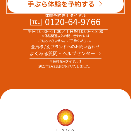
手ぶら体験を予約する
体験予約専用ダイヤル
0120-64-9766
TEL
平日 10:00～21:00／土日祝 10:00～18:00
※体験関連以外の問い合わせには
ご対応できません。ご了承ください。
会員様 / 別ブランドへのお問い合わせ
よくある質問・へルプセンター
※会員専用ダイヤルは
2025年3月31日に終了いたしました。