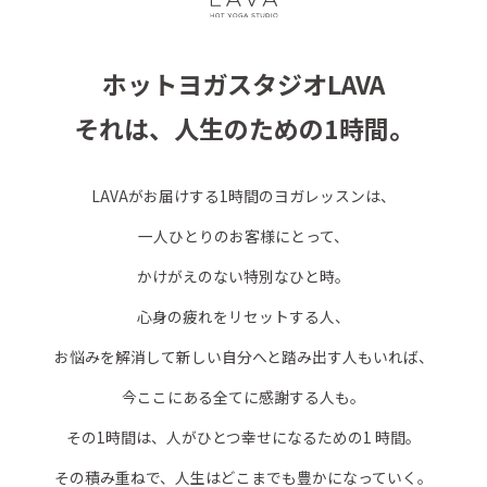
ホットヨガスタジオLAVA
それは、人生のための1時間。
LAVAがお届けする1時間のヨガレッスンは、
一人ひとりのお客様にとって、
かけがえのない特別なひと時。
心身の疲れをリセットする人、
お悩みを解消して新しい自分へと踏み出す人もいれば、
今ここにある全てに感謝する人も。
その1時間は、人がひとつ幸せになるための1 時間。
その積み重ねで、人生はどこまでも豊かになっていく。