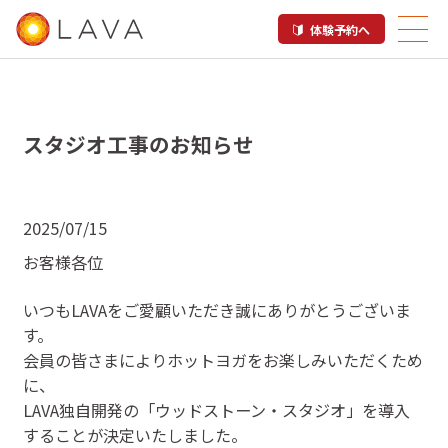
体験予約へ
スタジオ工事のお知らせ
2025/07/15
お客様各位
いつもLAVAをご愛顧いただき誠にありがとうございま
す。
会員の皆さまによりホットヨガをお楽しみいただくため
に、
LAVA独自開発の「ウッドストーン・スタジオ」を導入
することが決定いたしました。