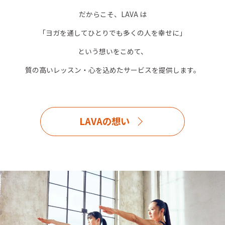
だからこそ、LAVA は
「ヨガを通してひとりでも多くの人を幸せに」
という想いをこめて、
質の高いレッスン・心を込めたサービスを提供します。
LAVAの想い