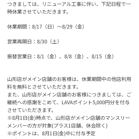
つきましては、リニューアル工事に伴い、下記日程で一
時休業させていただきます。
休業期間：8/17（日）～8/29（金）
営業再開日：8/30（土）
振替営業日：8/1（金）、8/8（金）、8/15（金）
山形店がメイン店舗のお客様は、休業期間中の他店利用
料を無料とさせていただきます。
また、山形店がメイン店舗のお客様につきましては、ご
継続への感謝をこめて、LAVAポイント5,000円分を付与
させていただきます。
※8月1日(金)時点で、山形店がメイン店舗のマンスリー
メンバーの方が対象(プラス1店舗、休会除く)
※ポイントは、8月1日(金)中に付与予定